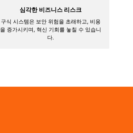
심각한 비즈니스 리스크
구식 시스템은 보안 위험을 초래하고, 비용
을 증가시키며, 혁신 기회를 놓칠 수 있습니
다.