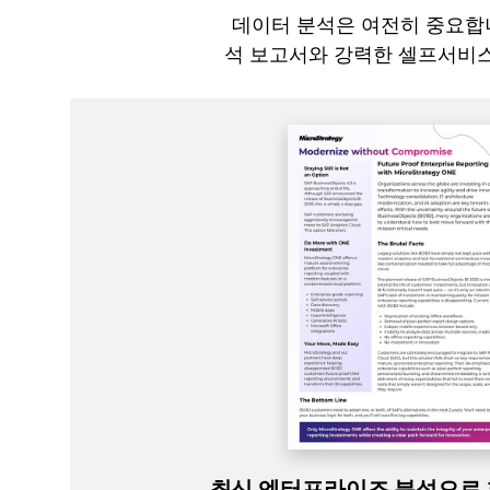
데이터 분석은 여전히 중요합니
석 보고서와 강력한 셀프서비스
최신 엔터프라이즈 분석으로