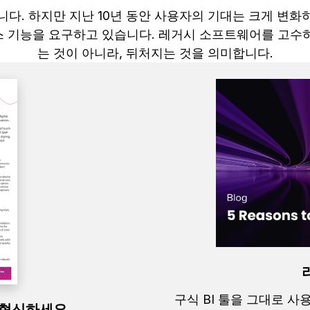
다. 하지만 지난 10년 동안 사용자의 기대는 크게 변
 기능을 요구하고 있습니다. 레거시 소프트웨어를 고수
는 것이 아니라, 뒤처지는 것을 의미합니다.
구식 BI 툴을 그대로 
 혁신하세요