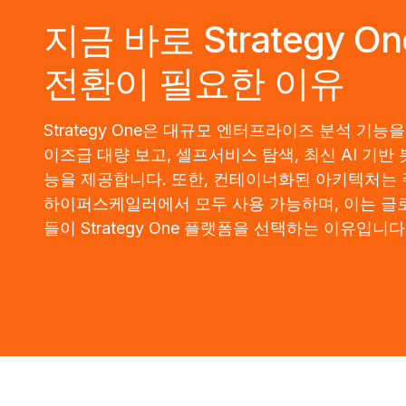
지금 바로 Strategy O
전환이 필요한 이유
Strategy One은 대규모 엔터프라이즈 분석 기능
이즈급 대량 보고, 셀프서비스 탐색, 최신 AI 기반 
능을 제공합니다. 또한, 컨테이너화된 아키텍처는
하이퍼스케일러에서 모두 사용 가능하며, 이는 글
들이 Strategy One 플랫폼을 선택하는 이유입니다