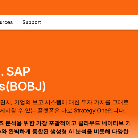
urces
Support
. SAP
ts(BOBJ)
 대체하면서, 기업의 보고 시스템에 대한 투자 가치를 그대로
할 수 있는 플랫폼은 바로 Strategy One입니다.
라이즈 분석을 위한 가장 포괄적이고 클라우드 네이티브 기
ence와 완벽하게 통합된 생성형 AI 분석을 비롯해 다양한