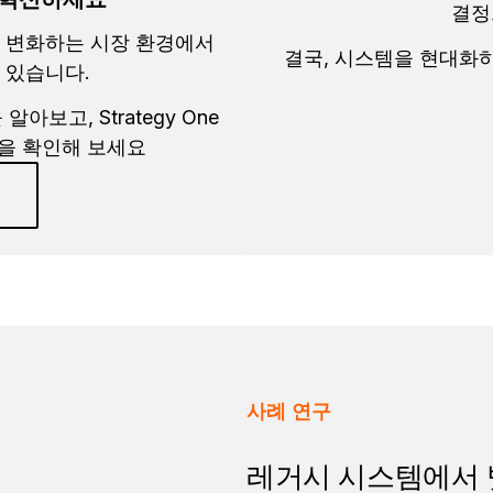
결정
업들은 변화하는 시장 환경에서
결국, 시스템을 현대화하
 있습니다.
고, Strategy One
을 확인해 보세요
사례 연구
레거시 시스템에서