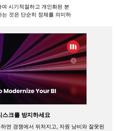
화하여 시기적절하고 개인화된 분
하는 것은 단순히 정체를 의미하
리스크를 방지하세요
사용하면 경쟁에서 뒤처지고, 자원 낭비와 잘못된