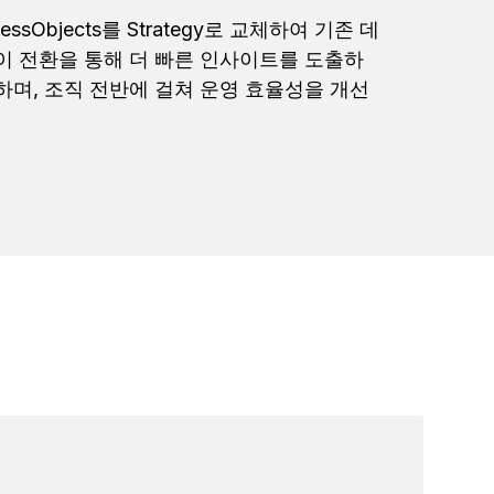
sinessObjects를 Strategy로 교체하여 기존 데
이 전환을 통해 더 빠른 인사이트를 도출하
하며, 조직 전반에 걸쳐 운영 효율성을 개선