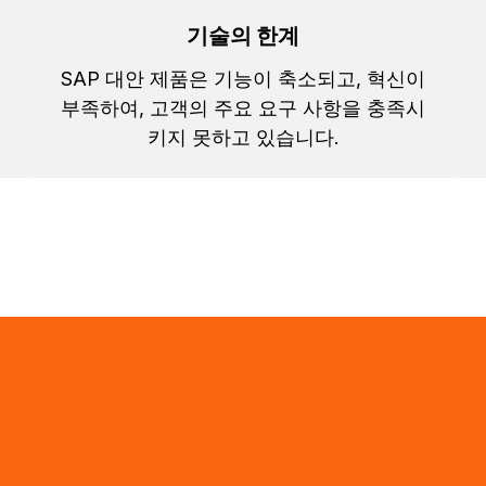
기술의 한계
SAP 대안 제품은 기능이 축소되고, 혁신이
를
부족하여, 고객의 주요 요구 사항을 충족시
키지 못하고 있습니다.