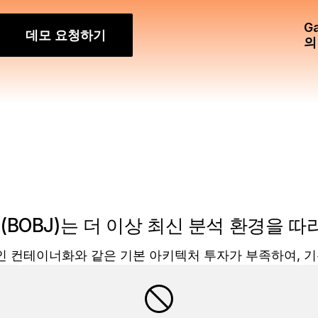
G
데모 요청하기
의
ects(BOBJ)는 더 이상 최신 분석 환경
 컨테이너화와 같은 기본 아키텍처 투자가 부족하여, 기