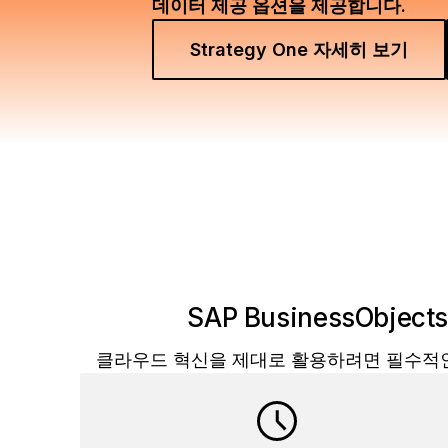
데이터 제공 옵션을 제공합니다.
Strategy One 자세히 보기
SAP BusinessObj
클라우드 혁신을 제대로 활용하려면 필수적인