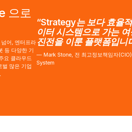
ne 으로
“Strategy는 보다 효
이터 시스템으로 가는 
진전을 이룬 플랫폼입니다
을 넘어, 엔터프라
봇 등 다양한 기
— Mark Stone, 전 최고정보책임자(CIO), T
 주요 클라우드
System
로벌 많은 기업
.