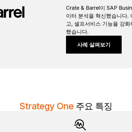
Crate & Barrel이 SAP Bu
이터 분석을 혁신했습니다. 
고, 셀프서비스 기능을 강화
했습니다.
사례 살펴보기
Strategy One
주요 특징