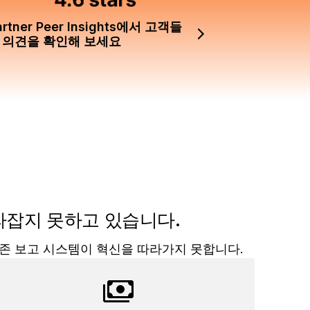
artner Peer Insights에서 고객들
 의견을 확인해 보세요
을 따라잡지 못하고 있습니다.
존 보고 시스템이 혁신을 따라가지 못합니다.