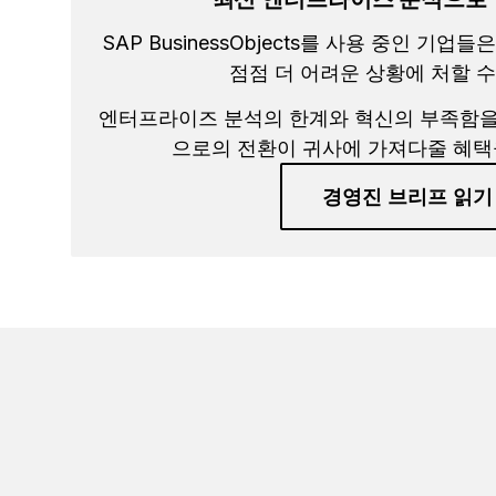
SAP BusinessObjects를 사용 중인 기
점점 더 어려운 상황에 처할 수
엔터프라이즈 분석의 한계와 혁신의 부족함을 알아보
으로의 전환이 귀사에 가져다줄 혜택
경영진 브리프 읽기