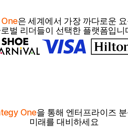
y One
은 세계에서 가장 까다로운 
로벌 리더들이 선택한 플랫폼입니
ategy One
을 통해 엔터프라이즈 
미래를 대비하세요