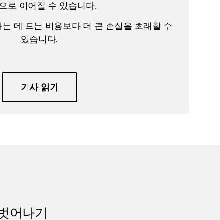
으로 이어질 수 있습니다.
는 데 드는 비용보다 더 큰 손실을 초래할 수
있습니다.
기사 읽기
 벗어나기