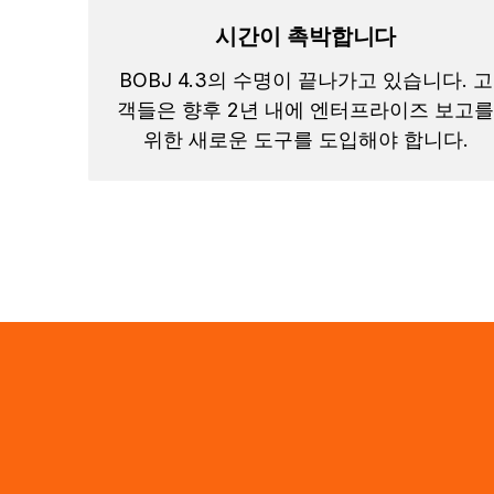
시간이 촉박합니다
BOBJ 4.3의 수명이 끝나가고 있습니다. 고
객들은 향후 2년 내에 엔터프라이즈 보고
위한 새로운 도구를 도입해야 합니다.