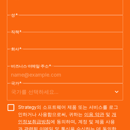
성
*
직책
*
회사
*
비즈니스 이메일 주소
*
국가
*
Strategy의 소프트웨어 제품 또는 서비스를 로그
인하거나 사용함으로써, 귀하는
이용 약관
및
개
인정보취급방침
에 동의하며, 계정 및 제품 사용
과 관련된 이메일 및 통신을 수신하는 데 동의한