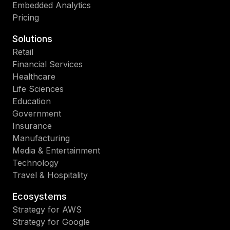
Embedded Analytics
Pricing
Solutions
Retail
Financial Services
Healthcare
Life Sciences
Education
Government
Insurance
Manufacturing
Media & Entertainment
Technology
Travel & Hospitality
Ecosystems
Strategy for AWS
Strategy for Google