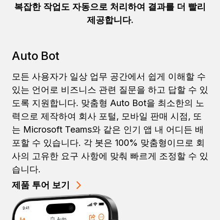
복잡한 작업도 자동으로 처리하여 결과를 더 빨리
제공합니다.
Auto Bot
모든 사용자가 일상 업무 공간에서 쉽게 이해할 수
있는 언어로 비즈니스 관련 질문을 하고 답할 수 있
도록 지원합니다. 맞춤형 Auto Bot을 최소한의 노
력으로 제작하여 회사 포털, 모바일 판매 시점, 또
는 Microsoft Teams와 같은 인기 앱 내 어디든 배
포할 수 있습니다. 각 봇은 100% 맞춤형이므로 회
사의 고유한 요구 사항에 맞춰 빠르게 조정할 수 있
습니다.
제품 투어 보기