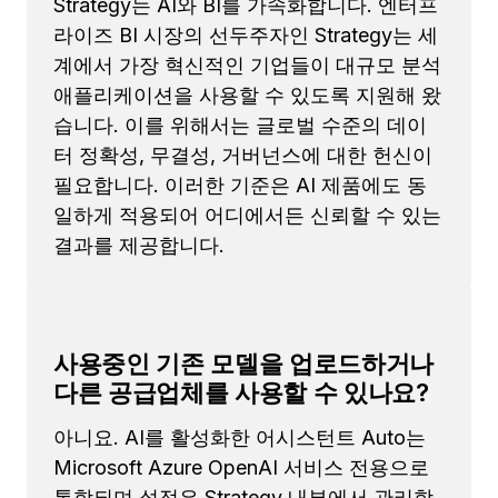
Strategy는 AI와 BI를 가속화합니다. 엔터프
라이즈 BI 시장의 선두주자인 Strategy는 세
계에서 가장 혁신적인 기업들이 대규모 분석
애플리케이션을 사용할 수 있도록 지원해 왔
습니다. 이를 위해서는 글로벌 수준의 데이
터 정확성, 무결성, 거버넌스에 대한 헌신이
필요합니다. 이러한 기준은 AI 제품에도 동
일하게 적용되어 어디에서든 신뢰할 수 있는
결과를 제공합니다.
사용중인 기존 모델을 업로드하거나
다른 공급업체를 사용할 수 있나요?
아니요. AI를 활성화한 어시스턴트 Auto는
Microsoft Azure OpenAI 서비스 전용으로
통합되며 설정은 Strategy 내부에서 관리합