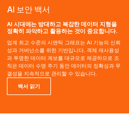
AI 보안 백서
AI 시대에는 방대하고 복잡한 데이터 지형을
정확히 파악하고 활용하는 것이 중요합니다.
업계 최고 수준의 시맨틱 그래프는 AI 기능의 신뢰
성과 거버넌스를 위한 기반입니다. 객체 재사용성
과 투명한 데이터 계보를 대규모로 제공하므로 조
직은 데이터 수명 주기 동안 데이터의 정확성과 무
결성을 지속적으로 관리할 수 있습니다.
백서 읽기