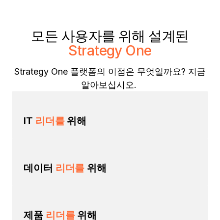
모든 사용자를 위해 설계된
Strategy One
Strategy One 플랫폼의 이점은 무엇일까요? 지금
알아보십시오.
IT
리더를
위해
데이터
리더를
위해
제품
리더를
위해