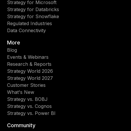
Strategy for Microsoft
Strategy for Databricks
Strategy for Snowflake
Regulated Industries
Data Connectivity
More
Blog
Events & Webinars
Research & Reports
Strategy World 2026
Strategy World 2027
Customer Stories
What's New
Strategy vs. BOBJ
Strategy vs. Cognos
Strategy vs. Power BI
Community