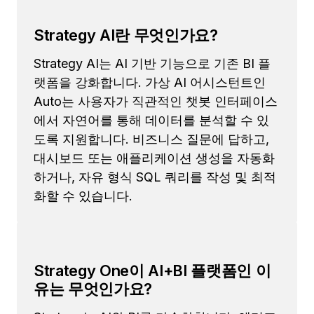
Strategy AI란 무엇인가요?
Strategy AI는 AI 기반 기능으로 기존 BI 플
랫폼을 강화합니다. 가상 AI 어시스턴트인
Auto는 사용자가 직관적인 챗봇 인터페이스
에서 자연어를 통해 데이터를 분석할 수 있
도록 지원합니다. 비즈니스 질문에 답하고,
대시보드 또는 애플리케이션 생성을 자동화
하거나, 자유 형식 SQL 쿼리를 작성 및 최적
화할 수 있습니다.
Strategy One이 AI+BI 플랫폼인 이
유는 무엇인가요?