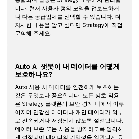
니다. 현재 사용자 정의 모델을 업로드하거
나 다른 공급업체를 선택할 수 없습니다. 더
자세한 내용을 알고 싶다면 Strategy에 직접
문의해 주세요.
Auto AI 챗봇이 내 데이터를 어떻게
보호하나요?
Auto 사용 시 데이터를 안전하게 보호하는
것은 무엇보다 중요합니다. 모든 상호 작용
은 Strategy 플랫폼의 보안 경계 내에서 이루
어지며 민감한 데이터나 개인 데이터가 외부
로 전송되거나 저장되지 않도록 설정됩니다.
데이터 보존 또는 사용을 방지하도록 엄격하
게 설정되어 데이터의 기밀성을 일관되게 유