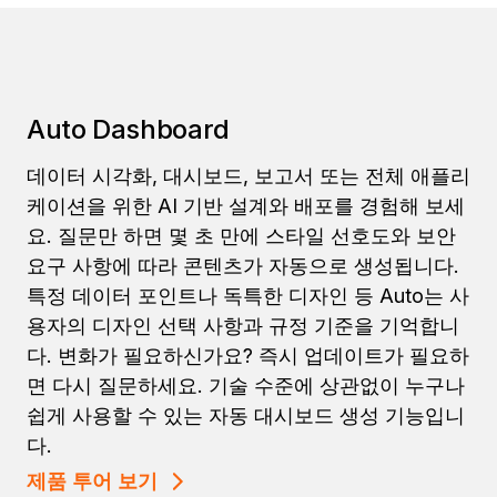
Auto Dashboard
데이터 시각화, 대시보드, 보고서 또는 전체 애플리
케이션을 위한 AI 기반 설계와 배포를 경험해 보세
요. 질문만 하면 몇 초 만에 스타일 선호도와 보안
요구 사항에 따라 콘텐츠가 자동으로 생성됩니다.
특정 데이터 포인트나 독특한 디자인 등 Auto는 사
용자의 디자인 선택 사항과 규정 기준을 기억합니
다. 변화가 필요하신가요? 즉시 업데이트가 필요하
면 다시 질문하세요. 기술 수준에 상관없이 누구나
쉽게 사용할 수 있는 자동 대시보드 생성 기능입니
다.
제품 투어 보기