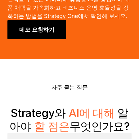
품 채택을 가속화하고 비즈니스 운영 효율성을 강
화하는 방법을 Strategy One에서 확인해 보세요.
데모 요청하기
자주 묻는 질문
Strategy와
AI에 대해
알
아야
할 점은
무엇인가요?