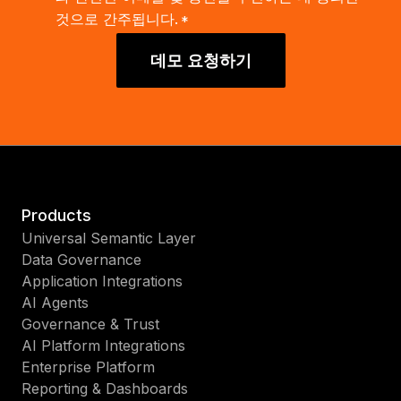
것으로 간주됩니다.
*
데모 요청하기
Products
Universal Semantic Layer
Data Governance
Application Integrations
AI Agents
Governance & Trust
AI Platform Integrations
Enterprise Platform
Reporting & Dashboards