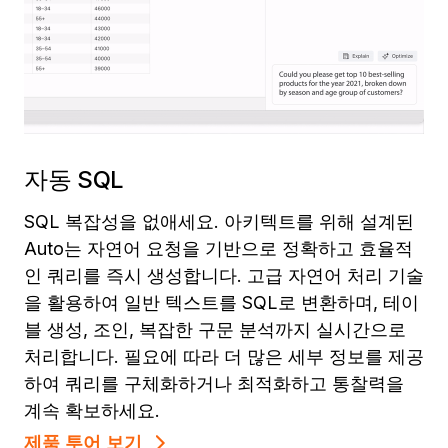
자동 SQL
SQL 복잡성을 없애세요. 아키텍트를 위해 설계된
Auto는 자연어 요청을 기반으로 정확하고 효율적
인 쿼리를 즉시 생성합니다. 고급 자연어 처리 기술
을 활용하여 일반 텍스트를 SQL로 변환하며, 테이
블 생성, 조인, 복잡한 구문 분석까지 실시간으로
처리합니다. 필요에 따라 더 많은 세부 정보를 제공
하여 쿼리를 구체화하거나 최적화하고 통찰력을
계속 확보하세요.
제품 투어 보기