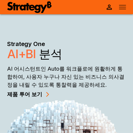
Strategy One
AI+BI
분석
AI 어시스턴트인 Auto를 워크플로에 원활하게 통
합하여, 사용자 누구나 자신 있는 비즈니스 의사결
정을 내릴 수 있도록 통찰력을 제공하세요.
제품 투어 보기