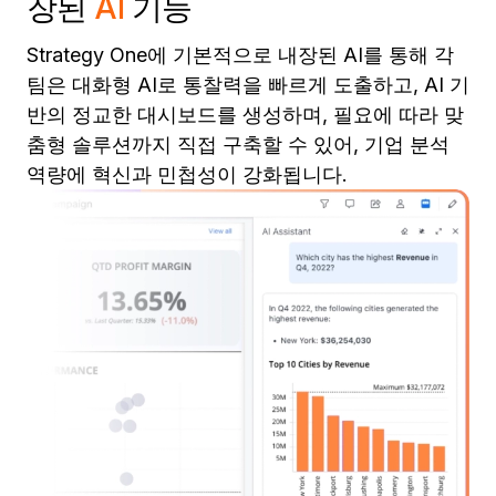
장된
AI
기능
Strategy One에 기본적으로 내장된 AI를 통해 각
팀은 대화형 AI로 통찰력을 빠르게 도출하고, AI 기
반의 정교한 대시보드를 생성하며, 필요에 따라 맞
춤형 솔루션까지 직접 구축할 수 있어, 기업 분석
역량에 혁신과 민첩성이 강화됩니다.