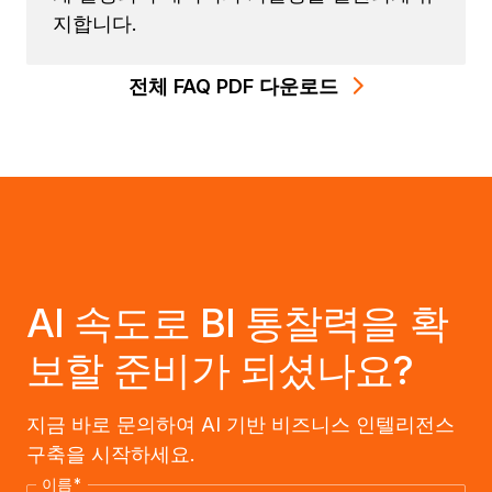
지합니다.
전체 FAQ PDF 다운로드
AI 속도로 BI 통찰력을 확
보할 준비가 되셨나요?
지금 바로 문의하여 AI 기반 비즈니스 인텔리전스
구축을 시작하세요.
이름
*