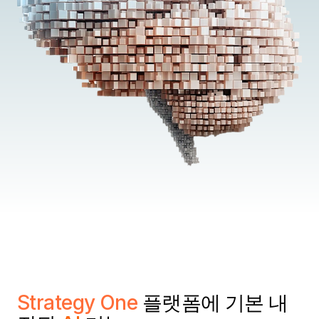
Strategy One
플랫폼에 기본 내