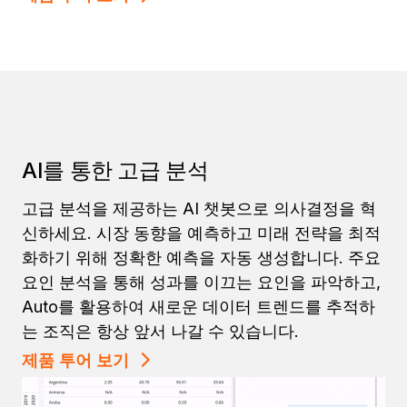
AI를 통한 고급 분석
고급 분석을 제공하는 AI 챗봇으로 의사결정을 혁
신하세요. 시장 동향을 예측하고 미래 전략을 최적
화하기 위해 정확한 예측을 자동 생성합니다. 주요
요인 분석을 통해 성과를 이끄는 요인을 파악하고,
Auto를 활용하여 새로운 데이터 트렌드를 추적하
는 조직은 항상 앞서 나갈 수 있습니다.
제품 투어 보기