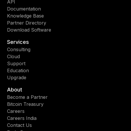
API
Documentation
Knowledge Base
Partner Directory
Download Software
Services
Consulting
Cloud
Support
Education
Upgrade
About
Become a Partner
Bitcoin Treasury
Careers
Careers India
Contact Us