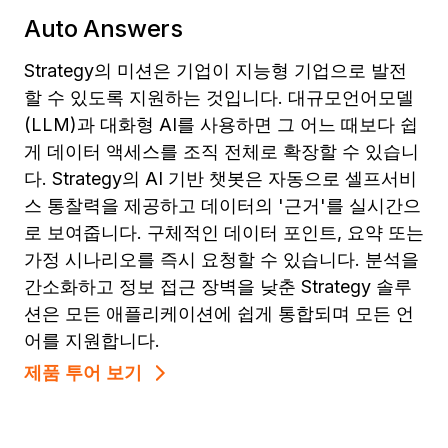
Auto Answers
Strategy의 미션은 기업이 지능형 기업으로 발전
할 수 있도록 지원하는 것입니다. 대규모언어모델
(LLM)과 대화형 AI를 사용하면 그 어느 때보다 쉽
게 데이터 액세스를 조직 전체로 확장할 수 있습니
다. Strategy의 AI 기반 챗봇은 자동으로 셀프서비
스 통찰력을 제공하고 데이터의 '근거'를 실시간으
로 보여줍니다. 구체적인 데이터 포인트, 요약 또는
가정 시나리오를 즉시 요청할 수 있습니다. 분석을
간소화하고 정보 접근 장벽을 낮춘 Strategy 솔루
션은 모든 애플리케이션에 쉽게 통합되며 모든 언
어를 지원합니다.
제품 투어 보기