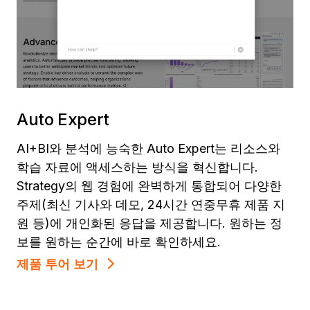
Auto Expert
AI+BI와 분석에 능숙한 Auto Expert는 리소스와
학습 자료에 액세스하는 방식을 혁신합니다.
Strategy의 웹 경험에 완벽하게 통합되어 다양한
주제(최신 기사와 데모, 24시간 연중무휴 제품 지
원 등)에 개인화된 응답을 제공합니다. 원하는 정
보를 원하는 순간에 바로 확인하세요.
제품 투어 보기