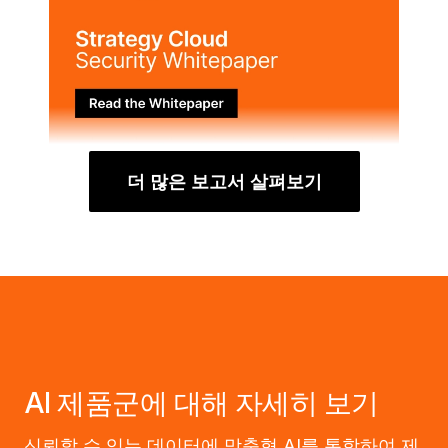
더 많은 보고서 살펴보기
AI 제품군에 대해 자세히 보기
신뢰할 수 있는 데이터에 맞춤형 AI를 통합하여 제