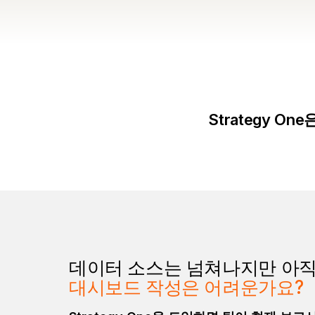
Strategy 
데이터 소스는 넘쳐나지만
아
대시보드 작성은 어려운가요?