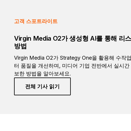
고객 스포트라이트
Virgin Media O2가 생성형 AI를 통해
방법
Virgin Media O2가 Strategy One을 활용해
터 품질을 개선하며, 미디어 기업 전반에서 실시간
보한 방법을 알아보세요.
전체 기사 읽기