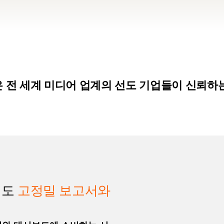
One은 전 세계 미디어 업계의 선도 기업들이 신뢰
직도
고정밀 보고서와