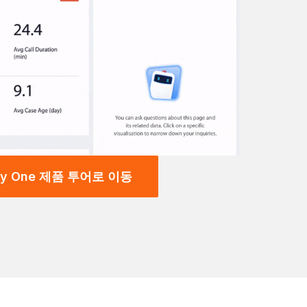
egy One 제품 투어로 이동