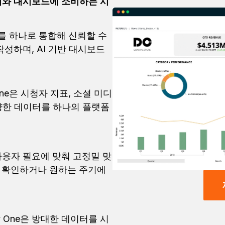
보고서와 대시보드에 소비하는 시
소스를 하나로 통합해 신뢰할 수
성하며, AI 기반 대시보드
 One은 시청자 지표, 소셜 미디
다양한 데이터를 하나의 플랫폼
은 사용자 필요에 맞춰 고정밀 맞
 확인하거나 원하는 주기에
gy One은 방대한 데이터를 시