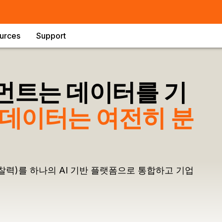
urces
Support
먼트는 데이터를 기
데이터는 여전히 분
통찰력)를 하나의 AI 기반 플랫폼으로 통합하고 기업