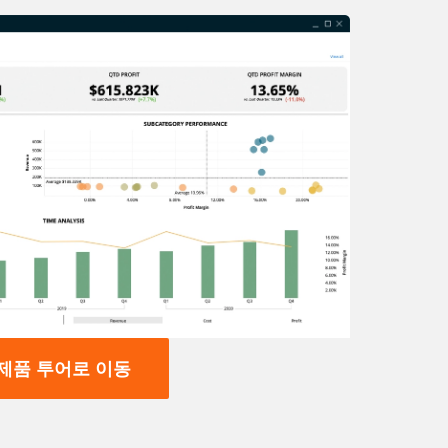
제품 투어로 이동