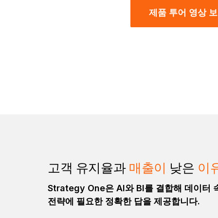
제품 투어 영상 
고객 유지율과
매출이
낮은
이
Strategy One은 AI와 BI를 결합해 데이
전략에 필요한 정확한 답을 제공합니다.