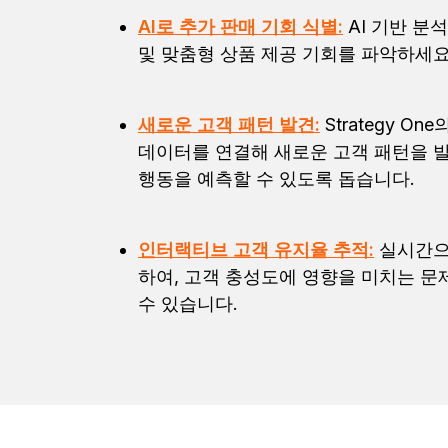
AI로 추가 판매 기회 식별:
AI 기반 분
및 맞춤형 상품 제공 기회를 파악하세요
새로운 고객 패턴 발견:
Strategy 
데이터를 연결해 새로운 고객 패턴을 발
행동을 예측할 수 있도록 돕습니다.
인터랙티브 고객 유지율 추적:
실시간으
하여, 고객 충성도에 영향을 미치는 문
수 있습니다.