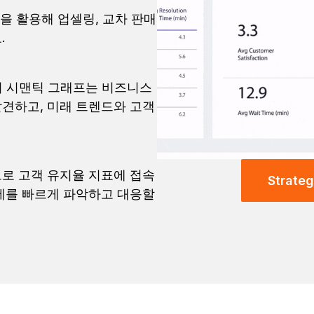
석을 활용해 업셀링, 교차 판매
.
One의 시맨틱 그래프는 비즈니스
견하고, 미래 트렌드와 고객
로 고객 유지율 지표에 접속
Strat
제를 빠르게 파악하고 대응할