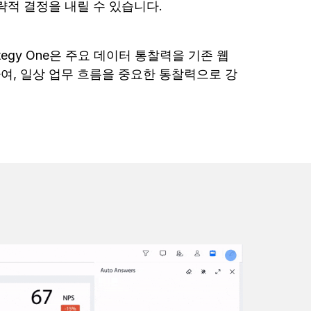
략적 결정을 내릴 수 있습니다.
ategy One은 주요 데이터 통찰력을 기존 웹
, 일상 업무 흐름을 중요한 통찰력으로 강