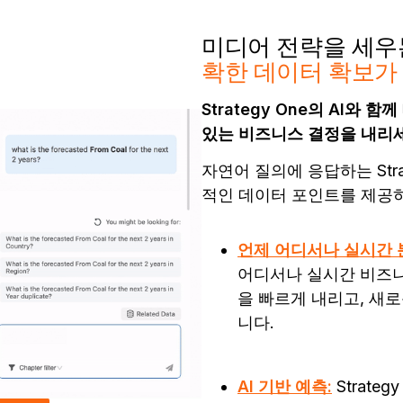
미디어 전략을 세우
확한 데이터 확보
Strategy One의 AI와
있는 비즈니스 결정을 내리
자연어 질의에 응답하는 Stra
적인 데이터 포인트를 제공
언제 어디서나 실시간 
어디서나 실시간 비즈니
을 빠르게 내리고, 새
니다.
AI 기반 예측:
Strate