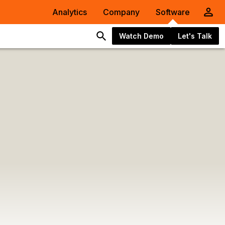
Analytics
Company
Software
Watch Demo
Let's Talk