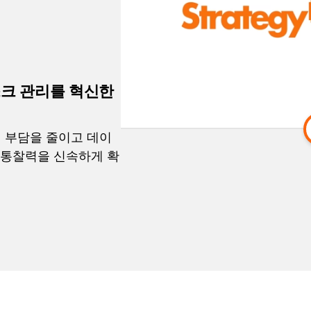
 리스크 관리를 혁신한
 수작업 부담을 줄이고 데이
 통찰력을 신속하게 확