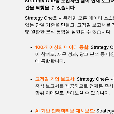
Strategy One을 도입하면 팀이 현재 
간을 되찾을 수 있습니다.
Strategy One을 사용하면 모든 데이터 
있는 단일 기준을 만들고, 고정밀 보고서를 작
및 원활한 분석 통합을 실현할 수 있습니다.
100개 이상의 데이터 통합:
Strategy
어 참여도, 재무 성과, 광고 분석 등 
에 통합합니다.
고정밀 기업 보고서:
Strategy One
춤식 보고서를 제공하므로 언제든 즉시
맞춰 이메일로 받아보실 수 있습니다.
AI 기반 인터랙티브 대시보드:
Strate