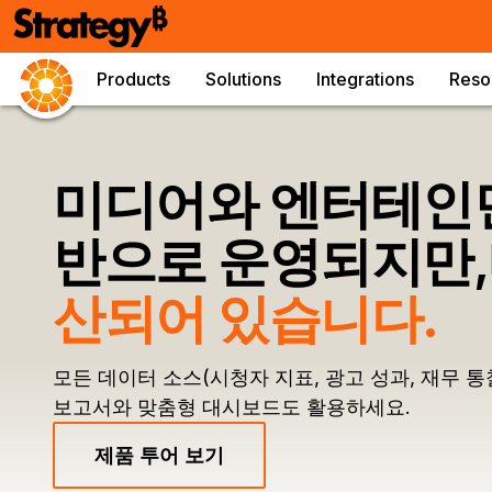
Products
Solutions
Integrations
Reso
미디어와 엔터테인
반으로 운영되지만,
산되어 있습니다.
모든 데이터 소스(시청자 지표, 광고 성과, 재무 
보고서와 맞춤형 대시보드도 활용하세요.
제품 투어 보기