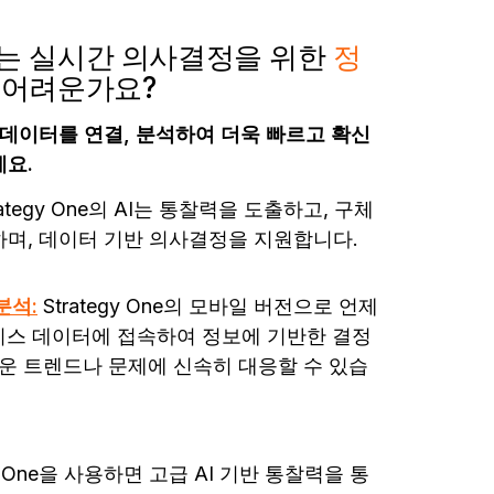
는 실시간 의사결정을 위한
정
가
어려운가요?
 함께 데이터를 연결, 분석하여 더욱 빠르고 확신
세요.
tegy One의 AI는 통찰력을 도출하고, 구체
하며, 데이터 기반 의사결정을 지원합니다.
분석:
Strategy One의 모바일 버전으로 언제
스 데이터에 접속하여 정보에 기반한 결정
로운 트렌드나 문제에 신속히 대응할 수 있습
gy One을 사용하면 고급 AI 기반 통찰력을 통