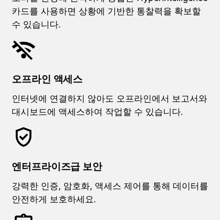
카드를 사용하면 상황에 기반한 통찰력을 확보할
수 있습니다.
오프라인 액세스
인터넷에 연결하지 않아도 오프라인에서 보고서와
대시보드에 액세스하여 작업할 수 있습니다.
엔터프라이즈급 보안
강력한 인증, 암호화, 액세스 제어를 통해 데이터를
안전하게 보호하세요.