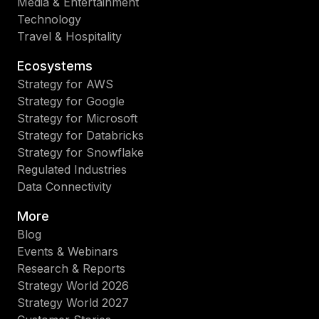
Media & Entertainment
Technology
Travel & Hospitality
Ecosystems
Strategy for AWS
Strategy for Google
Strategy for Microsoft
Strategy for Databricks
Strategy for Snowflake
Regulated Industries
Data Connectivity
More
Blog
Events & Webinars
Research & Reports
Strategy World 2026
Strategy World 2027