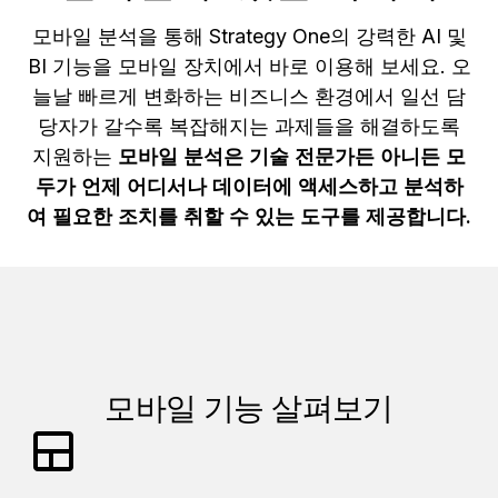
모바일 분석을 통해 Strategy One의 강력한 AI 및
BI 기능을 모바일 장치에서 바로 이용해 보세요. 오
늘날 빠르게 변화하는 비즈니스 환경에서 일선 담
당자가 갈수록 복잡해지는 과제들을 해결하도록
지원하는
모바일 분석은 기술 전문가든 아니든 모
두가 언제 어디서나 데이터에 액세스하고 분석하
여 필요한 조치를 취할 수 있는 도구를 제공합니다.
모바일 기능 살펴보기