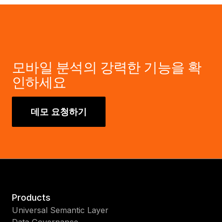
모바일 분석의 강력한 기능을 확
인하세요
데모 요청하기
Products
Universal Semantic Layer