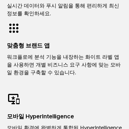
실시간 데이터와 푸시 알림을 통해 편리하게 최신
정보를 확인하세요.
맞춤형 브랜드 앱
워크플로에 분석 기능을 내장하는 화이트 라벨 앱
을 사용하면 개별 비즈니스 요구 사항에 맞는 모바
일 환경을 구축할 수 있습니다.
모바일 HyperIntelligence
모바일 환경에 완벽하게 통합된 HyperIntelligence