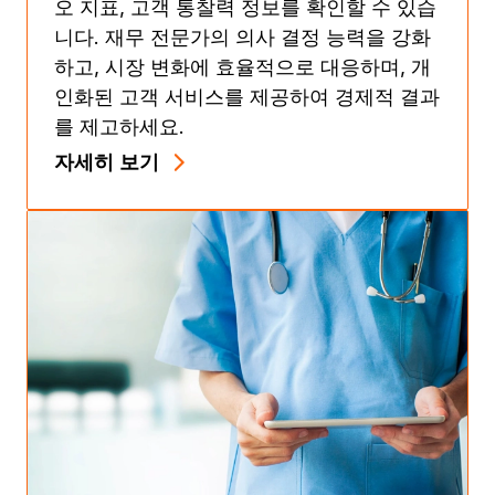
오 지표, 고객 통찰력 정보를 확인할 수 있습
니다. 재무 전문가의 의사 결정 능력을 강화
하고, 시장 변화에 효율적으로 대응하며, 개
인화된 고객 서비스를 제공하여 경제적 결과
를 제고하세요.
자세히 보기