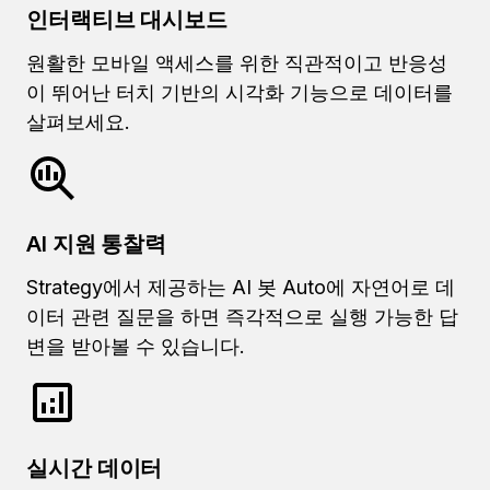
인터랙티브 대시보드
원활한 모바일 액세스를 위한 직관적이고 반응성
이 뛰어난 터치 기반의 시각화 기능으로 데이터를
살펴보세요.
AI 지원 통찰력
Strategy에서 제공하는 AI 봇 Auto에 자연어로 데
이터 관련 질문을 하면 즉각적으로 실행 가능한 답
변을 받아볼 수 있습니다.
실시간 데이터