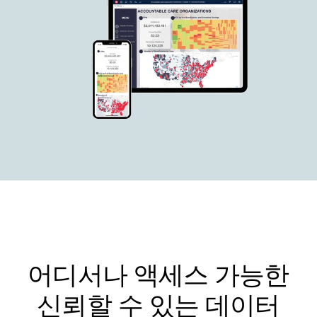
어디서나 액세스 가능한
신뢰할 수 있는 데이터