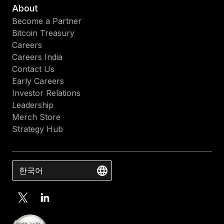
About
Become a Partner
Bitcoin Treasury
Careers
Careers India
Contact Us
Early Careers
Investor Relations
Leadership
Merch Store
Strategy Hub
한국어