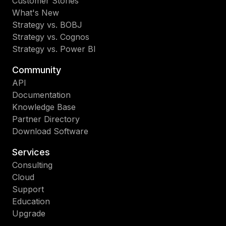
Customer Stories
What's New
Strategy vs. BOBJ
Strategy vs. Cognos
Strategy vs. Power BI
Community
API
Documentation
Knowledge Base
Partner Directory
Download Software
Services
Consulting
Cloud
Support
Education
Upgrade