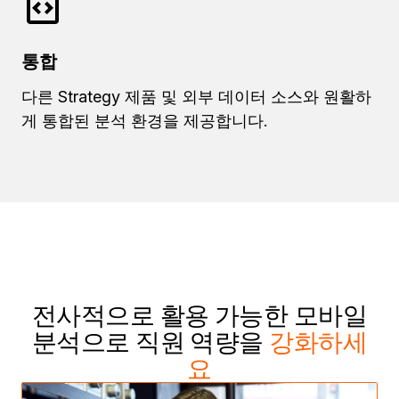
통합
다른 Strategy 제품 및 외부 데이터 소스와 원활하
게 통합된 분석 환경을 제공합니다.
전사적으로 활용 가능한 모바일
분석으로 직원 역량을
강화하세
요