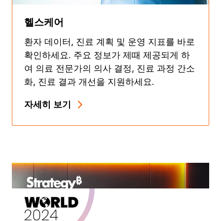
헬스케어
환자 데이터, 진료 계획 및 운영 지표를 바로
확인하세요. 주요 정보가 제때 제공되게 하
여 의료 전문가의 의사 결정, 진료 과정 간소
화, 진료 결과 개선을 지원하세요.
자세히 보기
모바일 분석이
조직을 어떻게
변