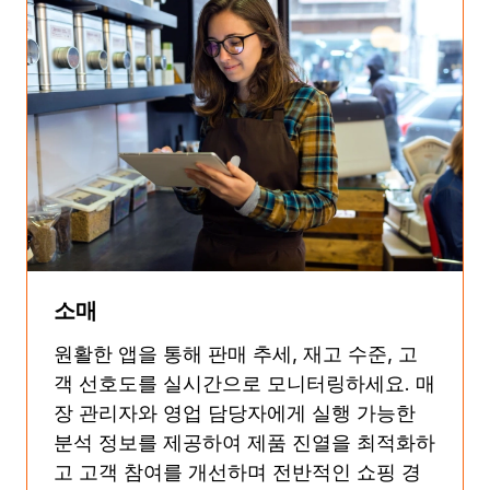
소매
원활한 앱을 통해 판매 추세, 재고 수준, 고
객 선호도를 실시간으로 모니터링하세요. 매
장 관리자와 영업 담당자에게 실행 가능한
분석 정보를 제공하여 제품 진열을 최적화하
고 고객 참여를 개선하며 전반적인 쇼핑 경