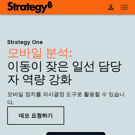
Strategy One
모바일 분석:
이동이 잦은 일선 담당
자 역량 강화
모바일 장치를 의사결정 도구로 활용할 수 있습니
다.
데모 요청하기