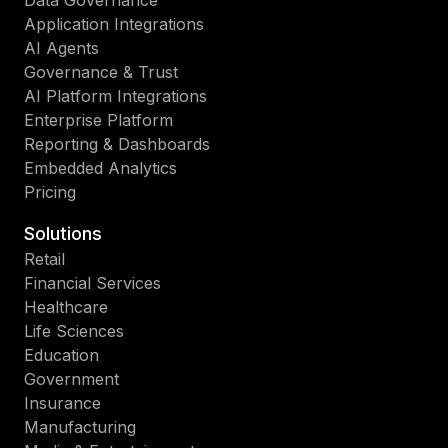
Data Governance
Application Integrations
AI Agents
Governance & Trust
AI Platform Integrations
Enterprise Platform
Reporting & Dashboards
Embedded Analytics
Pricing
Solutions
Retail
Financial Services
Healthcare
Life Sciences
Education
Government
Insurance
Manufacturing