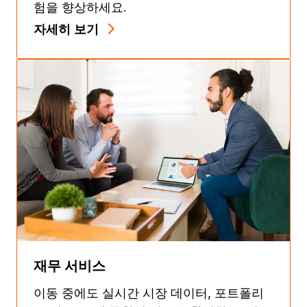
험을 향상하세요.
자세히 보기
재무 서비스
이동 중에도 실시간 시장 데이터, 포트폴리