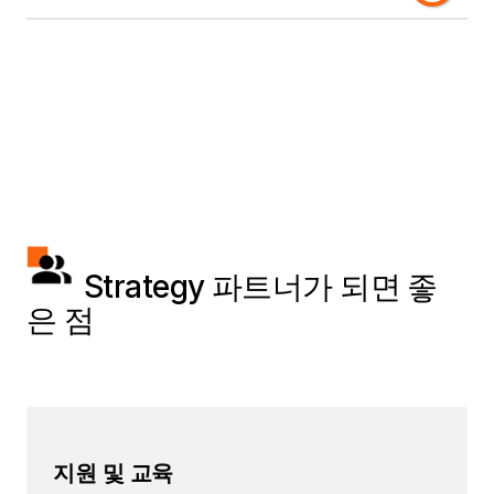
는 데 대해 자부심을 가지고 있습니다.
Strategy 파트너가 되면 좋
은 점
지원 및 교육