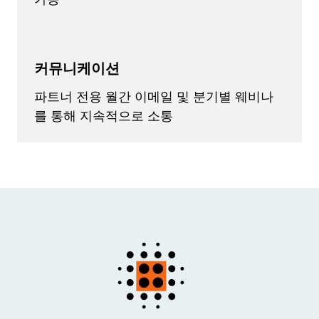
커뮤니케이션
파트너 전용 월간 이메일 및 분기별 웨비나
를 통해 지속적으로 소통