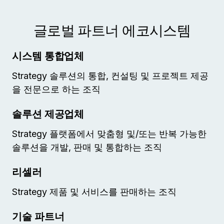
글로벌 파트너 에코시스템
시스템 통합업체
Strategy 솔루션의 통합, 컨설팅 및 프로젝트 제공
을 전문으로 하는 조직
솔루션 제공업체
Strategy 플랫폼에서 맞춤형 및/또는 반복 가능한
솔루션을 개발, 판매 및 통합하는 조직
리셀러
Strategy 제품 및 서비스를 판매하는 조직
기술 파트너