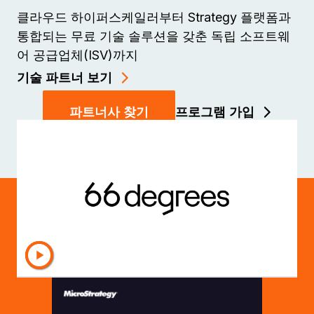
클라우드 하이퍼스케일러부터 Strategy 플랫폼과
통합되는 무료 기술 솔루션을 갖춘 독립 소프트웨
어 공급업체(ISV)까지
기술 파트너 보기
파트너사 찾기
프로그램 가입
Strategy 파트너가 되세요