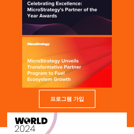
프로그램 가입