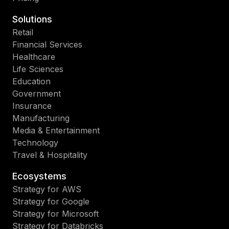
Solutions
Retail
Financial Services
Healthcare
Life Sciences
Education
Government
Insurance
Manufacturing
Media & Entertainment
Technology
Travel & Hospitality
Ecosystems
Strategy for AWS
Strategy for Google
Strategy for Microsoft
Strategy for Databricks