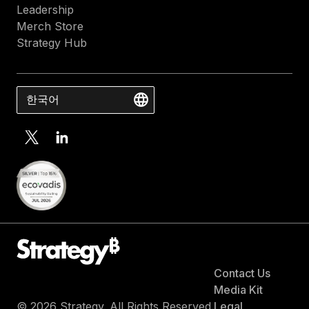
Leadership
Merch Store
Strategy Hub
한국어
Contact Us
Media Kit
© 2026 Strategy. All Rights Reserved.
Legal