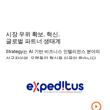
시장 우위 확보. 혁신.
글로벌 파트너 생태계
Strategy는 AI 기반 비즈니스 인텔리전스 분야의
선구자이며, 오랫동안 혁신을 이끌어 왔습니다.
Strategy의 고객들은 전 세계에서 가장 사랑받는
Fortune지 선정 500대 브랜드에 속합니다. 이들
고객은 Strategy를 통해 비즈니스 운영에 필요한
AI 기반 분석 솔루션을 활용하고 있습니다.
Strategy는 비즈니스 인텔리전스 산업 부문에서
혁신과 고객 성공을 견인하기 위해 최선을 다하는
파트너들로 구성된 글로벌 생태계를 갖추고 있다