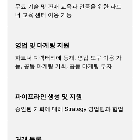
무료 기술 및 판매 교육과 인증을 위한 파트
너 교육 센터 이용 가능
영업 및 마케팅 지원
파트너 디렉터리에 등재, 영업 도구 이용 가
능, 공동 마케팅 기회, 공동 마케팅 투자
파이프라인 생성 및 지원
승인된 기회에 대해 Strategy 영업팀과 협업
거래 등록