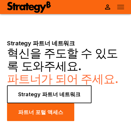
Strategy 파트너 네트워크
혁신을 주도할 수 있도
록 도와주세요.
파트너가 되어 주세요.
Strategy 파트너 네트워크
파트너 포털 액세스