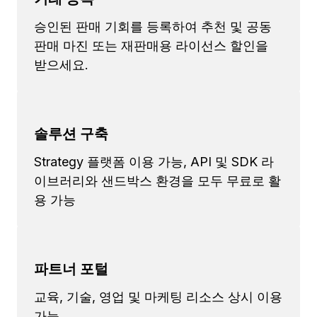
승인된 판매 기회를 등록하여 추천 및 공동
판매 마진 또는 재판매용 라이선스 할인을
받으세요.
솔루션 구축
Strategy 플랫폼 이용 가능, API 및 SDK 라
이브러리와 샌드박스 환경을 모두 무료로 활
용 가능
파트너 포털
교육, 기술, 영업 및 마케팅 리소스 상시 이용
가능