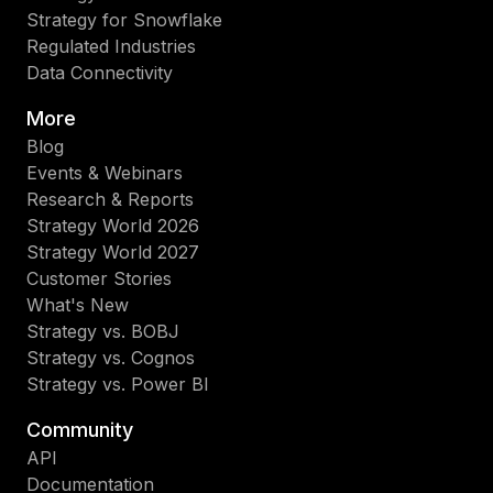
Strategy for Snowflake
Regulated Industries
Data Connectivity
More
Blog
Events & Webinars
Research & Reports
Strategy World 2026
Strategy World 2027
Customer Stories
What's New
Strategy vs. BOBJ
Strategy vs. Cognos
Strategy vs. Power BI
Community
API
Documentation