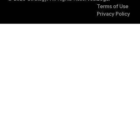
Terms of Use
Privacy Policy