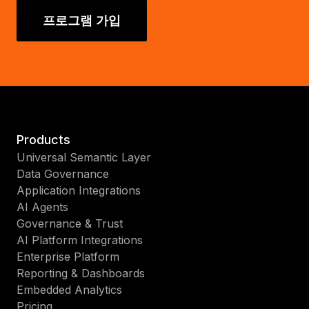
프로그램 가입
Products
Universal Semantic Layer
Data Governance
Application Integrations
AI Agents
Governance & Trust
AI Platform Integrations
Enterprise Platform
Reporting & Dashboards
Embedded Analytics
Pricing