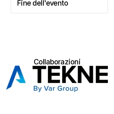
Fine dell'evento
Collaborazioni