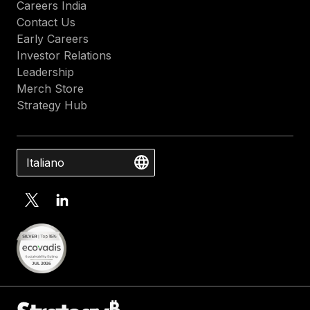
Careers India
Contact Us
Early Careers
Investor Relations
Leadership
Merch Store
Strategy Hub
Italiano