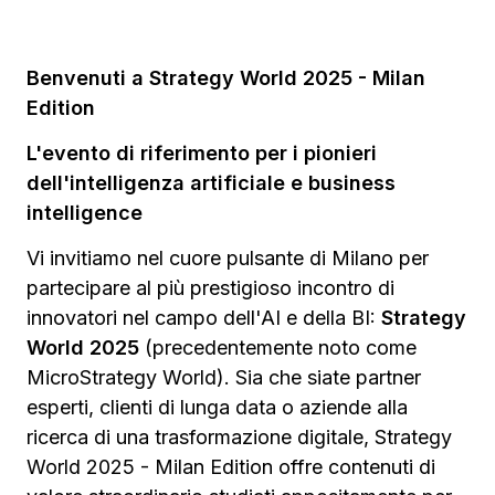
Benvenuti a Strategy World 2025 - Milan
Edition
L'evento di riferimento per i pionieri
dell'intelligenza artificiale e business
intelligence
Vi invitiamo nel cuore pulsante di Milano per
partecipare al più prestigioso incontro di
innovatori nel campo dell'AI e della BI:
Strategy
World 2025
(precedentemente noto come
MicroStrategy World). Sia che siate partner
esperti, clienti di lunga data o aziende alla
ricerca di una trasformazione digitale, Strategy
World 2025 - Milan Edition offre contenuti di