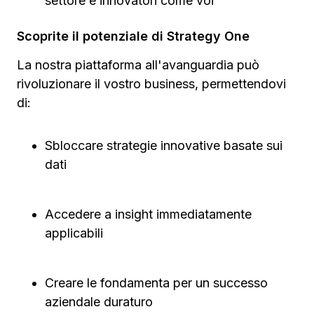
settore e innovatori come voi
Scoprite il potenziale di Strategy One
La nostra piattaforma all'avanguardia può
rivoluzionare il vostro business, permettendovi
di:
Sbloccare strategie innovative basate sui
dati
Accedere a insight immediatamente
applicabili
Creare le fondamenta per un successo
aziendale duraturo