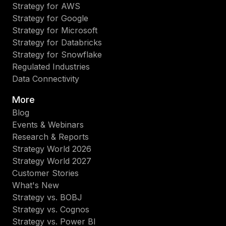
Strategy for AWS
Strategy for Google
Strategy for Microsoft
Strategy for Databricks
Strategy for Snowflake
Regulated Industries
Data Connectivity
More
Blog
Events & Webinars
Research & Reports
Strategy World 2026
Strategy World 2027
Customer Stories
What's New
Strategy vs. BOBJ
Strategy vs. Cognos
Strategy vs. Power BI