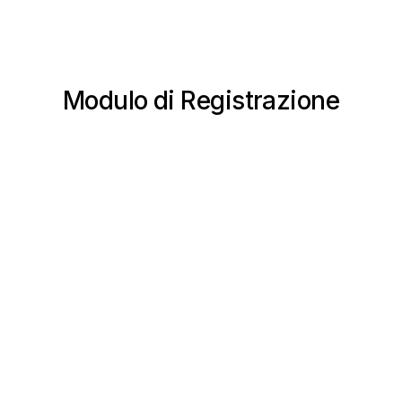
Modulo di Registrazione