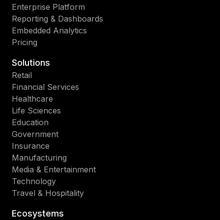
Enterprise Platform
Reporting & Dashboards
Embedded Analytics
Pricing
Solutions
Retail
Financial Services
Healthcare
Life Sciences
Education
Government
Insurance
Manufacturing
Media & Entertainment
Technology
Travel & Hospitality
Ecosystems