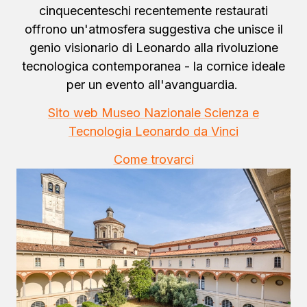
cinquecenteschi recentemente restaurati
offrono un'atmosfera suggestiva che unisce il
genio visionario di Leonardo alla rivoluzione
tecnologica contemporanea - la cornice ideale
per un evento all'avanguardia.
Sito web Museo Nazionale Scienza e
Tecnologia Leonardo da Vinci
Come trovarci