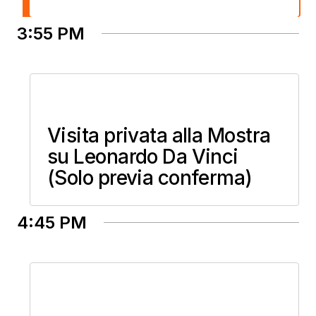
3:55 PM
Visita privata alla Mostra
su Leonardo Da Vinci
(Solo previa conferma)
4:45 PM