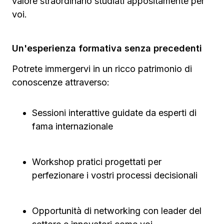
valore straordinario studiati appositamente per
voi.
Un'esperienza formativa senza precedenti
Potrete immergervi in un ricco patrimonio di
conoscenze attraverso:
Sessioni interattive guidate da esperti di
fama internazionale
Workshop pratici progettati per
perfezionare i vostri processi decisionali
Opportunità di networking con leader del