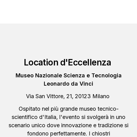
Location d'Eccellenza
Museo Nazionale Scienza e Tecnologia
Leonardo da Vinci
Via San Vittore, 21, 20123 Milano
Ospitato nel più grande museo tecnico-
scientifico d'Italia, l'evento si svolgerà in uno
scenario unico dove innovazione e tradizione si
fondono perfettamente. I chiostri