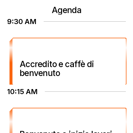
Agenda
9:30 AM
Accredito e caffè di
benvenuto
10:15 AM