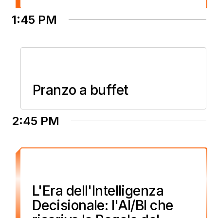
1:45 PM
Pranzo a buffet
2:45 PM
L'Era dell'Intelligenza
Decisionale: l'AI/BI che