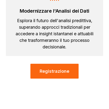
Modernizzare l'Analisi dei Dati
Esplora il futuro dell'analisi predittiva,
superando approcci tradizionali per
accedere a insight istantanei e attuabili
che trasformeranno il tuo processo
decisionale.
Registrazione