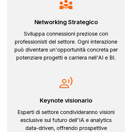
Networking Strategico
Sviluppa connessioni preziose con
professionisti del settore. Ogni interazione
può diventare un'opportunità concreta per
potenziare progetti e carriera nell'AI e BI.
Keynote visionario
Esperti di settore condivideranno visioni
esclusive sul futuro dell'IA e analytics
data-driven, offrendo prospettive