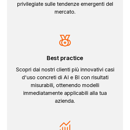
privilegiate sulle tendenze emergenti del
mercato.
Best practice
Scopri dai nostri clienti più innovativi casi
d'uso concreti di AI e BI con risultati
misurabili, ottenendo modelli
immediatamente applicabili alla tua
azienda.