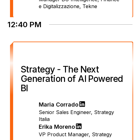
e Digitalizzazione
,
Tekne
12:40 PM
Strategy - The Next
Generation of AI Powered
BI
Maria Corrado
Senior Sales Engineer
,
Strategy
Italia
Erika Moreno
VP Product Manager
,
Strategy