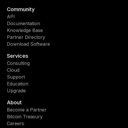
Community
API
Documentation
Knowledge Base
Partner Directory
Download Software
Services
Consulting
Cloud
Support
Education
Upgrade
About
Become a Partner
Bitcoin Treasury
Careers