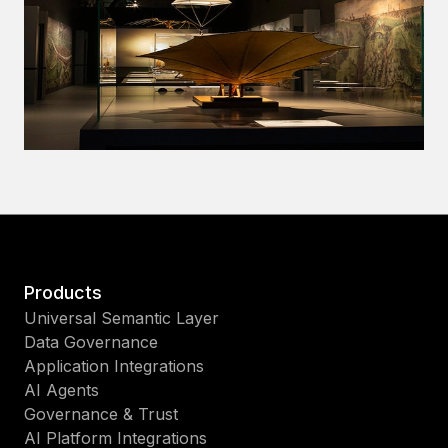
Products
Universal Semantic Layer
Data Governance
Application Integrations
AI Agents
Governance & Trust
AI Platform Integrations