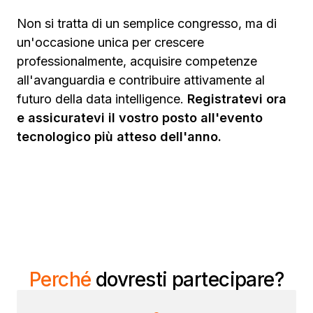
Non si tratta di un semplice congresso, ma di
un'occasione unica per crescere
professionalmente, acquisire competenze
all'avanguardia e contribuire attivamente al
futuro della data intelligence.
Registratevi ora
e assicuratevi il vostro posto all'evento
tecnologico più atteso dell'anno.
Perché
dovresti partecipare?