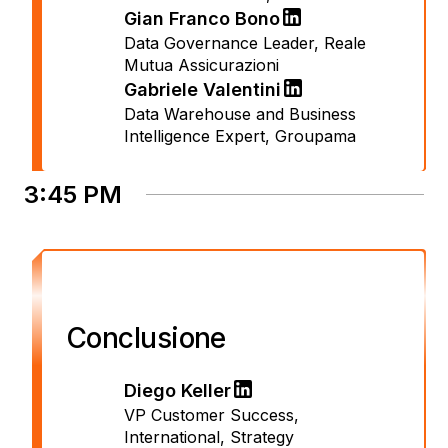
Gian Franco Bono
Data Governance Leader
,
Reale
Mutua Assicurazioni
Gabriele Valentini
Data Warehouse and Business
Intelligence Expert
,
Groupama
3:45 PM
Conclusione
Diego Keller
VP Customer Success,
International
,
Strategy