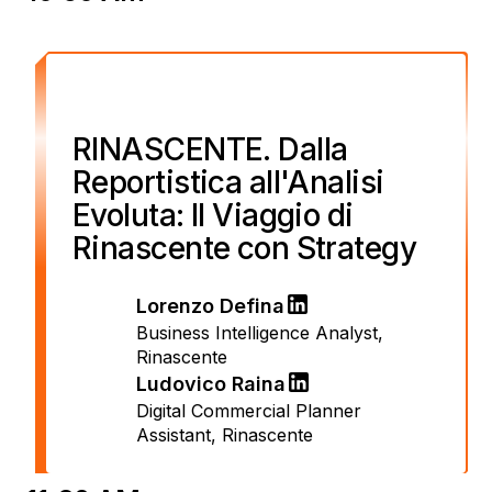
RINASCENTE. Dalla
Reportistica all'Analisi
Evoluta: Il Viaggio di
Rinascente con Strategy
Lorenzo Defina
Business Intelligence Analyst
,
Rinascente
Ludovico Raina
Digital Commercial Planner
Assistant
,
Rinascente