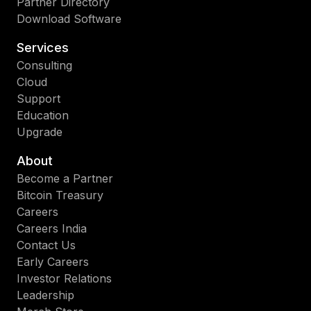
Partner Directory
Download Software
Services
Consulting
Cloud
Support
Education
Upgrade
About
Become a Partner
Bitcoin Treasury
Careers
Careers India
Contact Us
Early Careers
Investor Relations
Leadership