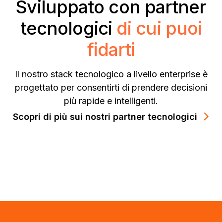
Sviluppato con partner
tecnologici
di cui puoi
fidarti
Il nostro stack tecnologico a livello enterprise è
progettato per consentirti di prendere decisioni
più rapide e intelligenti.
Scopri di più sui nostri partner tecnologici