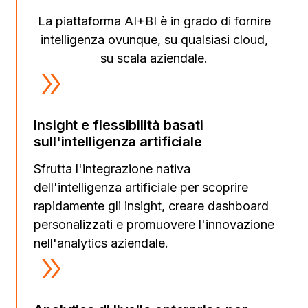
La piattaforma AI+BI è in grado di fornire
intelligenza ovunque, su qualsiasi cloud,
su scala aziendale.
Insight e flessibilità basati
sull'intelligenza artificiale
Sfrutta l'integrazione nativa
dell'intelligenza artificiale per scoprire
rapidamente gli insight, creare dashboard
personalizzati e promuovere l'innovazione
nell'analytics aziendale.