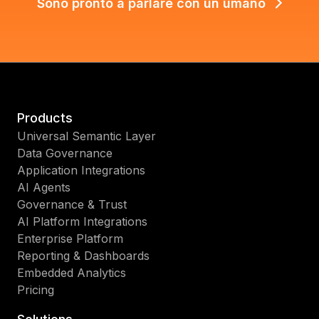
Sono pronto a parlare con un umano
Products
Universal Semantic Layer
Data Governance
Application Integrations
AI Agents
Governance & Trust
AI Platform Integrations
Enterprise Platform
Reporting & Dashboards
Embedded Analytics
Pricing