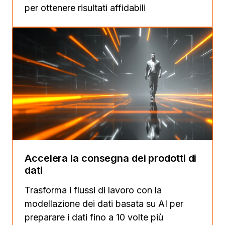
per ottenere risultati affidabili
Accelera la consegna dei prodotti di
dati
Trasforma i flussi di lavoro con la
modellazione dei dati basata su AI per
preparare i dati fino a 10 volte più