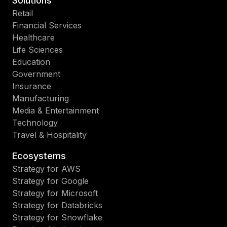
Solutions
Retail
Financial Services
Healthcare
Life Sciences
Education
Government
Insurance
Manufacturing
Media & Entertainment
Technology
Travel & Hospitality
Ecosystems
Strategy for AWS
Strategy for Google
Strategy for Microsoft
Strategy for Databricks
Strategy for Snowflake