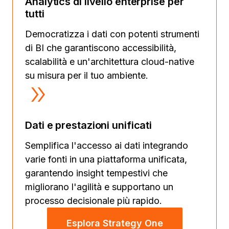
Analytics di livello enterprise per
tutti
Democratizza i dati con potenti strumenti
di BI che garantiscono accessibilità,
scalabilità e un'architettura cloud-native
su misura per il tuo ambiente.
Dati e prestazioni unificati
Semplifica l'accesso ai dati integrando
varie fonti in una piattaforma unificata,
garantendo insight tempestivi che
migliorano l'agilità e supportano un
processo decisionale più rapido.
Esplora Strategy One