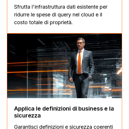
Sfrutta l'infrastruttura dati esistente per
ridurre le spese di query nel cloud e il
costo totale di proprietà.
Applica le definizioni di business e la
sicurezza
Garantisci definizioni e sicurezza coerenti