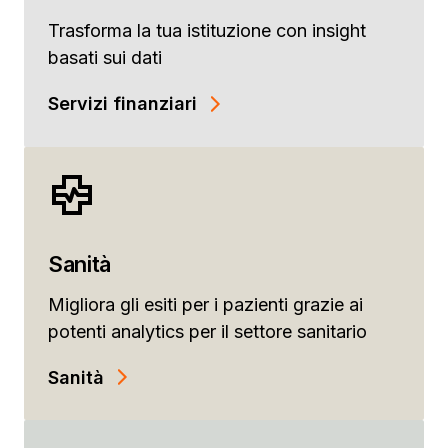
Trasforma la tua istituzione con insight
basati sui dati
Servizi finanziari
Sanità
Migliora gli esiti per i pazienti grazie ai
potenti analytics per il settore sanitario
Sanità