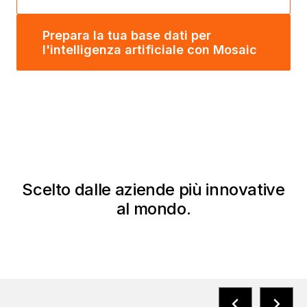
Prepara la tua base dati per
l'intelligenza artificiale con Mosaic
Scelto dalle aziende più innovative
al mondo.