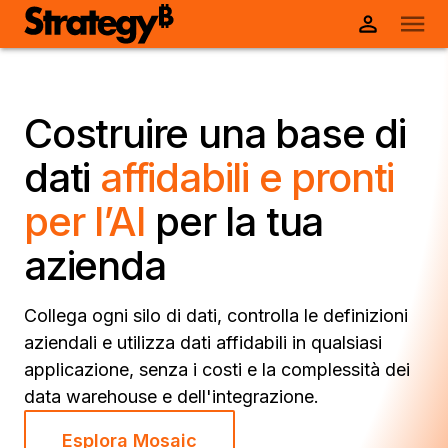
Costruire una base di
dati
affidabili e pronti
per l’AI
per la tua
azienda
Collega ogni silo di dati, controlla le definizioni
aziendali e utilizza dati affidabili in qualsiasi
applicazione, senza i costi e la complessità dei
data warehouse e dell'integrazione.
Esplora Mosaic