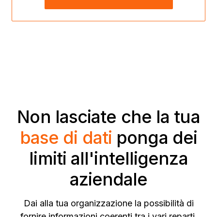
Non lasciate che la tua
base di dati
ponga dei
limiti all'intelligenza
aziendale
Dai alla tua organizzazione la possibilità di
fornire informazioni coerenti tra i vari reparti.