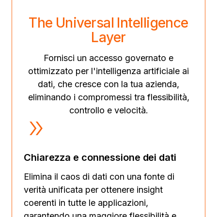
The Universal Intelligence
Layer
Fornisci un accesso governato e
ottimizzato per l'intelligenza artificiale ai
dati, che cresce con la tua azienda,
eliminando i compromessi tra flessibilità,
controllo e velocità.
Chiarezza e connessione dei dati
Elimina il caos di dati con una fonte di
verità unificata per ottenere insight
coerenti in tutte le applicazioni,
garantendo una maggiore flessibilità e