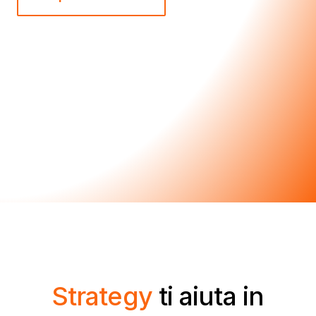
Strategy
ti aiuta in