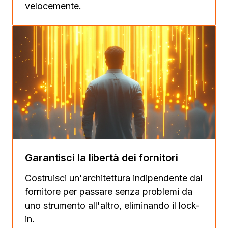
velocemente.
Garantisci la libertà dei fornitori
Costruisci un'architettura indipendente dal
fornitore per passare senza problemi da
uno strumento all'altro, eliminando il lock-
in.