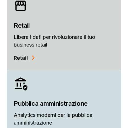
Retail
Libera i dati per rivoluzionare il tuo
business retail
Retail
Pubblica amministrazione
Analytics moderni per la pubblica
amministrazione