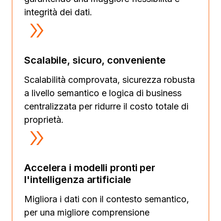
integrità dei dati.
Scalabile, sicuro, conveniente
Scalabilità comprovata, sicurezza robusta
a livello semantico e logica di business
centralizzata per ridurre il costo totale di
proprietà.
Accelera i modelli pronti per
l'intelligenza artificiale
Migliora i dati con il contesto semantico,
per una migliore comprensione