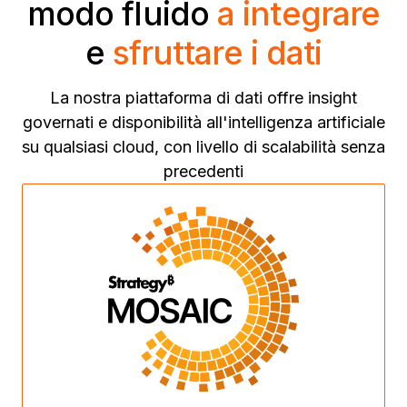
modo fluido
a integrare
e
sfruttare i dati
La nostra piattaforma di dati offre insight
governati e disponibilità all'intelligenza artificiale
su qualsiasi cloud, con livello di scalabilità senza
precedenti