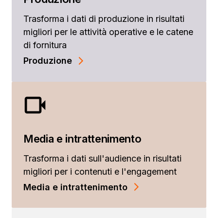
Trasforma i dati di produzione in risultati
migliori per le attività operative e le catene
di fornitura
Produzione
Media e intrattenimento
Trasforma i dati sull'audience in risultati
migliori per i contenuti e l'engagement
Media e intrattenimento