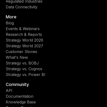
Regulated Industries
Data Connectivity
More
Blog
Events & Webinars
Research & Reports
Strategy World 2026
Strategy World 2027
Customer Stories
What's New
Strategy vs. BOBJ
Strategy vs. Cognos
Strategy vs. Power BI
Community
API
Documentation
Knowledge Base