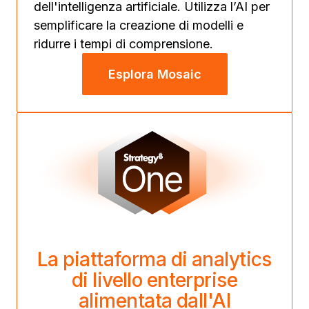
dell'intelligenza artificiale. Utilizza l’AI per
semplificare la creazione di modelli e
ridurre i tempi di comprensione.
Esplora Mosaic
La piattaforma di analytics
di livello enterprise
alimentata dall'AI