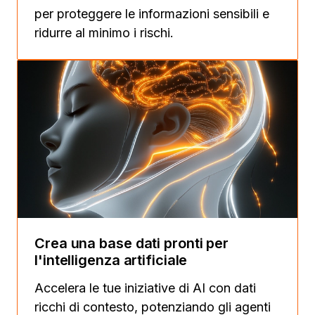
per proteggere le informazioni sensibili e
ridurre al minimo i rischi.
Crea una base dati pronti per
l'intelligenza artificiale
Accelera le tue iniziative di AI con dati
ricchi di contesto, potenziando gli agenti