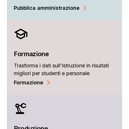
Pubblica amministrazione
Formazione
Trasforma i dati sull'istruzione in risultati
migliori per studenti e personale
Formazione
Produzione