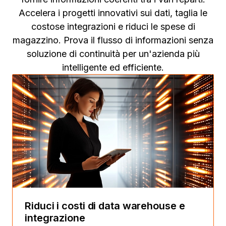
Accelera i progetti innovativi sui dati, taglia le
costose integrazioni e riduci le spese di
magazzino. Prova il flusso di informazioni senza
soluzione di continuità per un'azienda più
intelligente ed efficiente.
Riduci i costi di data warehouse e
integrazione