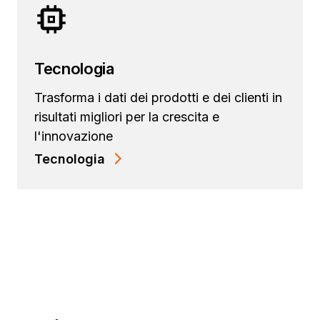
Tecnologia
Trasforma i dati dei prodotti e dei clienti in
risultati migliori per la crescita e
l'innovazione
Tecnologia