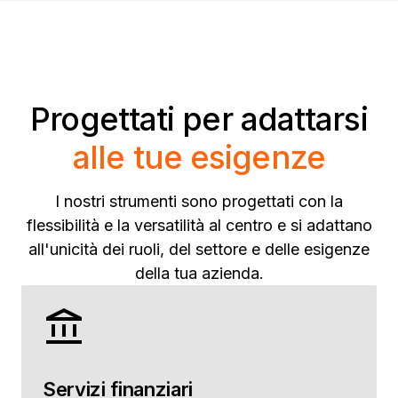
Progettati per adattarsi
alle tue esigenze
I nostri strumenti sono progettati con la
flessibilità e la versatilità al centro e si adattano
all'unicità dei ruoli, del settore e delle esigenze
della tua azienda.
Servizi finanziari