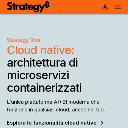
Strategy One
Cloud native:
architettura di
microservizi
containerizzati
L'unica piattaforma AI+BI moderna che
funziona in qualsiasi cloud, anche nel tuo.
Esplora le funzionalità cloud native