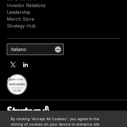
Investor Relations
Leadership
Merch Store
Strategy Hub
Italiano
By clicking “Accept All Cookies”, you agree to the
Contact Us
storing of cookies on your device to enhance site