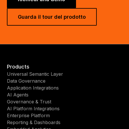
Guarda il tour del prodotto
Products
Universal Semantic Layer
Data Governance
Application Integrations
AI Agents
Governance & Trust
AI Platform Integrations
Enterprise Platform
Reporting & Dashboards