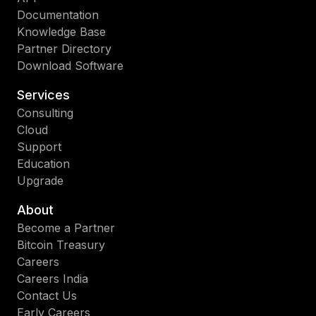
Documentation
Knowledge Base
Partner Directory
Download Software
Services
Consulting
Cloud
Support
Education
Upgrade
About
Become a Partner
Bitcoin Treasury
Careers
Careers India
Contact Us
Early Careers