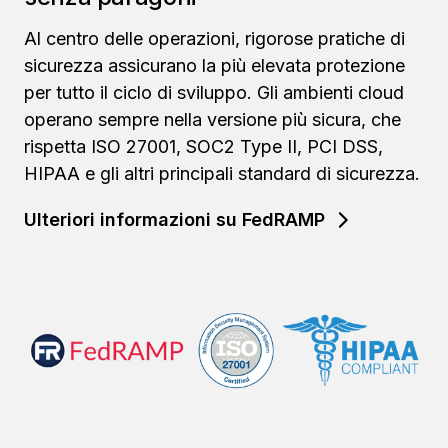
Al centro delle operazioni, rigorose pratiche di
sicurezza assicurano la più elevata protezione
per tutto il ciclo di sviluppo. Gli ambienti cloud
operano sempre nella versione più sicura, che
rispetta ISO 27001, SOC2 Type II, PCI DSS,
HIPAA e gli altri principali standard di sicurezza.
Ulteriori informazioni su FedRAMP