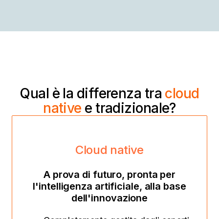
Qual è la differenza tra
cloud
native
e tradizionale?
Cloud native
A prova di futuro, pronta per
l'intelligenza artificiale, alla base
dell'innovazione