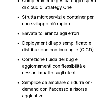
Completamente gestita dagli esperti
di cloud di Strategy One
Sfrutta microservizi e container per
uno sviluppo più rapido
Elevata tolleranza agli errori
Deployment di app semplificato e
distribuzione continua agile (CICD)
Correzione fluida dei bug e
aggiornamenti con flessibilità e
nessun impatto sugli utenti
Semplice da ampliare o ridurre on-
demand con l'accesso a risorse
aggiuntive