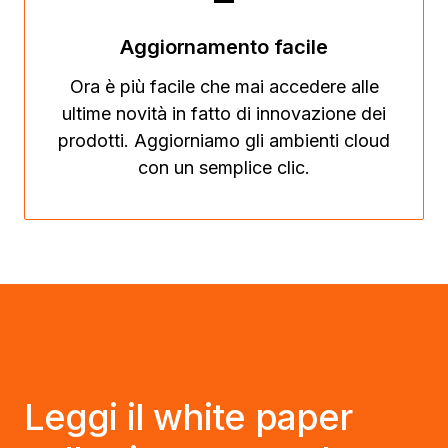
Aggiornamento facile
Ora è più facile che mai accedere alle
ultime novità in fatto di innovazione dei
prodotti. Aggiorniamo gli ambienti cloud
con un semplice clic.
Leggi il white paper