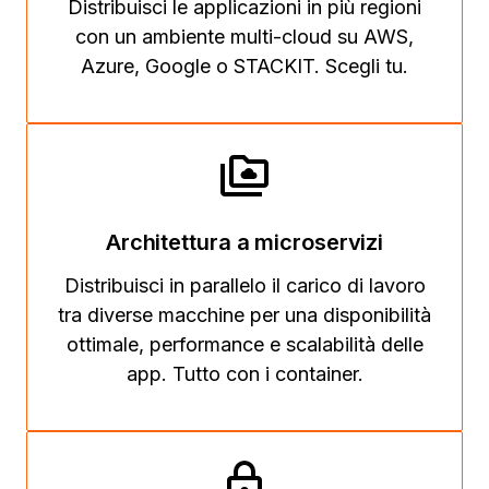
Distribuisci le applicazioni in più regioni
con un ambiente multi-cloud su AWS,
Azure, Google o STACKIT. Scegli tu.
Architettura a microservizi
Distribuisci in parallelo il carico di lavoro
tra diverse macchine per una disponibilità
ottimale, performance e scalabilità delle
app. Tutto con i container.