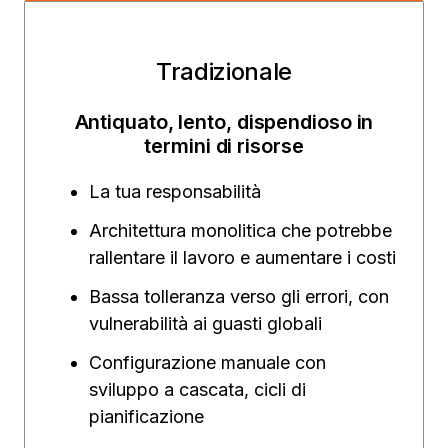
Tradizionale
Antiquato, lento, dispendioso in
termini di risorse
La tua responsabilità
Architettura monolitica che potrebbe
rallentare il lavoro e aumentare i costi
Bassa tolleranza verso gli errori, con
vulnerabilità ai guasti globali
Configurazione manuale con
sviluppo a cascata, cicli di
pianificazione