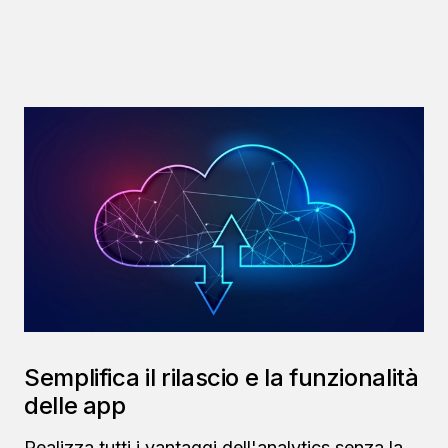
Semplifica il rilascio e la funzionalità
delle app
Realizza tutti i vantaggi dell'analytics senza la