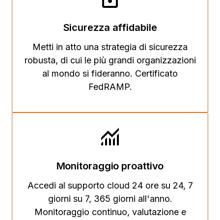
Sicurezza affidabile
Metti in atto una strategia di sicurezza
robusta, di cui le più grandi organizzazioni
al mondo si fideranno. Certificato
FedRAMP.
Monitoraggio proattivo
Accedi al supporto cloud 24 ore su 24, 7
giorni su 7, 365 giorni all'anno.
Monitoraggio continuo, valutazione e