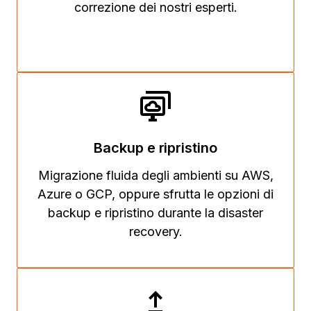
correzione dei nostri esperti.
Backup e ripristino
Migrazione fluida degli ambienti su AWS,
Azure o GCP, oppure sfrutta le opzioni di
backup e ripristino durante la disaster
recovery.