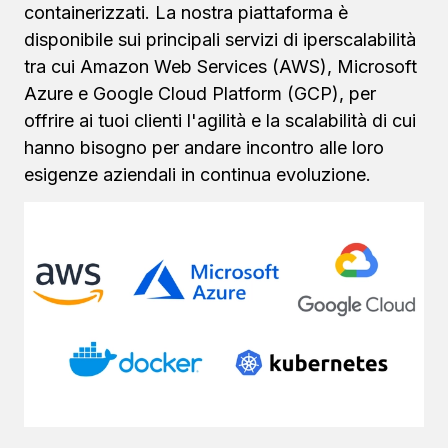
containerizzati. La nostra piattaforma è
disponibile sui principali servizi di iperscalabilità
tra cui Amazon Web Services (AWS), Microsoft
Azure e Google Cloud Platform (GCP), per
offrire ai tuoi clienti l'agilità e la scalabilità di cui
hanno bisogno per andare incontro alle loro
esigenze aziendali in continua evoluzione.