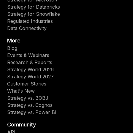
Strategy for Databricks
Strategy for Snowflake
Regulated Industries
Data Connectivity
More
Blog
Events & Webinars
Research & Reports
Strategy World 2026
Strategy World 2027
Customer Stories
What's New
Strategy vs. BOBJ
Strategy vs. Cognos
Strategy vs. Power BI
Community
API