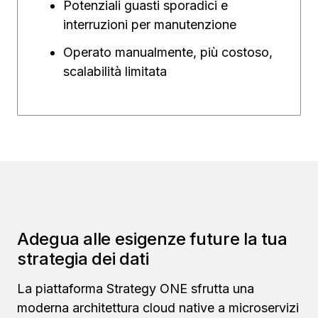
Potenziali guasti sporadici e
interruzioni per manutenzione
Operato manualmente, più costoso,
scalabilità limitata
Adegua alle esigenze future la tua
strategia dei dati
La piattaforma Strategy ONE sfrutta una
moderna architettura cloud native a microservizi