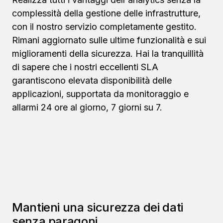
complessità della gestione delle infrastrutture,
con il nostro servizio completamente gestito.
Rimani aggiornato sulle ultime funzionalità e sui
miglioramenti della sicurezza. Hai la tranquillità
di sapere che i nostri eccellenti SLA
garantiscono elevata disponibilità delle
applicazioni, supportata da monitoraggio e
allarmi 24 ore al giorno, 7 giorni su 7.
Mantieni una sicurezza dei dati
senza paragoni