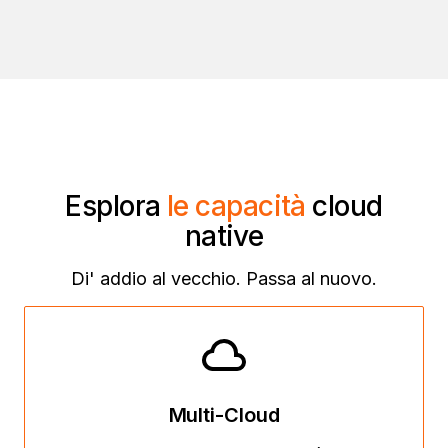
Esplora
le capacità
cloud
native
Di' addio al vecchio. Passa al nuovo.
Multi-Cloud