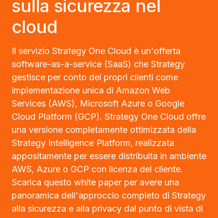
sulla sicurezza nel
cloud
Il servizio Strategy One Cloud è un'offerta
software-as-a-service (SaaS) che Strategy
gestisce per conto dei propri clienti come
implementazione unica di Amazon Web
Services (AWS), Microsoft Azure o Google
Cloud Platform (GCP). Strategy One Cloud offre
una versione completamente ottimizzata della
Strategy Intelligence Platform, realizzata
appositamente per essere distribuita in ambiente
AWS, Azure o GCP con licenza del cliente.
Scarica questo white paper per avere una
panoramica dell'approccio completo di Strategy
alla sicurezza e alla privacy dal punto di vista di