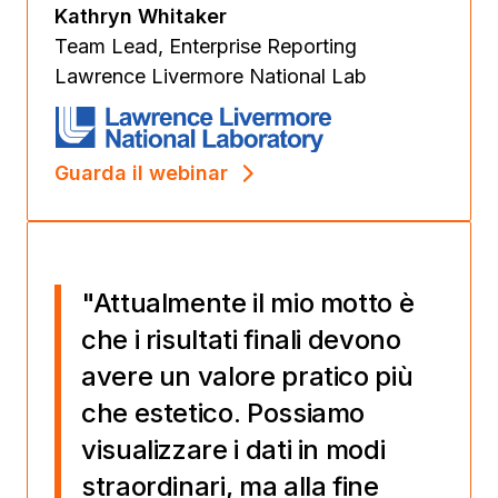
Kathryn Whitaker
Team Lead, Enterprise Reporting
Lawrence Livermore National Lab
Guarda il webinar
"Attualmente il mio motto è
che i risultati finali devono
avere un valore pratico più
che estetico. Possiamo
visualizzare i dati in modi
straordinari, ma alla fine