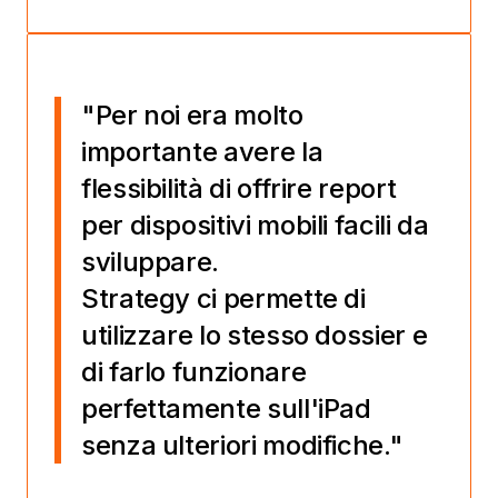
"Per noi era molto
importante avere la
flessibilità di offrire report
per dispositivi mobili facili da
sviluppare.
Strategy ci permette di
utilizzare lo stesso dossier e
di farlo funzionare
perfettamente sull'iPad
senza ulteriori modifiche."