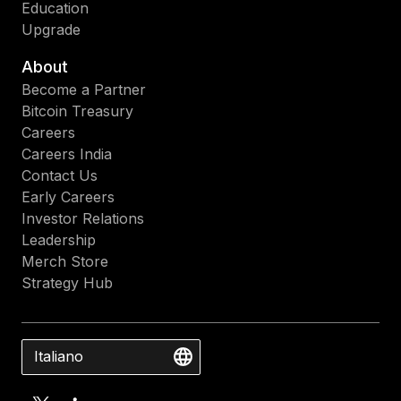
Education
Upgrade
About
Become a Partner
Bitcoin Treasury
Careers
Careers India
Contact Us
Early Careers
Investor Relations
Leadership
Merch Store
Strategy Hub
Italiano