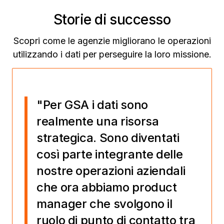
Storie di successo
Scopri come le agenzie migliorano le operazioni
utilizzando i dati per perseguire la loro missione.
"Per GSA i dati sono
realmente una risorsa
strategica. Sono diventati
così parte integrante delle
nostre operazioni aziendali
che ora abbiamo product
manager che svolgono il
ruolo di punto di contatto tra