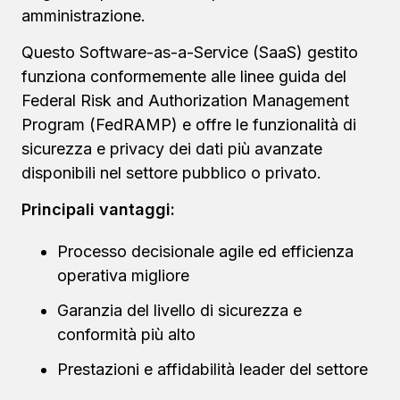
amministrazione.
Questo Software-as-a-Service (SaaS) gestito
funziona conformemente alle linee guida del
Federal Risk and Authorization Management
Program (FedRAMP) e offre le funzionalità di
sicurezza e privacy dei dati più avanzate
disponibili nel settore pubblico o privato.
Principali vantaggi:
Processo decisionale agile ed efficienza
operativa migliore
Garanzia del livello di sicurezza e
conformità più alto
Prestazioni e affidabilità leader del settore