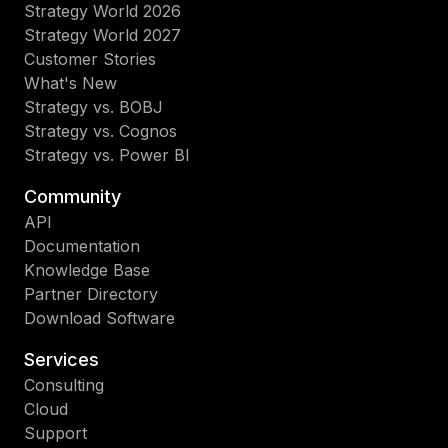
Strategy World 2026
Strategy World 2027
Customer Stories
What's New
Strategy vs. BOBJ
Strategy vs. Cognos
Strategy vs. Power BI
Community
API
Documentation
Knowledge Base
Partner Directory
Download Software
Services
Consulting
Cloud
Support