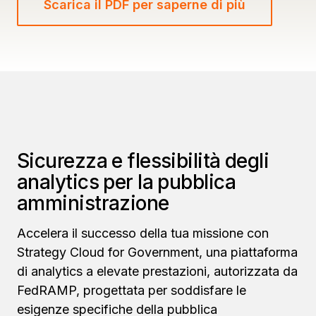
Scarica il PDF per saperne di più
Sicurezza e flessibilità degli
analytics per la pubblica
amministrazione
Accelera il successo della tua missione con
Strategy Cloud for Government, una piattaforma
di analytics a elevate prestazioni, autorizzata da
FedRAMP, progettata per soddisfare le
esigenze specifiche della pubblica