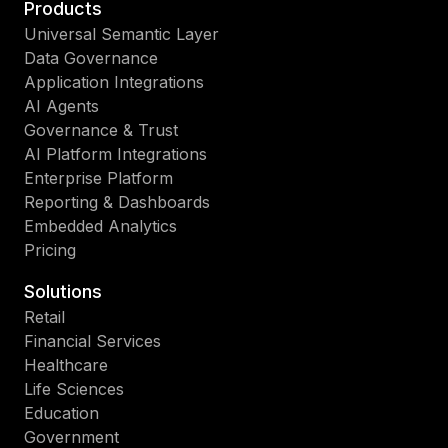
Products
Universal Semantic Layer
Data Governance
Application Integrations
AI Agents
Governance & Trust
AI Platform Integrations
Enterprise Platform
Reporting & Dashboards
Embedded Analytics
Pricing
Solutions
Retail
Financial Services
Healthcare
Life Sciences
Education
Government