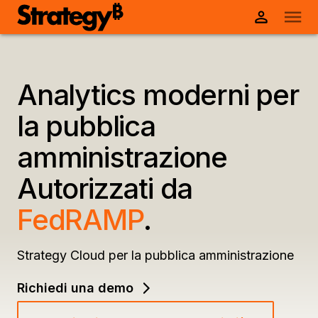
Analytics moderni per
la pubblica
amministrazione
Autorizzati da
FedRAMP
.
Strategy Cloud per la pubblica amministrazione
Richiedi una demo