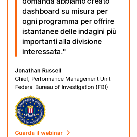
domanda abbiamo creato
dashboard su misura per
ogni programma per offrire
istantanee delle indagini più
importanti alla divisione
interessata."
Jonathan Russell
Chief, Performance Management Unit
Federal Bureau of Investigation (FBI)
Guarda il webinar