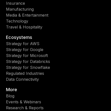
Insurance
Manufacturing
Media & Entertainment
Technology
Travel & Hospitality
Ecosystems
Strategy for AWS
Strategy for Google
Strategy for Microsoft
Strategy for Databricks
Strategy for Snowflake
Regulated Industries
Data Connectivity
More
Blog
Events & Webinars
Research & Reports