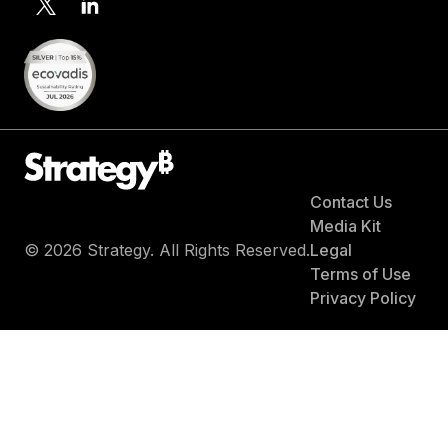
Contact Us
Media Kit
© 2026 Strategy. All Rights Reserved.
Legal
Terms of Use
Privacy Policy