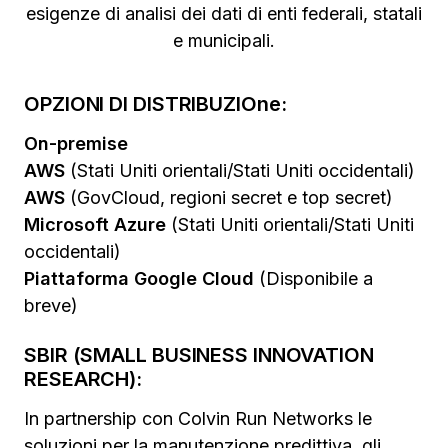
esigenze di analisi dei dati di enti federali, statali
e municipali.
OPZIONI DI DISTRIBUZIOne:
On-premise
AWS
(Stati Uniti orientali/Stati Uniti occidentali)
AWS
(GovCloud, regioni secret e top secret)
Microsoft Azure
(Stati Uniti orientali/Stati Uniti
occidentali)
Piattaforma Google Cloud
(Disponibile a
breve)
SBIR (SMALL BUSINESS INNOVATION
RESEARCH):
In partnership con Colvin Run Networks le
soluzioni per la manutenzione predittiva, gli