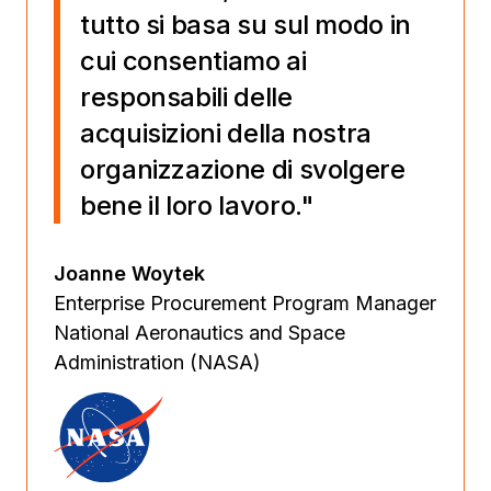
tutto si basa su sul modo in
cui consentiamo ai
responsabili delle
acquisizioni della nostra
organizzazione di svolgere
bene il loro lavoro."
Joanne Woytek
Enterprise Procurement Program Manager
National Aeronautics and Space
Administration (NASA)