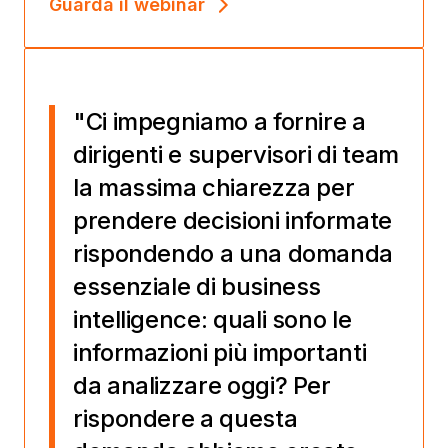
Guarda il webinar
"Ci impegniamo a fornire a
dirigenti e supervisori di team
la massima chiarezza per
prendere decisioni informate
rispondendo a una domanda
essenziale di business
intelligence: quali sono le
informazioni più importanti
da analizzare oggi? Per
rispondere a questa