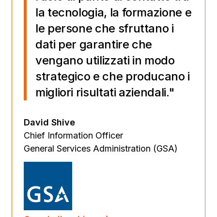
la tecnologia, la formazione e
le persone che sfruttano i
dati per garantire che
vengano utilizzati in modo
strategico e che producano i
migliori risultati aziendali."
David Shive
Chief Information Officer
General Services Administration (GSA)