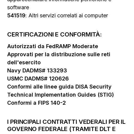
software
541519
: Altri servizi correlati ai computer
CERTIFICAZIONI E CONFORMITÀ:
Autorizzati da FedRAMP Moderate
Approvati per la distribuzione sulle reti
dell'esercito
Navy DADMS# 133293
USMC DADMS# 120626
Conformi alle linee guida DISA Security
Technical Implementation Guides (STIG)
Conformi a FIPS 140-2
I PRINCIPALI CONTRATTI VEDERALI PER IL
GOVERNO FEDERALE (TRAMITE DLT E