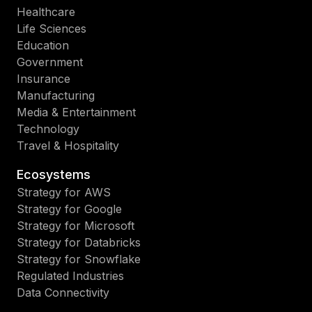
Healthcare
Life Sciences
Education
Government
Insurance
Manufacturing
Media & Entertainment
Technology
Travel & Hospitality
Ecosystems
Strategy for AWS
Strategy for Google
Strategy for Microsoft
Strategy for Databricks
Strategy for Snowflake
Regulated Industries
Data Connectivity