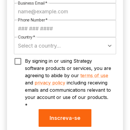
Business Email
*
Phone Number
*
Country
*
By signing in or using Strategy
software products or services, you are
agreeing to abide by our
terms of use
and
privacy policy
including receiving
emails and communications relevant to
your account or use of our products.
*
Inscreva-se