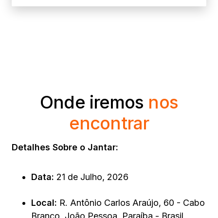
Onde iremos
nos
encontrar
Detalhes Sobre o Jantar:
Data:
21 de Julho, 2026
Local:
R. Antônio Carlos Araújo, 60 - Cabo
Branco, João Pessoa, Paraíba - Brasil