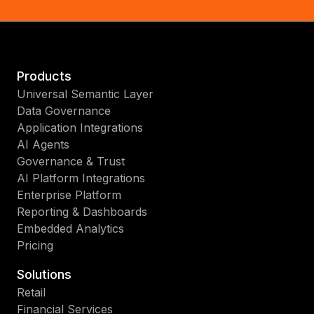
Products
Universal Semantic Layer
Data Governance
Application Integrations
AI Agents
Governance & Trust
AI Platform Integrations
Enterprise Platform
Reporting & Dashboards
Embedded Analytics
Pricing
Solutions
Retail
Financial Services