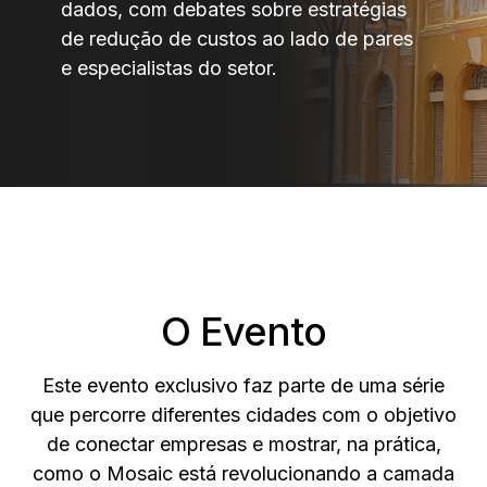
dados, com debates sobre estratégias
de redução de custos ao lado de pares
e especialistas do setor.
O Evento
Este evento exclusivo faz parte de uma série
que percorre diferentes cidades com o objetivo
de conectar empresas e mostrar, na prática,
como o Mosaic está revolucionando a camada