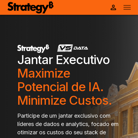
Jantar Executivo
Maximize
Potencial de IA.
Minimize Custos.
Participe de um jantar exclusivo com
líderes de dados e analytics, focado em
otimizar os custos do seu stack de