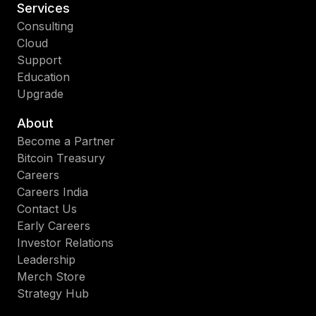
Services
Consulting
Cloud
Support
Education
Upgrade
About
Become a Partner
Bitcoin Treasury
Careers
Careers India
Contact Us
Early Careers
Investor Relations
Leadership
Merch Store
Strategy Hub