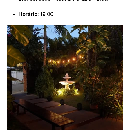
Horário:
19:00