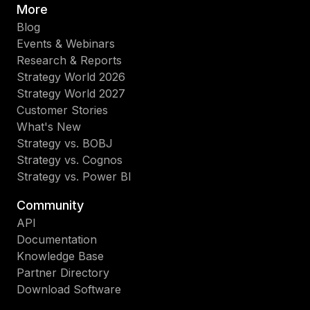
More
Blog
Events & Webinars
Research & Reports
Strategy World 2026
Strategy World 2027
Customer Stories
What's New
Strategy vs. BOBJ
Strategy vs. Cognos
Strategy vs. Power BI
Community
API
Documentation
Knowledge Base
Partner Directory
Download Software