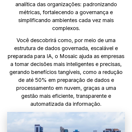
analítica das organizações: padronizando
métricas, fortalecendo a governança e
simplificando ambientes cada vez mais
complexos.
Você descobrirá como, por meio de uma
estrutura de dados governada, escalável e
preparada para IA, o Mosaic ajuda as empresas
a tomar decisões mais inteligentes e precisas,
gerando benefícios tangíveis, como a redução
de até 50% em preparação de dados e
processamento em nuvem, graças a uma
gestão mais eficiente, transparente e
automatizada da informação.