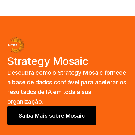
Strategy Mosaic
Descubra como o Strategy Mosaic fornece
a base de dados confiável para acelerar os
resultados de IA em toda a sua
organização.
Saiba Mais sobre Mosaic