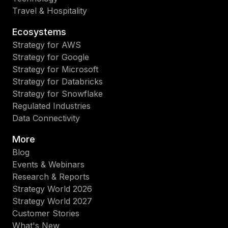
Travel & Hospitality
Ecosystems
Strategy for AWS
Strategy for Google
Strategy for Microsoft
Strategy for Databricks
Strategy for Snowflake
Regulated Industries
Data Connectivity
More
Blog
Events & Webinars
Research & Reports
Strategy World 2026
Strategy World 2027
Customer Stories
What's New