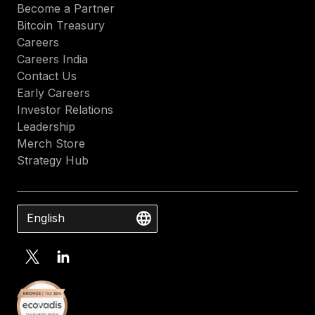
Become a Partner
Bitcoin Treasury
Careers
Careers India
Contact Us
Early Careers
Investor Relations
Leadership
Merch Store
Strategy Hub
English