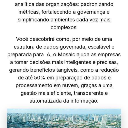
analítica das organizações: padronizando
métricas, fortalecendo a governança e
simplificando ambientes cada vez mais
complexos.
Você descobrirá como, por meio de uma
estrutura de dados governada, escalável e
preparada para IA, o Mosaic ajuda as empresas
a tomar decisões mais inteligentes e precisas,
gerando benefícios tangíveis, como a redução
de até 50% em preparação de dados e
processamento em nuvem, graças a uma
gestão mais eficiente, transparente e
automatizada da informação.