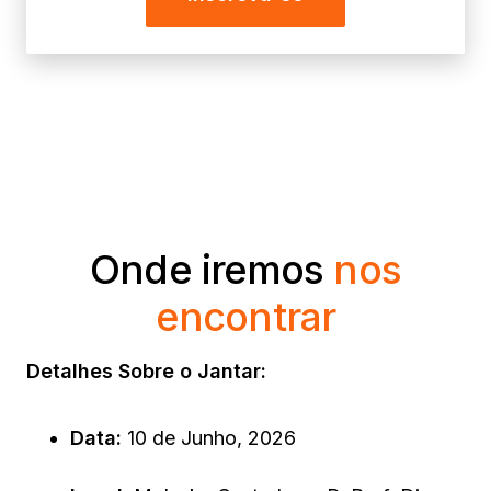
Onde iremos
nos
encontrar
Detalhes Sobre o Jantar:
Data:
10 de Junho, 2026