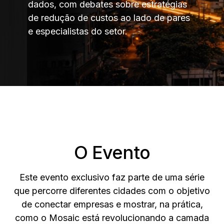
dados, com debates sobre estratégias
de redução de custos ao lado de pares
e especialistas do setor.
O Evento
Este evento exclusivo faz parte de uma série
que percorre diferentes cidades com o objetivo
de conectar empresas e mostrar, na prática,
como o Mosaic está revolucionando a camada