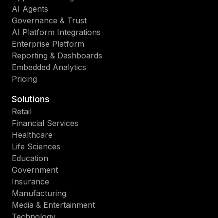
AI Agents
Governance & Trust
AI Platform Integrations
Enterprise Platform
Reporting & Dashboards
Embedded Analytics
Pricing
Solutions
Retail
Financial Services
Healthcare
Life Sciences
Education
Government
Insurance
Manufacturing
Media & Entertainment
Technology