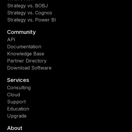
Strategy vs. BOBJ
Strategy vs. Cognos
Strategy vs. Power BI
Community
API
Documentation
Knowledge Base
Partner Directory
Download Software
Services
Consulting
Cloud
Support
Education
Upgrade
About