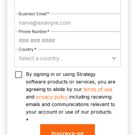
Business Email
*
Phone Number
*
Country
*
By signing in or using Strategy
software products or services, you are
agreeing to abide by our
terms of use
and
privacy policy
including receiving
emails and communications relevant to
your account or use of our products.
*
Inscreva-se