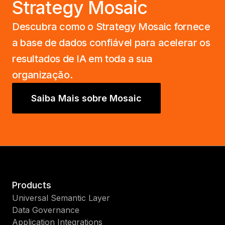
Strategy Mosaic
Descubra como o Strategy Mosaic fornece
a base de dados confiável para acelerar os
resultados de IA em toda a sua
organização.
Saiba Mais sobre Mosaic
Products
Universal Semantic Layer
Data Governance
Application Integrations