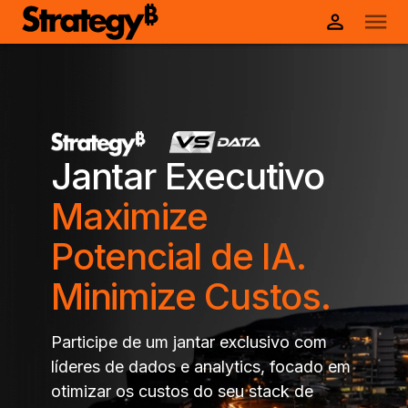
Jantar Executivo
Maximize
Potencial de IA.
Minimize Custos.
Participe de um jantar exclusivo com
líderes de dados e analytics, focado em
otimizar os custos do seu stack de