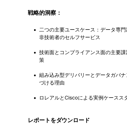
戦略的洞察：
二つの主要ユースケース：データ専門
非技術者のセルフサービス
技術面とコンプライアンス面の主要課
策
組み込み型デリバリーとデータガバナ
づける理由
ロレアルとCiscoによる実例ケースス
レポートをダウンロード