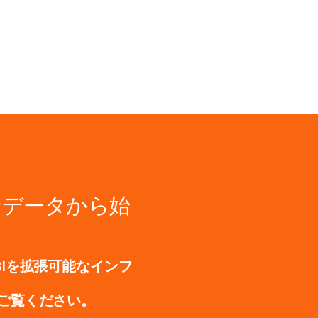
なデータから始
BIを拡張可能なインフ
ご覧ください。