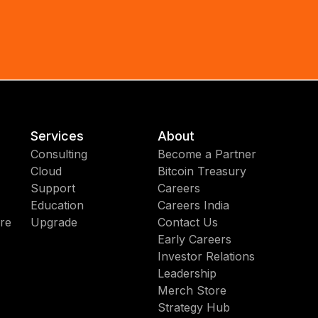
Services
About
Consulting
Become a Partner
Cloud
Bitcoin Treasury
Support
Careers
Education
Careers India
re
Upgrade
Contact Us
Early Careers
Investor Relations
Leadership
Merch Store
Strategy Hub