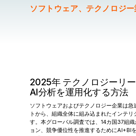
ソフトウェア、テクノロジー
2025年 テクノロジーリ
AI分析を運用化する方法
ソフトウェアおよびテクノロジー企業は急
トから、組織全体に組み込まれたインテリ
す。本グローバル調査では、14カ国37組
ョン、競争優位性を推進するためにAI+B