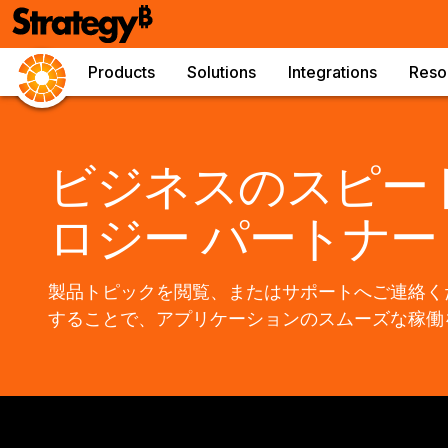
Products
Solutions
Integrations
Reso
ビジネスのスピード
ロジー パートナー
製品トピックを閲覧、またはサポートへご連絡く
することで、アプリケーションのスムーズな稼働