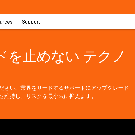
urces
Support
を止めない​ テクノ
ださい。業界をリードするサポートにアップグレード
を維持し、リスクを最小限に抑えます。​