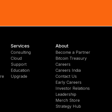
Services
About
Consulting
Become a Partner
Cloud
Bitcoin Treasury
Support
Careers
Education
Careers India
re
Upgrade
Contact Us
Early Careers
Investor Relations
Leadership
Merch Store
Strategy Hub