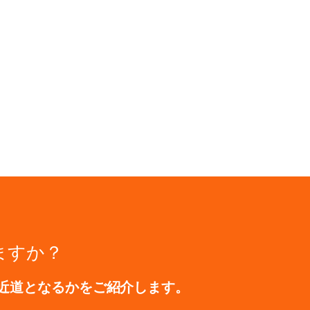
ますか？
の近道となるかをご紹介します。