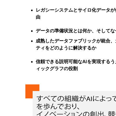
レガシーシステムとサイロ化データが
由
データの準備状況とは何か、そしてな
成熟したデータファブリックが統合、
ティをどのように解決するか
信頼できる説明可能なAIを実現するうえで
ィックグラフの役割