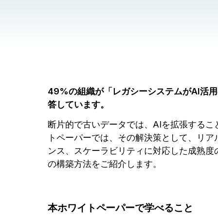
49%の組織が「レガシーシステムがAI活
答しています。
断片的で古いデータでは、AIを拡張するこ
トペーパーでは、その解決策として、リア
ンス、スケーラビリティに対応した成熟度
の構築方法をご紹介します。
本ホワイトペーパーで学べること