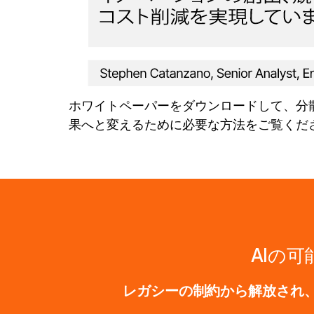
ホワイトペーパーをダウンロードして、分散
果へと変えるために必要な方法をご覧くだ
AIの
レガシーの制約から解放され、