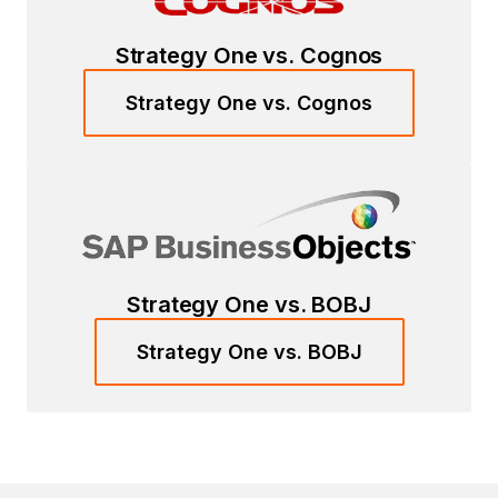
Strategy One vs. Cognos
Strategy One vs. Cognos
Strategy One vs. BOBJ
Strategy One vs. BOBJ