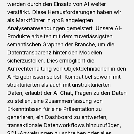
werden durch den Einsatz von AI weiter
verstärkt. Diese Herausforderungen haben wir
als Marktführer in groß angelegten
Analysenanwendungen gemeistert. Unsere AI-
Produkte arbeiten mit dem zuverlässigsten
semantischen Graphen der Branche, um die
Datentransparenz hinter den Modellen
sicherzustellen. Dies ermöglicht die
Aufrechterhaltung von Objektdefinitionen in den
AI-Ergebnissen selbst. Kompatibel sowohl mit
strukturierten als auch mit unstrukturierten
Daten, erlaubt der AI Chat, Fragen zu den Daten
zu stellen, eine Zusammenfassung von
Erkenntnissen für eine Präsentation zu
generieren, ein Dashboard zu entwerfen,
transaktionale Datenworkflows hinzuzufügen,
SQL-Anweisungen zu schreiben oder alles