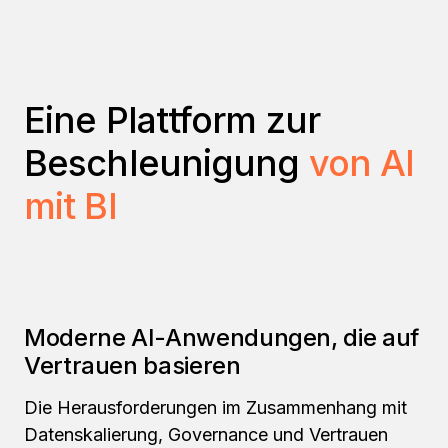
Eine Plattform zur
Beschleunigung
von AI
mit BI
Moderne AI-Anwendungen, die auf
Vertrauen basieren
Die Herausforderungen im Zusammenhang mit
Datenskalierung, Governance und Vertrauen