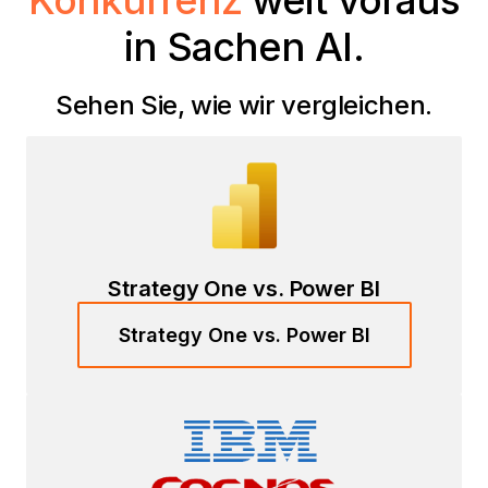
Konkurrenz
weit voraus
in Sachen AI.
Sehen Sie, wie wir vergleichen.
Strategy One vs. Power BI
Strategy One vs. Power BI