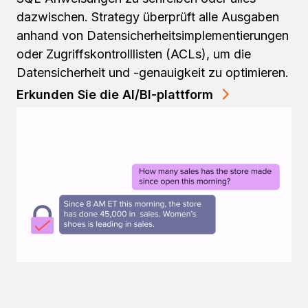
dazwischen. Strategy überprüft alle Ausgaben
anhand von Datensicherheitsimplementierungen
oder Zugriffskontrolllisten (ACLs), um die
Datensicherheit und -genauigkeit zu optimieren.
Erkunden Sie die AI/BI-plattform