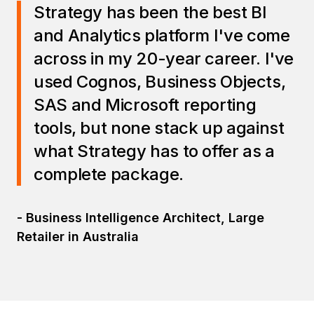
Strategy has been the best BI
and Analytics platform I've come
across in my 20-year career. I've
used Cognos, Business Objects,
SAS and Microsoft reporting
tools, but none stack up against
what Strategy has to offer as a
complete package.
- Business Intelligence Architect, Large
Retailer in Australia