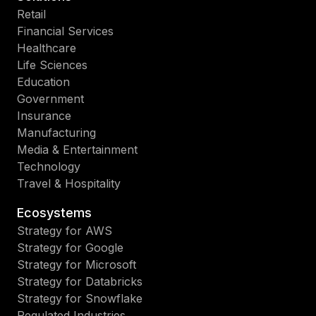
Retail
Financial Services
Healthcare
Life Sciences
Education
Government
Insurance
Manufacturing
Media & Entertainment
Technology
Travel & Hospitality
Ecosystems
Strategy for AWS
Strategy for Google
Strategy for Microsoft
Strategy for Databricks
Strategy for Snowflake
Regulated Industries