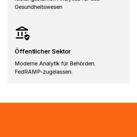
Gesundheitswesen
Öffentlicher Sektor
Moderne Analytik für Behörden.
FedRAMP-zugelassen.