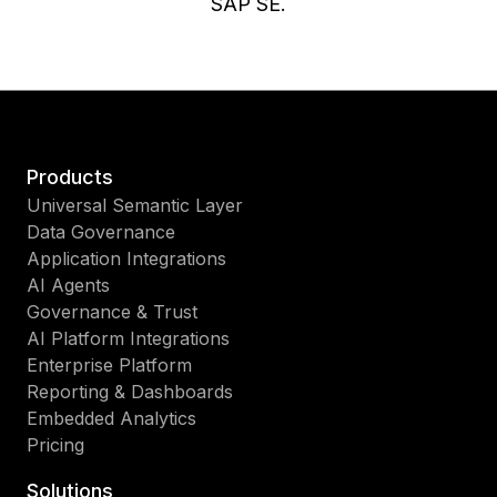
SAP SE.
Products
Universal Semantic Layer
Data Governance
Application Integrations
AI Agents
Governance & Trust
AI Platform Integrations
Enterprise Platform
Reporting & Dashboards
Embedded Analytics
Pricing
Solutions