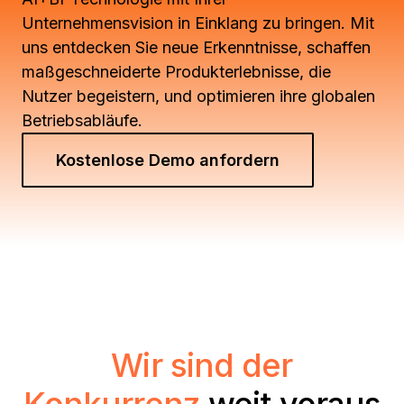
Unternehmensvision in Einklang zu bringen. Mit
uns entdecken Sie neue Erkenntnisse, schaffen
maßgeschneiderte Produkterlebnisse, die
Nutzer begeistern, und optimieren ihre globalen
Betriebsabläufe.
Kostenlose Demo anfordern
Wir sind der