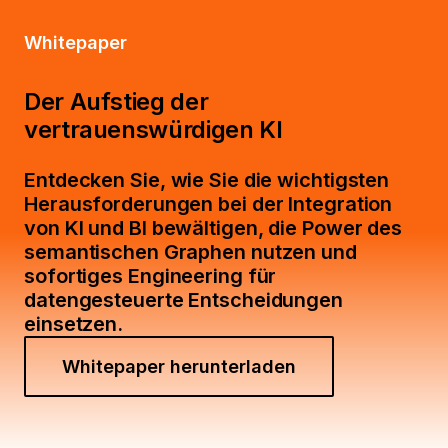
Whitepaper
Der Aufstieg der
vertrauenswürdigen KI
Entdecken Sie, wie Sie die wichtigsten
Herausforderungen bei der Integration
von KI und BI bewältigen, die Power des
semantischen Graphen nutzen und
sofortiges Engineering für
datengesteuerte Entscheidungen
einsetzen.
Whitepaper herunterladen