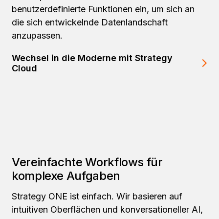
benutzerdefinierte Funktionen ein, um sich an
die sich entwickelnde Datenlandschaft
anzupassen.
Wechsel in die Moderne mit Strategy
Cloud
Vereinfachte Workflows für
komplexe Aufgaben
Strategy ONE ist einfach. Wir basieren auf
intuitiven Oberflächen und konversationeller AI,