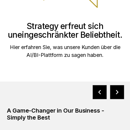
Strategy erfreut sich
uneingeschränkter Beliebtheit.
Hier erfahren Sie, was unsere Kunden über die
AI/BI-Plattform zu sagen haben.
A Game-Changer in Our Business -
Simply the Best