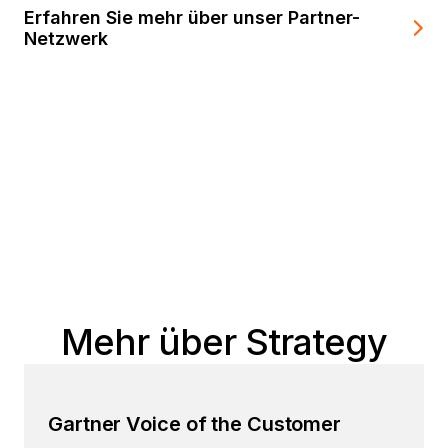
Erfahren Sie mehr über unser Partner-
Netzwerk
Mehr über Strategy
Gartner Voice of the Customer