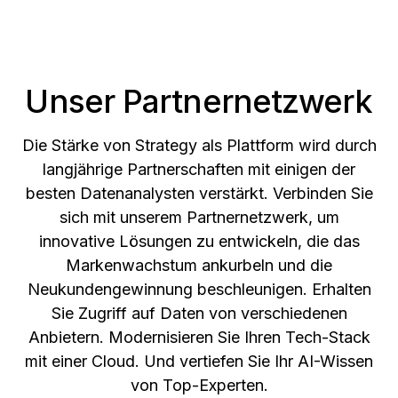
Unser Partnernetzwerk
Die Stärke von Strategy als Plattform wird durch
langjährige Partnerschaften mit einigen der
besten Datenanalysten verstärkt. Verbinden Sie
sich mit unserem Partnernetzwerk, um
innovative Lösungen zu entwickeln, die das
Markenwachstum ankurbeln und die
Neukundengewinnung beschleunigen. Erhalten
Sie Zugriff auf Daten von verschiedenen
Anbietern. Modernisieren Sie Ihren Tech-Stack
mit einer Cloud. Und vertiefen Sie Ihr AI-Wissen
von Top-Experten.