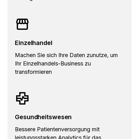
Einzelhandel
Machen Sie sich Ihre Daten zunutze, um
Ihr Einzelhandels-Business zu
transformieren
Gesundheitswesen
Bessere Patientenversorgung mit
leistungsstarken Analytics für das