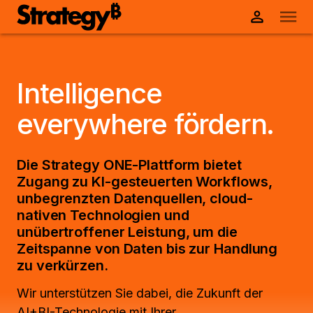
Intelligence
everywhere fördern.
Die Strategy ONE-Plattform bietet
Zugang zu KI-gesteuerten Workflows,
unbegrenzten Datenquellen, cloud-
nativen Technologien und
unübertroffener Leistung, um die
Zeitspanne von Daten bis zur Handlung
zu verkürzen.
Wir unterstützen Sie dabei, die Zukunft der
AI+BI-Technologie mit Ihrer