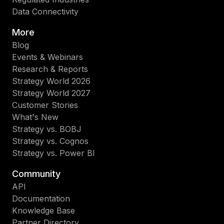
Data Connectivity
More
Blog
Events & Webinars
Research & Reports
Strategy World 2026
Strategy World 2027
Customer Stories
What's New
Strategy vs. BOBJ
Strategy vs. Cognos
Strategy vs. Power BI
Community
API
Documentation
Knowledge Base
Partner Directory