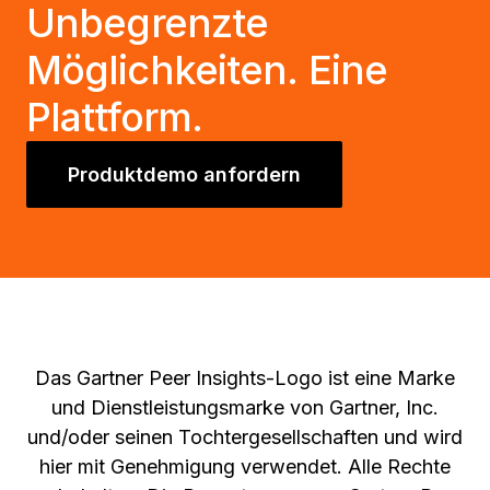
Unbegrenzte
Möglichkeiten. Eine
Plattform.
Produktdemo anfordern
Das Gartner Peer Insights-Logo ist eine Marke
und Dienstleistungsmarke von Gartner, Inc.
und/oder seinen Tochtergesellschaften und wird
hier mit Genehmigung verwendet. Alle Rechte