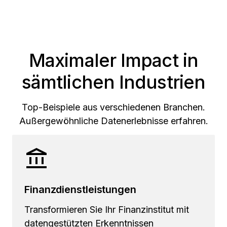
Maximaler Impact in
sämtlichen Industrien
Top-Beispiele aus verschiedenen Branchen.
Außergewöhnliche Datenerlebnisse erfahren.
Finanzdienstleistungen
Transformieren Sie Ihr Finanzinstitut mit
datengestützten Erkenntnissen