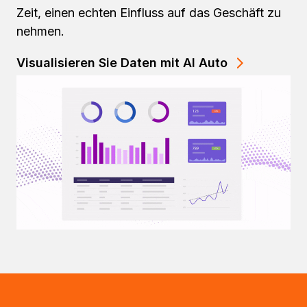
Zeit, einen echten Einfluss auf das Geschäft zu
nehmen.
Visualisieren Sie Daten mit AI Auto