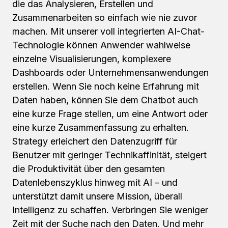
die das Analysieren, Erstellen und
Zusammenarbeiten so einfach wie nie zuvor
machen. Mit unserer voll integrierten AI-Chat-
Technologie können Anwender wahlweise
einzelne Visualisierungen, komplexere
Dashboards oder Unternehmensanwendungen
erstellen. Wenn Sie noch keine Erfahrung mit
Daten haben, können Sie dem Chatbot auch
eine kurze Frage stellen, um eine Antwort oder
eine kurze Zusammenfassung zu erhalten.
Strategy erleichert den Datenzugriff für
Benutzer mit geringer Technikaffinität, steigert
die Produktivität über den gesamten
Datenlebenszyklus hinweg mit AI – und
unterstützt damit unsere Mission, überall
Intelligenz zu schaffen. Verbringen Sie weniger
Zeit mit der Suche nach den Daten. Und mehr