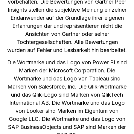
vorbehalten. Die Bewertungen von Gartner Peer
Insights stellen die subjektive Meinung einzelner
Endanwender auf der Grundlage ihrer eigenen
Erfahrungen dar und repräsentieren nicht die
Ansichten von Gartner oder seiner
Tochtergesellschaften. Alle Bewertungen
wurden auf Fehler und Lesbarkeit hin bearbeitet.
Die Wortmarke und das Logo von Power BI sind
Marken der Microsoft Corporation. Die
Wortmarke und das Logo von Tableau sind
Marken von Salesforce, Inc. Die Qlik-Wortmarke
und das Qlik-Logo sind Marken von QlikTech
International AB. Die Wortmarke und das Logo
von Looker sind Marken im Eigentum von
Google LLC. Die Wortmarke und das Logo von
SAP BusinessObjects und SAP sind Marken der