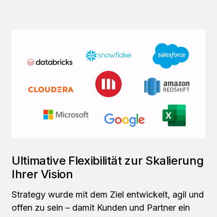
Ultimative Flexibilität zur Skalierung
Ihrer Vision
Strategy wurde mit dem Ziel entwickelt, agil und
offen zu sein – damit Kunden und Partner ein