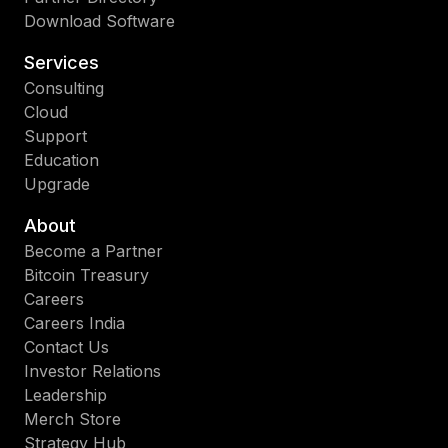
Download Software
Services
Consulting
Cloud
Support
Education
Upgrade
About
Become a Partner
Bitcoin Treasury
Careers
Careers India
Contact Us
Investor Relations
Leadership
Merch Store
Strategy Hub