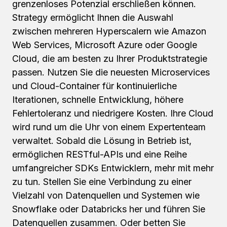
grenzenloses Potenzial erschließen können.
Strategy ermöglicht Ihnen die Auswahl
zwischen mehreren Hyperscalern wie Amazon
Web Services, Microsoft Azure oder Google
Cloud, die am besten zu Ihrer Produktstrategie
passen. Nutzen Sie die neuesten Microservices
und Cloud-Container für kontinuierliche
Iterationen, schnelle Entwicklung, höhere
Fehlertoleranz und niedrigere Kosten. Ihre Cloud
wird rund um die Uhr von einem Expertenteam
verwaltet. Sobald die Lösung in Betrieb ist,
ermöglichen RESTful-APIs und eine Reihe
umfangreicher SDKs Entwicklern, mehr mit mehr
zu tun. Stellen Sie eine Verbindung zu einer
Vielzahl von Datenquellen und Systemen wie
Snowflake oder Databricks her und führen Sie
Datenquellen zusammen. Oder betten Sie