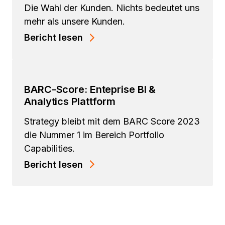
Die Wahl der Kunden. Nichts bedeutet uns
mehr als unsere Kunden.
Bericht lesen
BARC-Score: Enteprise BI &
Analytics Plattform
Strategy bleibt mit dem BARC Score 2023
die Nummer 1 im Bereich Portfolio
Capabilities.
Bericht lesen