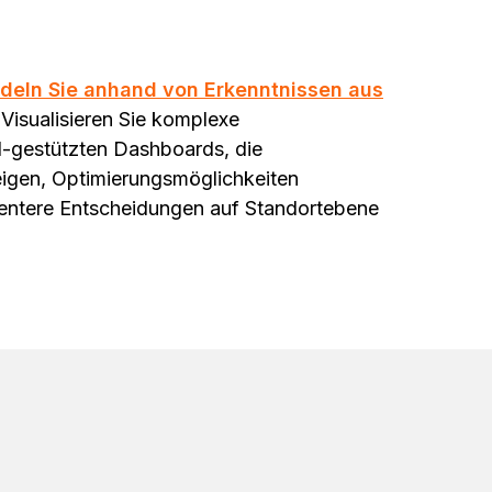
deln Sie anhand von Erkenntnissen aus
Visualisieren Sie komplexe
I-gestützten Dashboards, die
eigen, Optimierungsmöglichkeiten
gentere Entscheidungen auf Standortebene