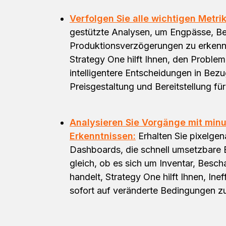
Verfolgen Sie alle wichtigen Metri
gestützte Analysen, um Engpässe, Be
Produktionsverzögerungen zu erkenne
Strategy One hilft Ihnen, den Proble
intelligentere Entscheidungen in Bez
Preisgestaltung und Bereitstellung für
Analysieren Sie Vorgänge mit mi
Erkenntnissen:
Erhalten Sie pixelge
Dashboards, die schnell umsetzbare E
gleich, ob es sich um Inventar, Besch
handelt, Strategy One hilft Ihnen, In
sofort auf veränderte Bedingungen z