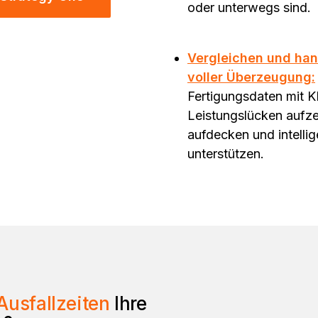
oder unterwegs sind.
Vergleichen und han
voller Überzeugung:
Fertigungsdaten mit K
Leistungslücken aufz
aufdecken und intelli
unterstützen.
Ausfallzeiten
Ihre