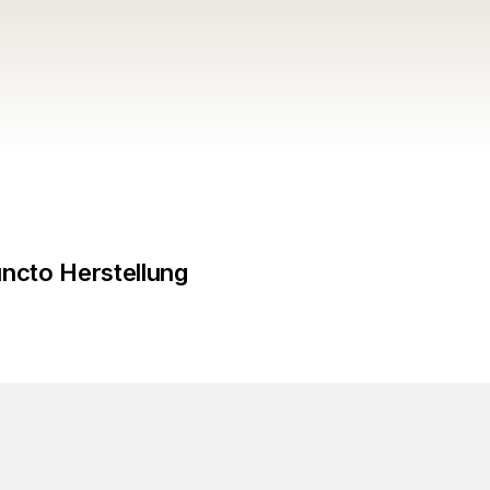
uncto Herstellung