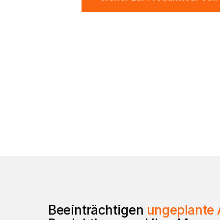
Beeinträchtigen
ungeplante 