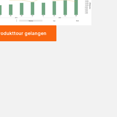
rodukttour gelangen