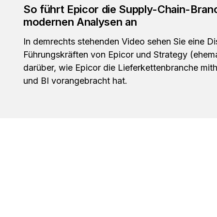
So führt Epicor die Supply-Chain-Bran
modernen Analysen an
In demrechts stehenden Video sehen Sie eine D
Führungskräften von Epicor und Strategy (ehem
darüber, wie Epicor die Lieferkettenbranche mith
und BI vorangebracht hat.