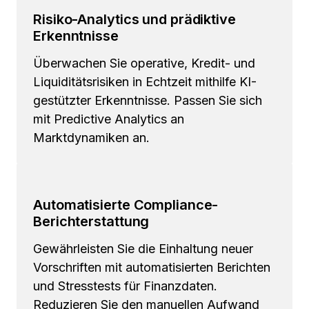
Risiko-Analytics und prädiktive
Erkenntnisse
Überwachen Sie operative, Kredit- und
Liquiditätsrisiken in Echtzeit mithilfe KI-
gestützter Erkenntnisse. Passen Sie sich
mit Predictive Analytics an
Marktdynamiken an.
Automatisierte Compliance-
Berichterstattung
Gewährleisten Sie die Einhaltung neuer
Vorschriften mit automatisierten Berichten
und Stresstests für Finanzdaten.
Reduzieren Sie den manuellen Aufwand