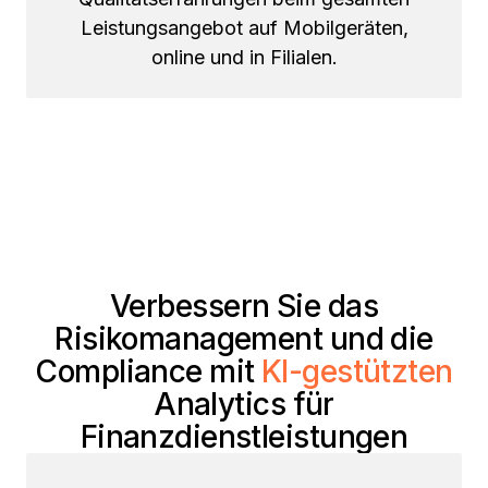
Leistungsangebot auf Mobilgeräten,
online und in Filialen.
Verbessern Sie das
Risikomanagement und die
Compliance mit
KI-gestützten
Analytics für
Finanzdienstleistungen