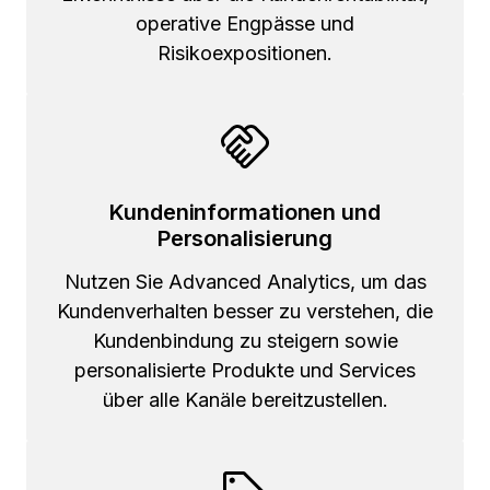
operative Engpässe und
Risikoexpositionen.
Kundeninformationen und
Personalisierung
Nutzen Sie Advanced Analytics, um das
Kundenverhalten besser zu verstehen, die
Kundenbindung zu steigern sowie
personalisierte Produkte und Services
über alle Kanäle bereitzustellen.