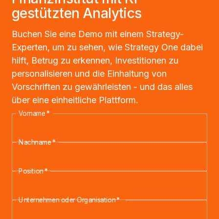
gestützten Analytics
Buchen Sie eine Demo mit einem Strategy-
Experten, um zu sehen, wie Strategy One dabei
hilft, Betrug zu erkennen, Investitionen zu
personalisieren und die Einhaltung von
Vorschriften zu gewährleisten - und das alles
über eine einheitliche Plattform.
Vorname
*
Nachname
*
Position
*
Unternehmen oder Organisation
*