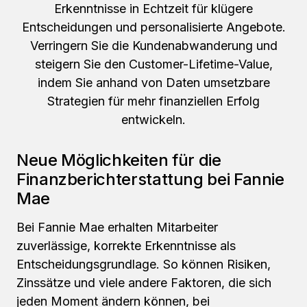
Erkenntnisse in Echtzeit für klügere
Entscheidungen und personalisierte Angebote.
Verringern Sie die Kundenabwanderung und
steigern Sie den Customer-Lifetime-Value,
indem Sie anhand von Daten umsetzbare
Strategien für mehr finanziellen Erfolg
entwickeln.
Neue Möglichkeiten für die
Finanzberichterstattung bei Fannie
Mae
Bei Fannie Mae erhalten Mitarbeiter
zuverlässige, korrekte Erkenntnisse als
Entscheidungsgrundlage. So können Risiken,
Zinssätze und viele andere Faktoren, die sich
jeden Moment ändern können, bei