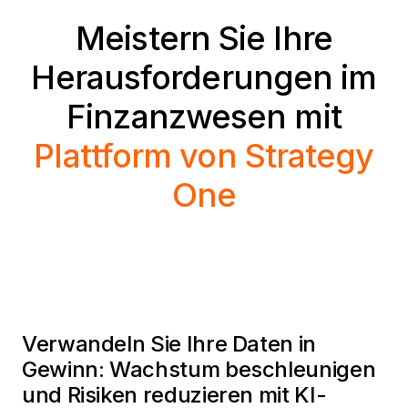
Meistern Sie Ihre
Herausforderungen im
Finzanzwesen mit
Plattform von Strategy
One
Verwandeln Sie Ihre Daten in
Gewinn: Wachstum beschleunigen
und Risiken reduzieren mit KI-