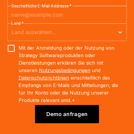
Geschäftliche E-Mail Addresse
*
Land
*
Mit der Anmeldung oder der Nutzung von
Strategy Softwareprodukten oder
Dienstleistungen erklären Sie sich mit
unseren
Nutzungsbedingungen
und
Datenschutzrichtlinien
einschließlich des
Empfangs von E-Mails und Mitteilungen, die
für Ihr Konto oder die Nutzung unserer
Produkte relevant sind.
*
Demo anfragen