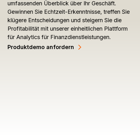
umfassenden Überblick über Ihr Geschäft.
Gewinnen Sie Echtzeit-Erkenntnisse, treffen Sie
klügere Entscheidungen und steigern Sie die
Profitabilität mit unserer einheitlichen Plattform
für Analytics für Finanzdienstleistungen.
Produktdemo anfordern