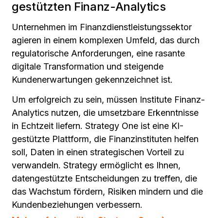
gestützten Finanz-Analytics
Unternehmen im Finanzdienstleistungssektor
agieren in einem komplexen Umfeld, das durch
regulatorische Anforderungen, eine rasante
digitale Transformation und steigende
Kundenerwartungen gekennzeichnet ist.
Um erfolgreich zu sein, müssen Institute Finanz-
Analytics nutzen, die umsetzbare Erkenntnisse
in Echtzeit liefern. Strategy One ist eine KI-
gestützte Plattform, die Finanzinstituten helfen
soll, Daten in einen strategischen Vorteil zu
verwandeln. Strategy ermöglicht es Ihnen,
datengestützte Entscheidungen zu treffen, die
das Wachstum fördern, Risiken mindern und die
Kundenbeziehungen verbessern.