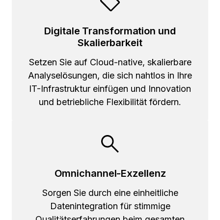
Digitale Transformation und
Skalierbarkeit
Setzen Sie auf Cloud-native, skalierbare
Analyselösungen, die sich nahtlos in Ihre
IT-Infrastruktur einfügen und Innovation
und betriebliche Flexibilität fördern.
Omnichannel-Exzellenz
Sorgen Sie durch eine einheitliche
Datenintegration für stimmige
Qualitätserfahrungen beim gesamten