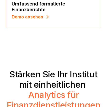
Umfassend formatierte
Finanzberichte
Demo ansehen
Stärken Sie Ihr Institut
mit einheitlichen
Analytics für
Finanzdienstleistungen