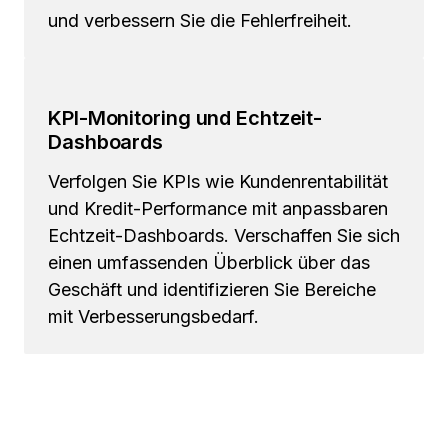
und verbessern Sie die Fehlerfreiheit.
KPI-Monitoring und Echtzeit-
Dashboards
Verfolgen Sie KPIs wie Kundenrentabilität
und Kredit-Performance mit anpassbaren
Echtzeit-Dashboards. Verschaffen Sie sich
einen umfassenden Überblick über das
Geschäft und identifizieren Sie Bereiche
mit Verbesserungsbedarf.