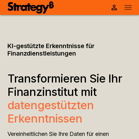
KI-gestützte Erkenntnisse für
Finanzdienstleistungen
Transformieren Sie Ihr
Finanzinstitut mit
datengestützten
Erkenntnissen
Vereinheitlichen Sie Ihre Daten für einen