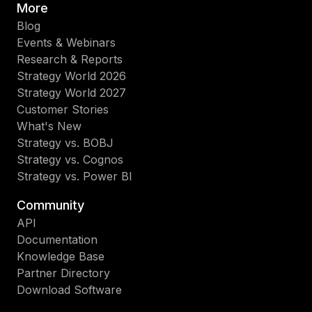
More
Blog
Events & Webinars
Research & Reports
Strategy World 2026
Strategy World 2027
Customer Stories
What's New
Strategy vs. BOBJ
Strategy vs. Cognos
Strategy vs. Power BI
Community
API
Documentation
Knowledge Base
Partner Directory
Download Software