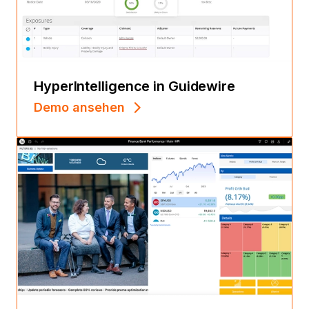
HyperIntelligence in Guidewire
Demo ansehen