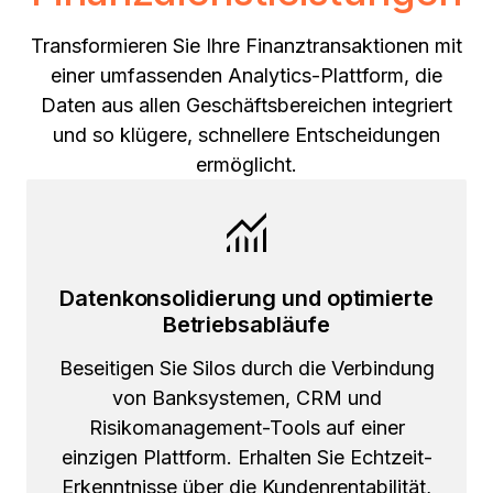
Transformieren Sie Ihre Finanztransaktionen mit
einer umfassenden Analytics-Plattform, die
Daten aus allen Geschäftsbereichen integriert
und so klügere, schnellere Entscheidungen
ermöglicht.
Datenkonsolidierung und optimierte
Betriebsabläufe
Beseitigen Sie Silos durch die Verbindung
von Banksystemen, CRM und
Risikomanagement-Tools auf einer
einzigen Plattform. Erhalten Sie Echtzeit-
Erkenntnisse über die Kundenrentabilität,