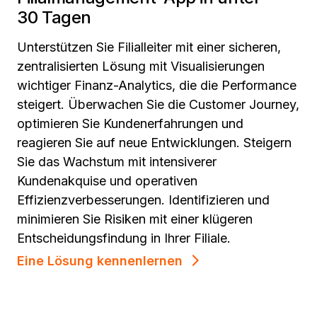
30 Tagen
Unterstützen Sie Filialleiter mit einer sicheren,
zentralisierten Lösung mit Visualisierungen
wichtiger Finanz-Analytics, die die Performance
steigert. Überwachen Sie die Customer Journey,
optimieren Sie Kundenerfahrungen und
reagieren Sie auf neue Entwicklungen. Steigern
Sie das Wachstum mit intensiverer
Kundenakquise und operativen
Effizienzverbesserungen. Identifizieren und
minimieren Sie Risiken mit einer klügeren
Entscheidungsfindung in Ihrer Filiale.
Eine Lösung kennenlernen