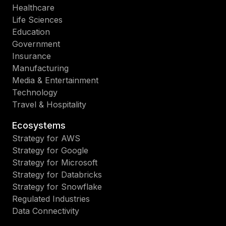
Healthcare
Life Sciences
Education
Government
Insurance
Manufacturing
Media & Entertainment
Technology
Travel & Hospitality
Ecosystems
Strategy for AWS
Strategy for Google
Strategy for Microsoft
Strategy for Databricks
Strategy for Snowflake
Regulated Industries
Data Connectivity