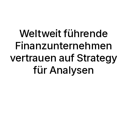
Weltweit führende
Finanzunternehmen
vertrauen auf Strategy
für Analysen