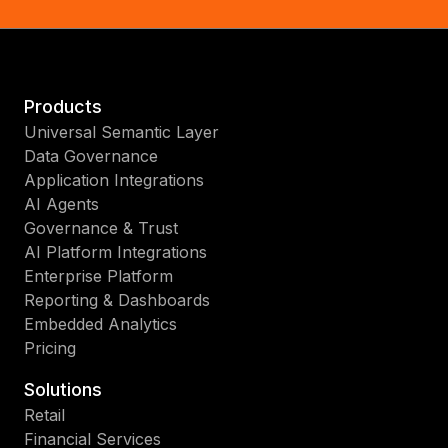
Products
Universal Semantic Layer
Data Governance
Application Integrations
AI Agents
Governance & Trust
AI Platform Integrations
Enterprise Platform
Reporting & Dashboards
Embedded Analytics
Pricing
Solutions
Retail
Financial Services