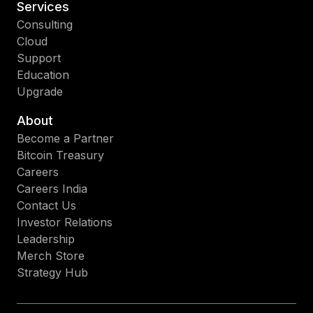
Services
Consulting
Cloud
Support
Education
Upgrade
About
Become a Partner
Bitcoin Treasury
Careers
Careers India
Contact Us
Investor Relations
Leadership
Merch Store
Strategy Hub