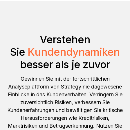
Verstehen
Sie
Kundendynamiken
besser als je zuvor
Gewinnen Sie mit der fortschrittlichen
Analyseplattform von Strategy nie dagewesene
Einblicke in das Kundenverhalten. Verringern Sie
zuversichtlich Risiken, verbessern Sie
Kundenerfahrungen und bewältigen Sie kritische
Herausforderungen wie Kreditrisiken,
Marktrisiken und Betrugserkennung. Nutzen Sie