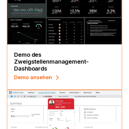
Demo des
Zweigstellenmanagement-
Dashboards
Demo ansehen