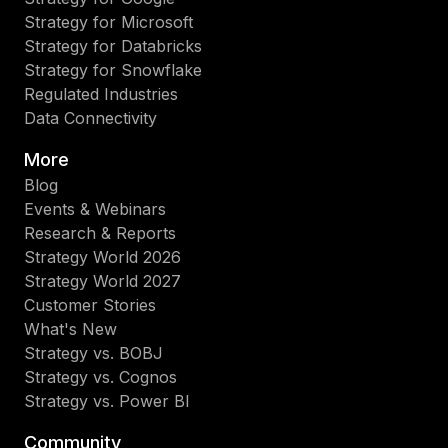
Strategy for Microsoft
Strategy for Databricks
Strategy for Snowflake
Regulated Industries
Data Connectivity
More
Blog
Events & Webinars
Research & Reports
Strategy World 2026
Strategy World 2027
Customer Stories
What's New
Strategy vs. BOBJ
Strategy vs. Cognos
Strategy vs. Power BI
Community