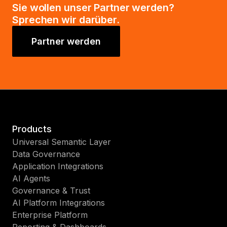
Sie wollen unser Partner werden?
Sprechen wir darüber.
Partner werden
Products
Universal Semantic Layer
Data Governance
Application Integrations
AI Agents
Governance & Trust
AI Platform Integrations
Enterprise Platform
Reporting & Dashboards