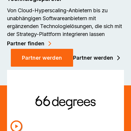
Von Cloud-Hyperscaling-Anbietern bis zu
unabhängigen Softwareanbietern mit
ergänzenden Technologielösungen, die sich mit
der Strategy-Plattform integrieren lassen
Partner finden
Partner werden
Partner werden
Werden Sie Partner von