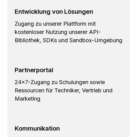
Entwicklung von Lösungen
Zugang zu unserer Plattform mit
kostenloser Nutzung unserer API-
Bibliothek, SDKs und Sandbox-Umgebung
Partnerportal
24x7-Zugang zu Schulungen sowie
Ressourcen für Techniker, Vertrieb und
Marketing
Kommunikation