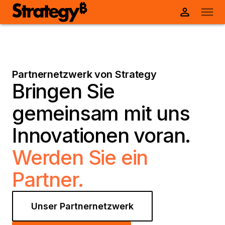
Partnernetzwerk von Strategy
Bringen Sie
gemeinsam mit uns
Innovationen voran.
Werden Sie ein
Partner.
Unser Partnernetzwerk