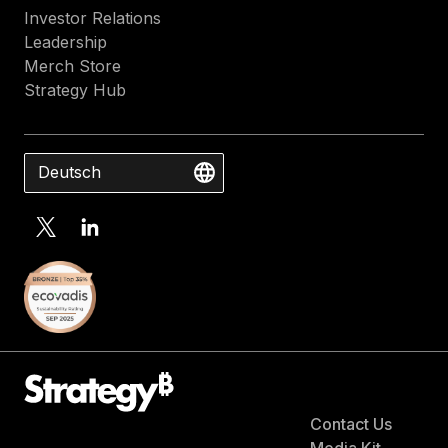
Investor Relations
Leadership
Merch Store
Strategy Hub
Deutsch
Contact Us