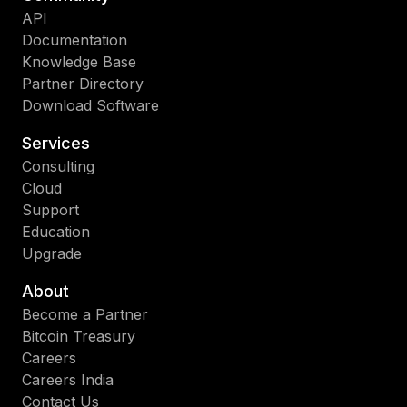
API
Documentation
Knowledge Base
Partner Directory
Download Software
Services
Consulting
Cloud
Support
Education
Upgrade
About
Become a Partner
Bitcoin Treasury
Careers
Careers India
Contact Us