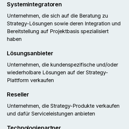
Systemintegratoren
Unternehmen, die sich auf die Beratung zu
Strategy-Lösungen sowie deren Integration und
Bereitstellung auf Projektbasis spezialisiert
haben
Lösungsanbieter
Unternehmen, die kundenspezifische und/oder
wiederholbare Lösungen auf der Strategy-
Plattform verkaufen
Reseller
Unternehmen, die Strategy-Produkte verkaufen
und dafür Serviceleistungen anbieten
Technologiepartner