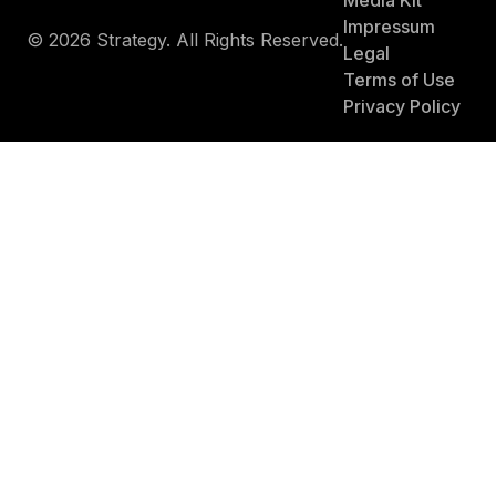
Media Kit
Impressum
© 2026 Strategy. All Rights Reserved.
Legal
Terms of Use
Privacy Policy