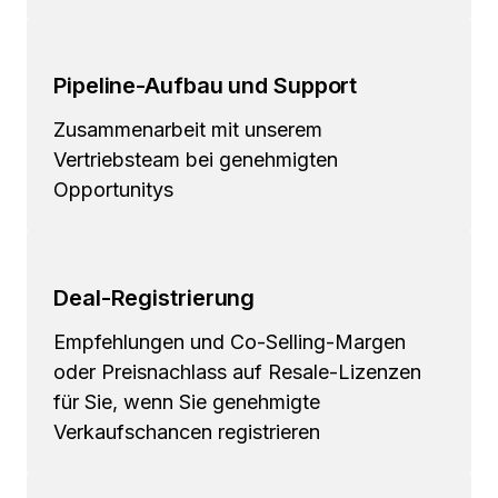
Pipeline-Aufbau und Support
Zusammenarbeit mit unserem
Vertriebsteam bei genehmigten
Opportunitys
Deal-Registrierung
Empfehlungen und Co-Selling-Margen
oder Preisnachlass auf Resale-Lizenzen
für Sie, wenn Sie genehmigte
Verkaufschancen registrieren