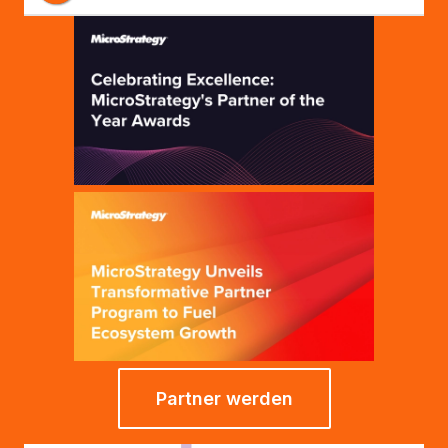
Strategy
Partner werden