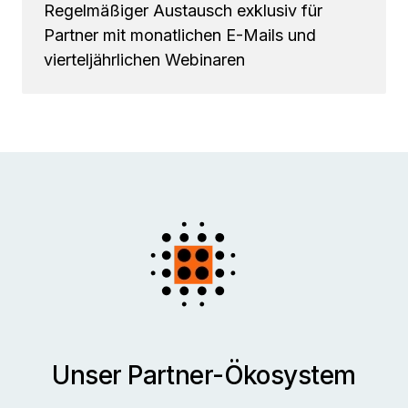
Regelmäßiger Austausch exklusiv für
Partner mit monatlichen E-Mails und
vierteljährlichen Webinaren
Unser Partner-Ökosystem