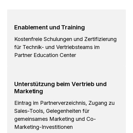
Enablement und Training
Kostenfreie Schulungen und Zertifizierung
für Technik- und Vertriebsteams im
Partner Education Center
Unterstützung beim Vertrieb und
Marketing
Eintrag im Partnerverzeichnis, Zugang zu
Sales-Tools, Gelegenheiten für
gemeinsames Marketing und Co-
Marketing-Investitionen