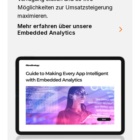
Möglichkeiten zur Umsatzsteigerung
maximieren.
Mehr erfahren über unsere
Embedded Analytics