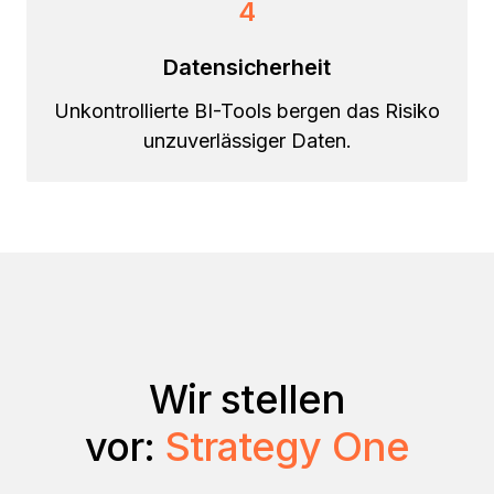
4
Datensicherheit
Unkontrollierte BI-Tools bergen das Risiko
unzuverlässiger Daten.
Wir stellen
vor:
Strategy One