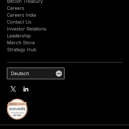
Bitcoin Treasury
Careers
Careers India
Contact Us
Investor Relations
Leadership
Merch Store
Strategy Hub
Deutsch