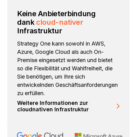
Keine Anbieterbindung
dank
cloud-nativer
Infrastruktur
Strategy One kann sowohl in AWS,
Azure, Google Cloud als auch On-
Premise eingesetzt werden und bietet
so die Flexibilität und Wahlfreiheit, die
Sie benötigen, um Ihre sich
entwickelnden Geschäftsanforderungen
zu erfüllen.
Weitere Informationen zur
cloudnativen Infrastruktur