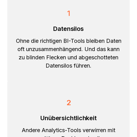
1
Datensilos
Ohne die richtigen BI-Tools bleiben Daten
oft unzusammenhängend. Und das kann
zu blinden Flecken und abgeschotteten
Datensilos führen.
2
Unübersichtlichkeit
Andere Analytics-Tools verwirren mit