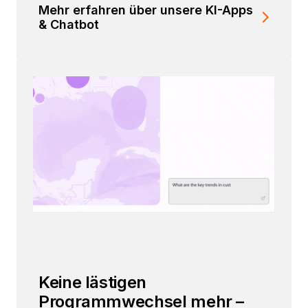
Mehr erfahren über unsere KI-Apps
& Chatbot
Keine lästigen
Programmwechsel mehr –