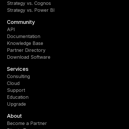
Strategy vs. Cognos
Strategy vs. Power BI
Community
API
Documentation
Knowledge Base
Partner Directory
Download Software
Services
Consulting
Cloud
Support
Education
Upgrade
About
Become a Partner