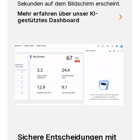
Sekunden auf dem Bildschirm erscheint.
Mehr erfahren über unser KI-
gestütztes Dashboard
Sichere Entscheidungen mit