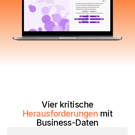
Vier kritische
Herausforderungen
mit
Business-Daten