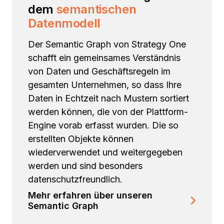
dem
semantischen
Datenmodell
Der Semantic Graph von Strategy One
schafft ein gemeinsames Verständnis
von Daten und Geschäftsregeln im
gesamten Unternehmen, so dass Ihre
Daten in Echtzeit nach Mustern sortiert
werden können, die von der Plattform-
Engine vorab erfasst wurden. Die so
erstellten Objekte können
wiederverwendet und weitergegeben
werden und sind besonders
datenschutzfreundlich.
Mehr erfahren über unseren
Semantic Graph