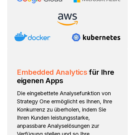
Embedded Analytics
für Ihre
eigenen Apps
Die eingebettete Analysefunktion von
Strategy One ermöglicht es Ihnen, Ihre
Konkurrenz zu überholen, indem Sie
Ihren Kunden leistungsstarke,
anpassbare Analyselösungen zur
Verfügung stellen und so Ihre