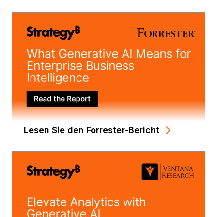
Lesen Sie den Forrester-Bericht