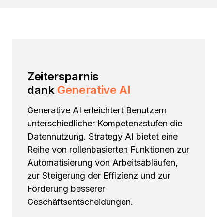
Zeitersparnis
dank
Generative AI
Generative AI erleichtert Benutzern
unterschiedlicher Kompetenzstufen die
Datennutzung. Strategy AI bietet eine
Reihe von rollenbasierten Funktionen zur
Automatisierung von Arbeitsabläufen,
zur Steigerung der Effizienz und zur
Förderung besserer
Geschäftsentscheidungen.