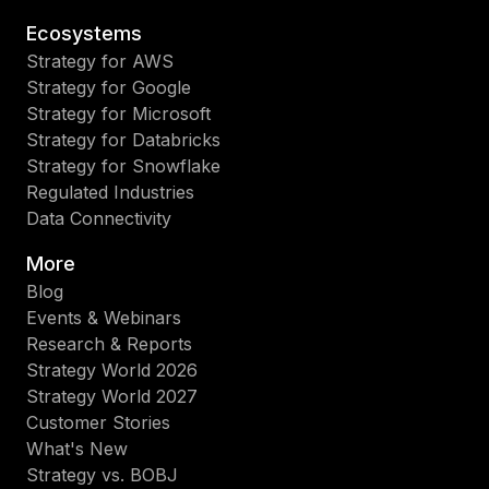
Ecosystems
Strategy for AWS
Strategy for Google
Strategy for Microsoft
Strategy for Databricks
Strategy for Snowflake
Regulated Industries
Data Connectivity
More
Blog
Events & Webinars
Research & Reports
Strategy World 2026
Strategy World 2027
Customer Stories
What's New
Strategy vs. BOBJ