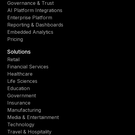
Governance & Trust
AI Platform Integrations
Enterprise Platform
Reporting & Dashboards
Embedded Analytics
Pricing
Solutions
Retail
Financial Services
Healthcare
Life Sciences
Education
Government
Insurance
Manufacturing
Media & Entertainment
Technology
Travel & Hospitality