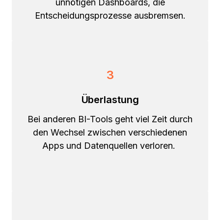
unnötigen Dashboards, die
Entscheidungsprozesse ausbremsen.
3
Überlastung
Bei anderen BI-Tools geht viel Zeit durch
den Wechsel zwischen verschiedenen
Apps und Datenquellen verloren.