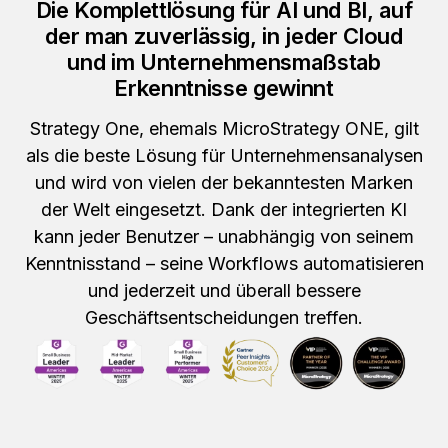
Die Komplettlösung für AI und BI, auf
der man zuverlässig, in jeder Cloud
und im Unternehmensmaßstab
Erkenntnisse gewinnt
Strategy One, ehemals MicroStrategy ONE, gilt
als die beste Lösung für Unternehmensanalysen
und wird von vielen der bekanntesten Marken
der Welt eingesetzt. Dank der integrierten KI
kann jeder Benutzer – unabhängig von seinem
Kenntnisstand – seine Workflows automatisieren
und jederzeit und überall bessere
Geschäftsentscheidungen treffen.