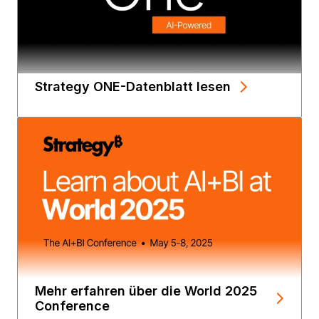
Strategy ONE-Datenblatt lesen
Mehr erfahren über die World 2025
Conference