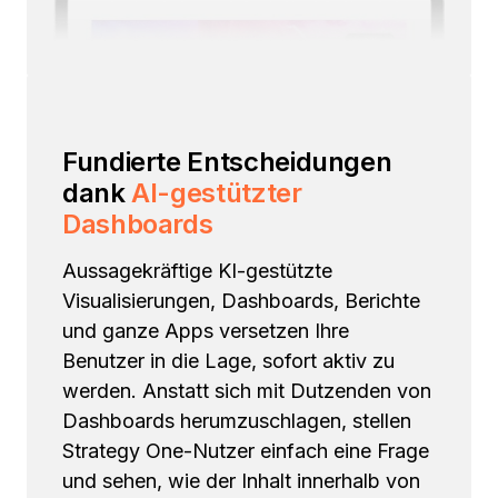
Fundierte Entscheidungen
dank
AI-gestützter
Dashboards
Aussagekräftige KI-gestützte
Visualisierungen, Dashboards, Berichte
und ganze Apps versetzen Ihre
Benutzer in die Lage, sofort aktiv zu
werden. Anstatt sich mit Dutzenden von
Dashboards herumzuschlagen, stellen
Strategy One-Nutzer einfach eine Frage
und sehen, wie der Inhalt innerhalb von