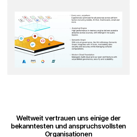
Weltweit vertrauen uns einige der
bekanntesten und anspruchsvollsten
Organisationen