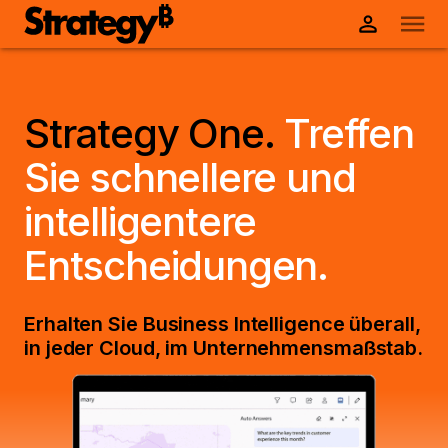
Strategy One.
Treffen
Sie schnellere und
intelligentere
Entscheidungen.
Erhalten Sie Business Intelligence überall,
in jeder Cloud, im Unternehmensmaßstab.