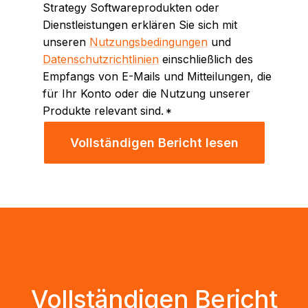
Strategy Softwareprodukten oder
Dienstleistungen erklären Sie sich mit
unseren
Nutzungsbedingungen
und
Datenschutzrichtlinien
einschließlich des
Empfangs von E-Mails und Mitteilungen, die
für Ihr Konto oder die Nutzung unserer
Produkte relevant sind.
*
Vollständigen Bericht lesen
Vollständigen Bericht