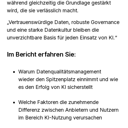
während gleichzeitig die Grundlage gestärkt
wird, die sie verlässlich macht.
„Vertrauenswürdige Daten, robuste Governance
und eine starke Datenkultur bleiben die
unverzichtbare Basis für
jeden Einsatz von KI.
“
Im Bericht erfahren Sie:
Warum Datenqualitätsmanagement
wieder den Spitzenplatz einnimmt und wie
es den Erfolg von KI sicherstellt
Welche Faktoren die zunehmende
Differenz zwischen Anbietern und Nutzern
im Bereich KI-Nutzung verursachen