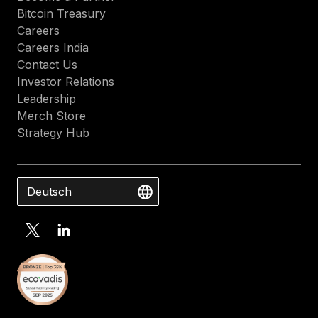
Bitcoin Treasury
Careers
Careers India
Contact Us
Investor Relations
Leadership
Merch Store
Strategy Hub
Deutsch