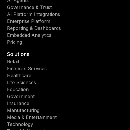
AI Agents
Governance & Trust
AI Platform Integrations
Enterprise Platform
Reporting & Dashboards
Embedded Analytics
Pricing
Solutions
Retail
Financial Services
Healthcare
Life Sciences
Education
Government
Insurance
Manufacturing
Media & Entertainment
Technology