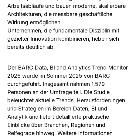
Arbeitsabläufe und bauen moderne, skalierbare
Architekturen, die
messbare geschäftliche
Wirkung ermöglichen
.
Unternehmen, die fundamentale Disziplin mit
gezielter Innovation kombinieren, heben sich
bereits deutlich ab.
Der
BARC Data, BI and Analytics Trend Monitor
2026
wurde im Sommer 2025 von BARC
durchgeführt. Insgesamt nahmen 1.579
Personen an der Umfrage teil. Die Studie
beleuchtet aktuelle Trends, Herausforderungen
und Strategien im Bereich Daten, BI und
Analytik und liefert detaillierte praktische
Einblicke über Branchen, Regionen und
Reifegrade hinweg. Weitere Informationen