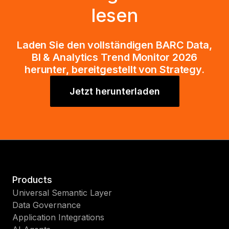
lesen
Laden Sie den vollständigen BARC Data,
BI & Analytics Trend Monitor 2026
herunter, bereitgestellt von Strategy.
Jetzt herunterladen
Products
Universal Semantic Layer
Data Governance
Application Integrations