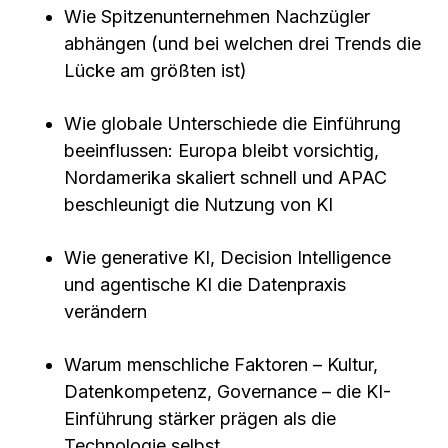
Wie Spitzenunternehmen Nachzügler
abhängen (und bei welchen drei Trends die
Lücke am größten ist)
Wie globale Unterschiede die Einführung
beeinflussen: Europa bleibt vorsichtig,
Nordamerika skaliert schnell und APAC
beschleunigt die Nutzung von KI
Wie generative KI, Decision Intelligence
und agentische KI die Datenpraxis
verändern
Warum menschliche Faktoren – Kultur,
Datenkompetenz, Governance – die KI-
Einführung stärker prägen als die
Technologie selbst