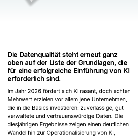
Die Datenqualität steht erneut ganz
oben auf der Liste der Grundlagen,
die
für eine erfolgreiche Einführung von KI
erforderlich sind.
Im Jahr 2026 fördert sich KI rasant, doch echten
Mehrwert erzielen vor allem jene Unternehmen,
die in die Basics investieren:
zuverlässige,
gut
verwaltete und vertrauenswürdige Daten. Die
diesjährigen Ergebnisse zeigen einen deutlichen
Wandel hin zur Operationalisierung von KI,