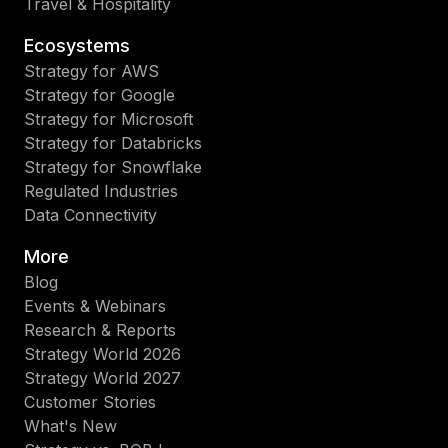
Travel & Hospitality
Ecosystems
Strategy for AWS
Strategy for Google
Strategy for Microsoft
Strategy for Databricks
Strategy for Snowflake
Regulated Industries
Data Connectivity
More
Blog
Events & Webinars
Research & Reports
Strategy World 2026
Strategy World 2027
Customer Stories
What's New