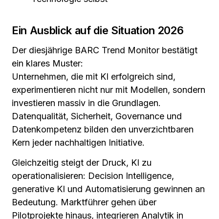
Ein Ausblick auf die Situation 2026
Der diesjährige BARC Trend Monitor bestätigt
ein klares Muster:
Unternehmen, die mit KI erfolgreich sind,
experimentieren nicht nur mit Modellen, sondern
investieren massiv in die Grundlagen.
Datenqualität, Sicherheit, Governance und
Datenkompetenz bilden den unverzichtbaren
Kern jeder nachhaltigen Initiative.
Gleichzeitig steigt der Druck, KI zu
operationalisieren: Decision Intelligence,
generative KI und Automatisierung gewinnen an
Bedeutung. Marktführer gehen über
Pilotprojekte hinaus, integrieren Analytik in