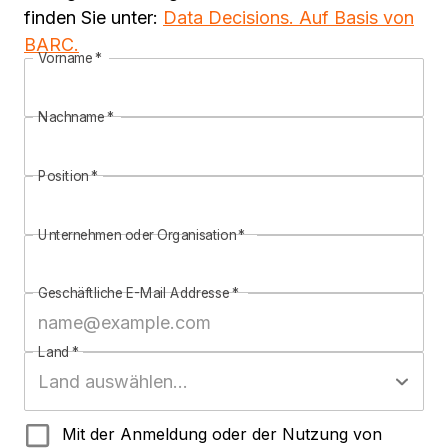
finden Sie unter:
Data Decisions. Auf Basis von
BARC.
Vorname
*
Nachname
*
Position
*
Unternehmen oder Organisation
*
Geschäftliche E-Mail Addresse
*
Land
*
Mit der Anmeldung oder der Nutzung von