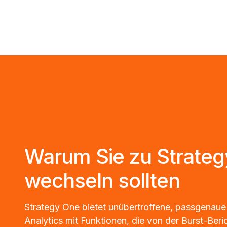
Warum Sie zu Strate
wechseln sollten
Strategy One bietet unübertroffene, passgenaue
Analytics mit Funktionen, die von der Burst-Beri