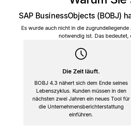
SAP BusinessObjects (BOBJ) hat
Es wurde auch nicht in die zugrundeliegende A
notwendig ist. Das bedeutet, d
Die Zeit läuft.
BOBJ 4.3 nähert sich dem Ende seines
Lebenszyklus. Kunden müssen in den
nächsten zwei Jahren ein neues Tool für
die Unternehmensberichterstattung
einführen.