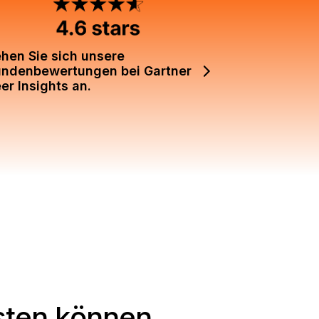
hen Sie sich unsere
ndenbewertungen bei Gartner
er Insights an.
sten können