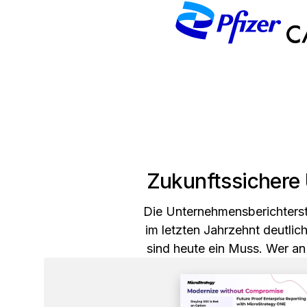
Zukunftssichere
Die Unternehmensberichtersta
im letzten Jahrzehnt deutlic
sind heute ein Muss. Wer an 