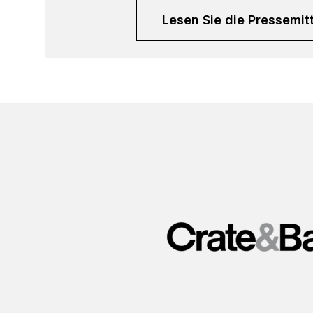
Lesen Sie die Pressemit