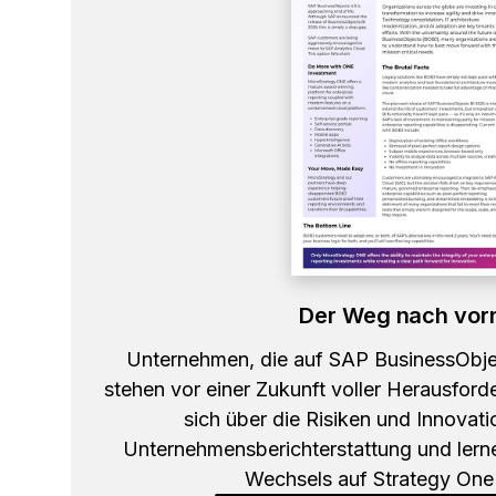
Der Weg nach vor
Unternehmen, die auf SAP BusinessObje
stehen vor einer Zukunft voller Herausford
sich über die Risiken und Innovat
Unternehmensberichterstattung und lerne
Wechsels auf Strategy One