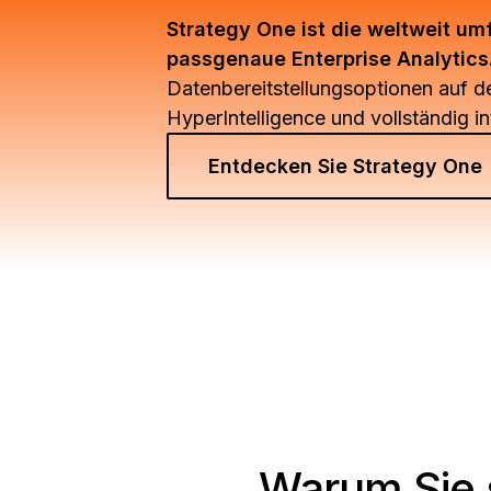
Strategy One ist die weltweit um
passgenaue Enterprise Analytics
Datenbereitstellungsoptionen auf d
HyperIntelligence und vollständig in
Entdecken Sie Strategy One
Warum Sie 