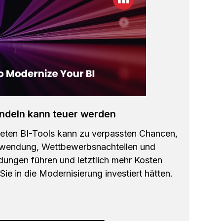
ndeln kann teuer werden
teten BI-Tools kann zu verpassten Chancen,
wendung, Wettbewerbsnachteilen und
dungen führen und letztlich mehr Kosten
ie in die Modernisierung investiert hätten.