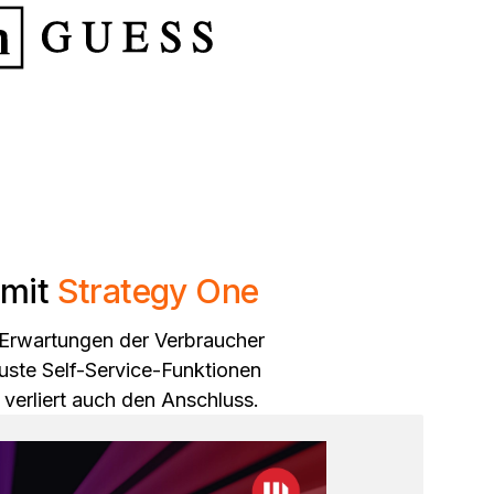
 mit
Strategy
One
e Erwartungen der Verbraucher
buste Self-Service-Funktionen
 verliert auch den Anschluss.