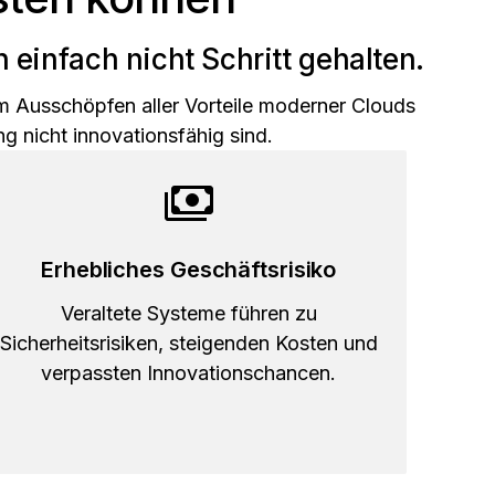
einfach nicht Schritt gehalten.
zum Ausschöpfen aller Vorteile moderner Clouds
ng nicht innovationsfähig sind.
Erhebliches Geschäftsrisiko
Veraltete Systeme führen zu
Sicherheitsrisiken, steigenden Kosten und
verpassten Innovationschancen.