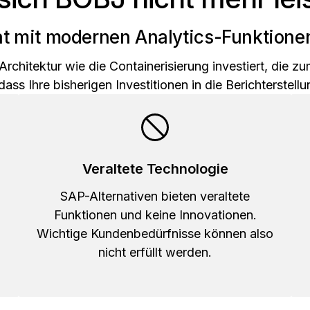
 mit modernen Analytics-Funktionen 
rchitektur wie die Containerisierung investiert, die 
ass Ihre bisherigen Investitionen in die Berichterstellu
Veraltete Technologie
SAP-Alternativen bieten veraltete
Funktionen und keine Innovationen.
Wichtige Kundenbedürfnisse können also
nicht erfüllt werden.