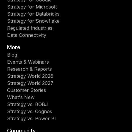
Strategy for Microsoft
Strategy for Databricks
Strategy for Snowflake
Regulated Industries
Data Connectivity
More
Blog
Events & Webinars
Research & Reports
Strategy World 2026
Strategy World 2027
Customer Stories
What's New
Strategy vs. BOBJ
Strategy vs. Cognos
Strategy vs. Power BI
Community