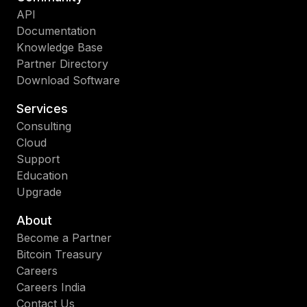
API
Documentation
Knowledge Base
Partner Directory
Download Software
Services
Consulting
Cloud
Support
Education
Upgrade
About
Become a Partner
Bitcoin Treasury
Careers
Careers India
Contact Us