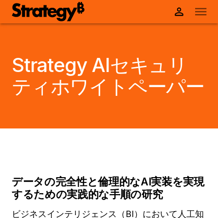
Strategy AIセキュリ
ティホワイトペーパー
データの完全性と倫理的なAI実装を実現
するための実践的な手順の研究
ビジネスインテリジェンス（BI）において人工知