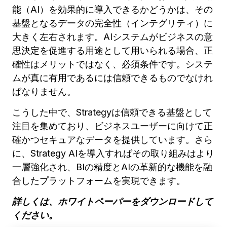
能（AI）を効果的に導入できるかどうかは、その
基盤となるデータの完全性（インテグリティ）に
大きく左右されます。AIシステムがビジネスの意
思決定を促進する用途として用いられる場合、正
確性はメリットではなく、必須条件です。システ
ムが真に有用であるには信頼できるものでなけれ
ばなりません。
こうした中で、Strategyは信頼できる基盤として
注目を集めており、ビジネスユーザーに向けて正
確かつセキュアなデータを提供しています。さら
に、Strategy AIを導入すればその取り組みはより
一層強化され、BIの精度とAIの革新的な機能を融
合したプラットフォームを実現できます。
詳しくは、ホワイトペーパーをダウンロードして
ください。