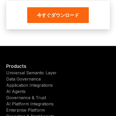
今すぐダウンロード
Products
Universal Semantic Layer
Data Governance
Application Integrations
AI Agents
Governance & Trust
AI Platform Integrations
Enterprise Platform