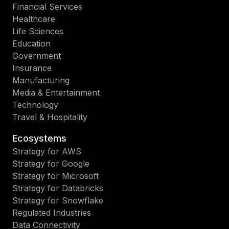
Financial Services
Healthcare
Life Sciences
Education
Government
Insurance
Manufacturing
Media & Entertainment
Technology
Travel & Hospitality
Ecosystems
Strategy for AWS
Strategy for Google
Strategy for Microsoft
Strategy for Databricks
Strategy for Snowflake
Regulated Industries
Data Connectivity