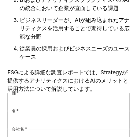
の統合において企業が直面している課題
ビジネスリーダーが、AIが組み込まれたアナ
リティクスを活用することで期待している広
範な分野
従業員の採用およびビジネスニーズのユース
ケース
ESGによる詳細な調査レポートでは、Strategyが
提供するアナリティクスにおけるAIのメリットと
活用方法について解説しています。
姓
*
名
*
会社名
*