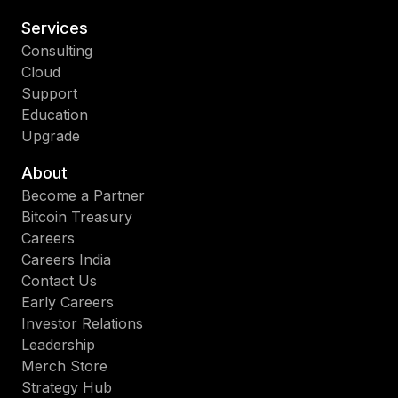
Services
Consulting
Cloud
Support
Education
Upgrade
About
Become a Partner
Bitcoin Treasury
Careers
Careers India
Contact Us
Early Careers
Investor Relations
Leadership
Merch Store
Strategy Hub