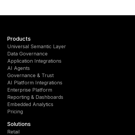
Products
Universal Semantic Layer
Data Governance
Application Integrations
AI Agents
Governance & Trust
AI Platform Integrations
Enterprise Platform
Reporting & Dashboards
Embedded Analytics
Pricing
Solutions
Retail