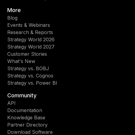
More
Blog
Events & Webinars
Research & Reports
Strategy World 2026
Strategy World 2027
Customer Stories
What's New
Strategy vs. BOBJ
Strategy vs. Cognos
Strategy vs. Power BI
Community
API
Documentation
Knowledge Base
Partner Directory
Download Software