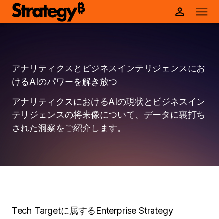
アナリティクスとビジネスインテリジェンスにお
けるAIのパワーを解き放つ
アナリティクスにおけるAIの現状とビジネスイン
テリジェンスの将来像について、データに裏打ち
された洞察をご紹介します。
Tech Targetに属するEnterprise Strategy