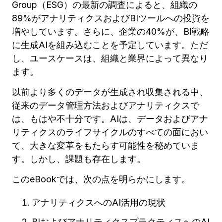
Group（ESG）の最新の調査によると、組織の
89%がアナリティクスおよびBIツールへの投資を
増やしています。さらに、企業の40%が、BI戦略
に生成AIを組み込むことを予定しています。ただ
し、ユースケースは、組織と業界によって異なり
ます。
以前より多くのデータが生成され収集される中、
従来のデータ管理方法およびアナリティクスで
は、もはや不十分です。AIは、データおよびアナ
リティクスのライフサイクルのすべての面におい
て、大きな変革をもたらす可能性を秘めていま
す。しかし、課題も存在します。
このeBookでは、次の点を明らかにします。
アナリティクスへのAI活用の現状
BIおよびアナリティクスプラクティスへのAI