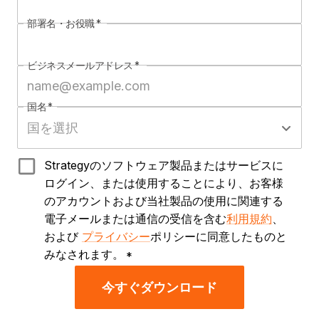
部署名・お役職
*
ビジネスメールアドレス
*
国名
*
Strategyのソフトウェア製品またはサービスに
ログイン、または使用することにより、お客様
のアカウントおよび当社製品の使用に関連する
電子メールまたは通信の受信を含む
利用規約
、
および
プライバシー
ポリシーに同意したものと
みなされます。
*
今すぐダウンロード