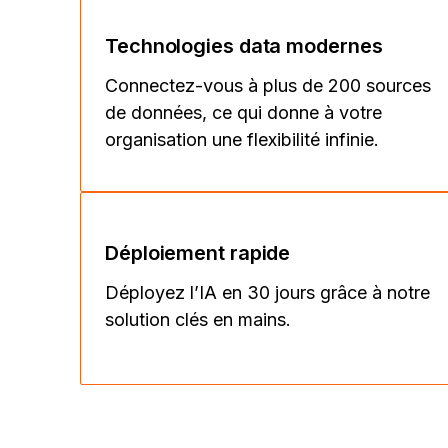
Technologies data modernes
Connectez-vous à plus de 200 sources
de données, ce qui donne à votre
organisation une flexibilité infinie.
Déploiement rapide
Déployez l’IA en 30 jours grâce à notre
solution clés en mains.