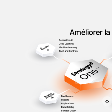
Améliorer la