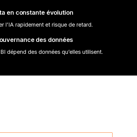
a en constante évolution
r l’IA rapidement et risque de retard.
ouvernance des données
la BI dépend des données qu’elles utilisent.