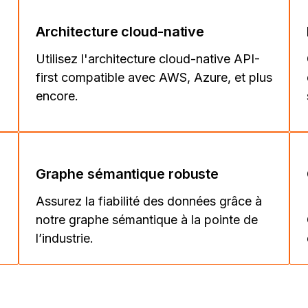
Architecture cloud-native
Utilisez l'architecture cloud-native API-
first compatible avec AWS, Azure, et plus
encore.
Graphe sémantique robuste
Assurez la fiabilité des données grâce à
notre graphe sémantique à la pointe de
l’industrie.