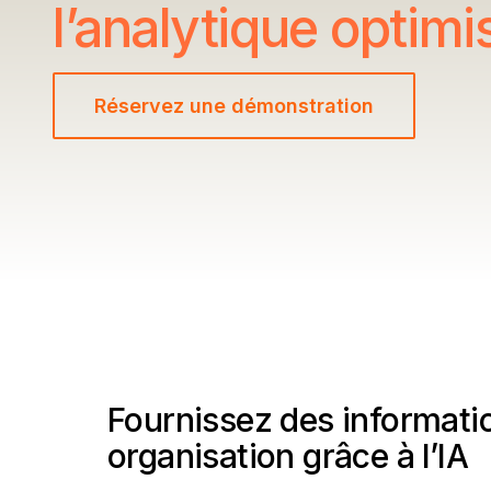
l’analytique optimi
Réservez une démonstration
Fournissez des informatio
organisation grâce à l’IA