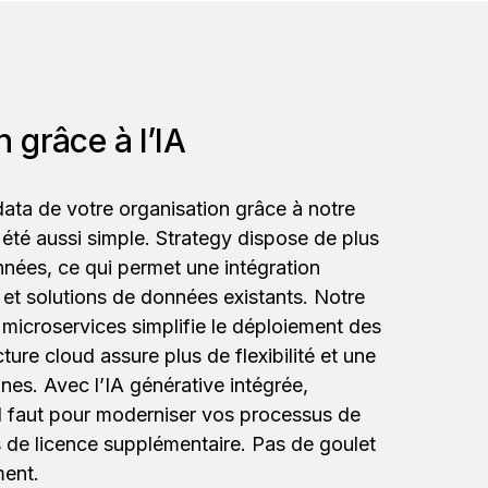
 grâce à l’IA
ata de votre organisation grâce à notre
 été aussi simple. Strategy dispose de plus
nées, ce qui permet une intégration
et solutions de données existants. Notre
 microservices simplifie le déploiement des
ture cloud assure plus de flexibilité et une
nes. Avec l’IA générative intégrée,
il faut pour moderniser vos processus de
 de licence supplémentaire. Pas de goulet
ment.