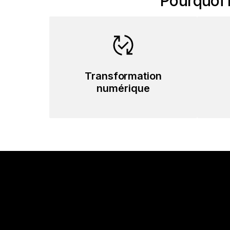
Pourquoi l
Transformation
numérique