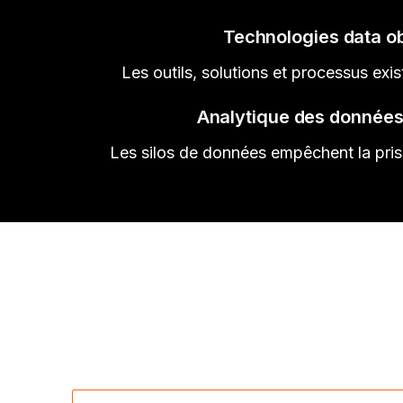
Technologies data o
Les outils, solutions et processus exis
Analytique des données
Les silos de données empêchent la prise