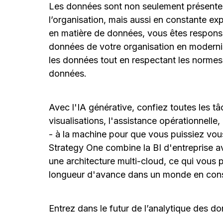
Les données sont non seulement présentes
l’organisation, mais aussi en constante ex
en matière de données, vous êtes responsa
données de votre organisation en moderni
les données tout en respectant les norme
données.
Avec l'IA générative, confiez toutes les tâ
visualisations, l'assistance opérationnelle
- à la machine pour que vous puissiez vous 
Strategy One combine la BI d'entreprise a
une architecture multi-cloud, ce qui vous
longueur d'avance dans un monde en cons
Entrez dans le futur de l’analytique des do