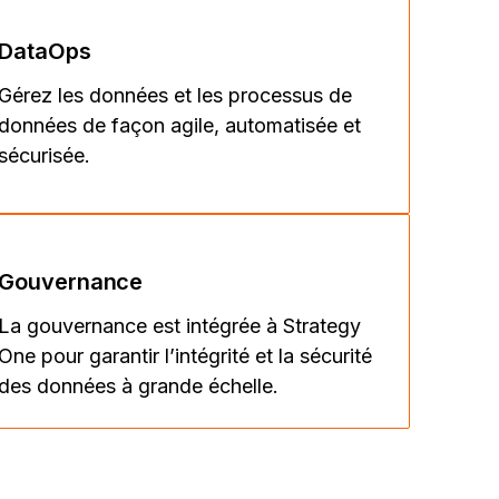
DataOps
Gérez les données et les processus de
données de façon agile, automatisée et
sécurisée.
Gouvernance
La gouvernance est intégrée à Strategy
One pour garantir l’intégrité et la sécurité
des données à grande échelle.