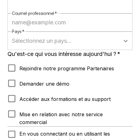
Courriel professionnel
*
Pays
*
Qu'est-ce qui vous intéresse aujourd'hui ?
*
Rejoindre notre programme Partenaires
Demander une démo
Accéder aux formations et au support
Mise en relation avec notre service
commercial
En vous connectant ou en utilisant les