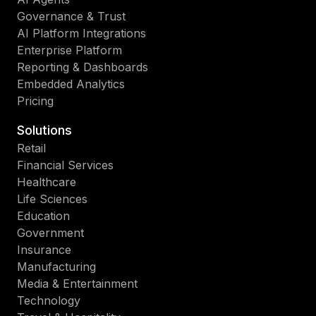
Governance & Trust
AI Platform Integrations
Enterprise Platform
Reporting & Dashboards
Embedded Analytics
Pricing
Solutions
Retail
Financial Services
Healthcare
Life Sciences
Education
Government
Insurance
Manufacturing
Media & Entertainment
Technology