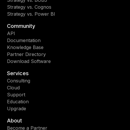
Strategy vs. Cognos
Strategy vs. Power BI
Community
API
Documentation
Knowledge Base
Partner Directory
Download Software
Services
Consulting
Cloud
Support
Education
Upgrade
About
Become a Partner