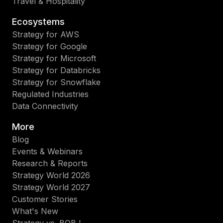
Travel & Hospitality
Ecosystems
Strategy for AWS
Strategy for Google
Strategy for Microsoft
Strategy for Databricks
Strategy for Snowflake
Regulated Industries
Data Connectivity
More
Blog
Events & Webinars
Research & Reports
Strategy World 2026
Strategy World 2027
Customer Stories
What's New
Strategy vs. BOBJ