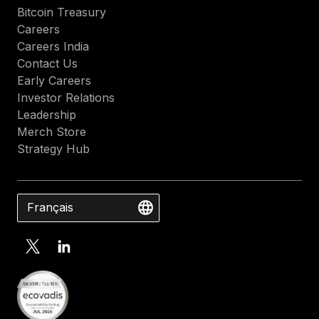
Bitcoin Treasury
Careers
Careers India
Contact Us
Early Careers
Investor Relations
Leadership
Merch Store
Strategy Hub
Français