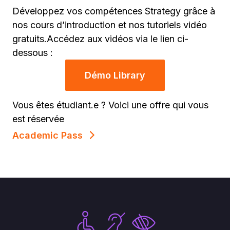
Développez vos compétences Strategy grâce à
nos cours d’introduction et nos tutoriels vidéo
gratuits.Accédez aux vidéos via le lien ci-
dessous :
Démo Library
Vous êtes étudiant.e ? Voici une offre qui vous
est réservée
Academic Pass