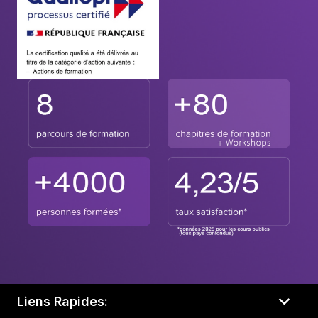
Liens Rapides: