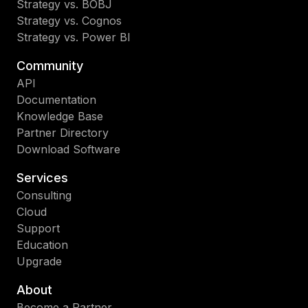
Strategy vs. BOBJ
Strategy vs. Cognos
Strategy vs. Power BI
Community
API
Documentation
Knowledge Base
Partner Directory
Download Software
Services
Consulting
Cloud
Support
Education
Upgrade
About
Become a Partner