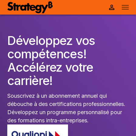
Développez vos
compétences!
Accélérez votre
carrière!
Souscrivez à un abonnement annuel qui
débouche à des certifications professionnelles.
Développez un programme personnalisé pour
des formations intra-entreprises.