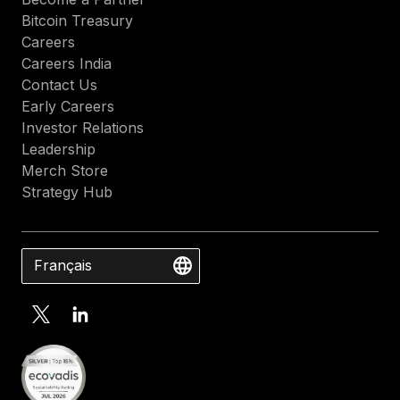
Bitcoin Treasury
Careers
Careers India
Contact Us
Early Careers
Investor Relations
Leadership
Merch Store
Strategy Hub
Français