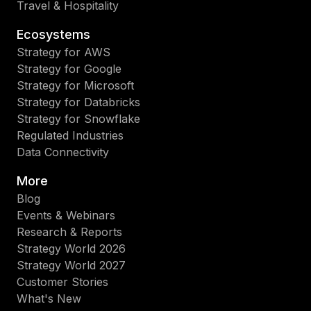
Travel & Hospitality
Ecosystems
Strategy for AWS
Strategy for Google
Strategy for Microsoft
Strategy for Databricks
Strategy for Snowflake
Regulated Industries
Data Connectivity
More
Blog
Events & Webinars
Research & Reports
Strategy World 2026
Strategy World 2027
Customer Stories
What's New