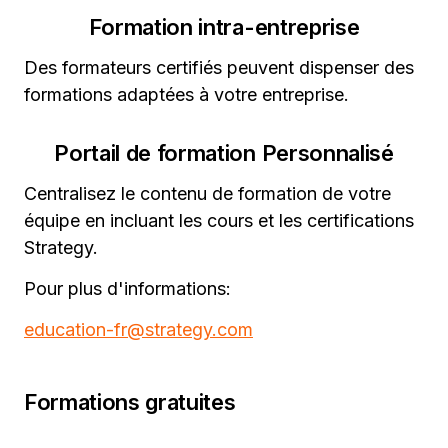
Formation intra-entreprise
Des formateurs certifiés peuvent dispenser des
formations adaptées à votre entreprise.
Portail de formation Personnalisé
Centralisez le contenu de formation de votre
équipe en incluant les cours et les certifications
Strategy.
Pour plus d'informations:
education-fr@strategy.com
Formations gratuites