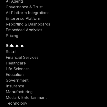
AI Agents
Governance & Trust
AI Platform Integrations
Enterprise Platform
Reporting & Dashboards
Embedded Analytics
Pricing
Solutions
Retail
Financial Services
Healthcare
Life Sciences
Education
Government
Insurance
Manufacturing
Media & Entertainment
Technology