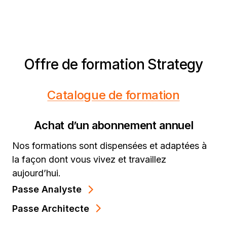
Offre de formation Strategy
Catalogue de formation
Achat d’un abonnement annuel
Nos formations sont dispensées et adaptées à
la façon dont vous vivez et travaillez
aujourd’hui.
Passe Analyste
Passe Architecte