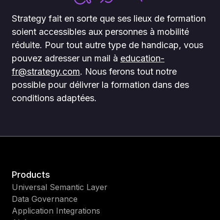
Strategy fait en sorte que ses lieux de formation
soient accessibles aux personnes à mobilité
réduite. Pour tout autre type de handicap, vous
pouvez adresser un mail à
education-
fr@strategy.com
. Nous ferons tout notre
possible pour délivrer la formation dans des
conditions adaptées.
Products
Universal Semantic Layer
Data Governance
Application Integrations