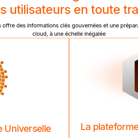
s utilisateurs en toute t
offre des informations clés gouvernées et une préparat
cloud, à une échelle inégalée
La plateforme
e Universelle