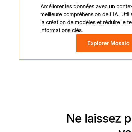
Améliorer les données avec un conte
meilleure compréhension de l'IA. Utilis
la création de modèles et réduire le 
informations clés.
Explorer Mosaic
Ne laissez 