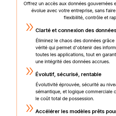
Offrez un accès aux données gouvernées et
évolue avec votre entreprise, sans fair
flexibilité, contrôle et rap
Clarté et connexion des donnée
Éliminez le chaos des données grâce 
vérité qui permet d'obtenir des infor
toutes les applications, tout en garanti
une intégrité des données accrues.
Évolutif, sécurisé, rentable
Évolutivité éprouvée, sécurité au niv
sémantique, et logique commerciale c
le coût total de possession.
Accélérer les modèles prêts pour