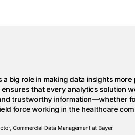
 a big role in making data insights more
 ensures that every analytics solution w
and trustworthy information—whether fo
field force working in the healthcare co
rector, Commercial Data Management at Bayer