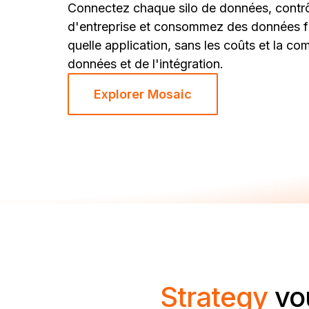
Connectez chaque silo de données, contrô
d'entreprise et consommez des données f
quelle application, sans les coûts et la co
données et de l'intégration.
Explorer Mosaic
Strategy
vo