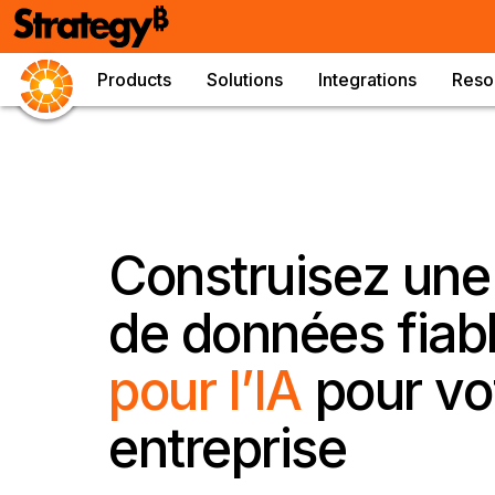
Products
Solutions
Integrations
Reso
Construisez une
de données fiab
pour l’IA
pour vo
entreprise