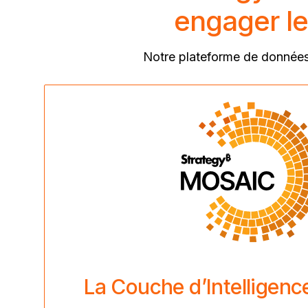
engager le
Notre plateforme de données 
La Couche d’Intelligenc