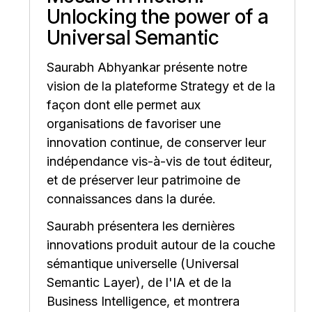
Unlocking the power of a
Universal Semantic
Saurabh Abhyankar présente notre
vision de la plateforme Strategy et de la
façon dont elle permet aux
organisations de favoriser une
innovation continue, de conserver leur
indépendance vis-à-vis de tout éditeur,
et de préserver leur patrimoine de
connaissances dans la durée.
Saurabh présentera les dernières
innovations produit autour de la couche
sémantique universelle (Universal
Semantic Layer), de l'IA et de la
Business Intelligence, et montrera