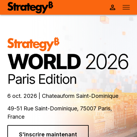
6 oct. 2026 | Chateauform Saint-Dominique
49-51 Rue Saint-Dominique, 75007 Paris,
France
S'inscrire maintenant