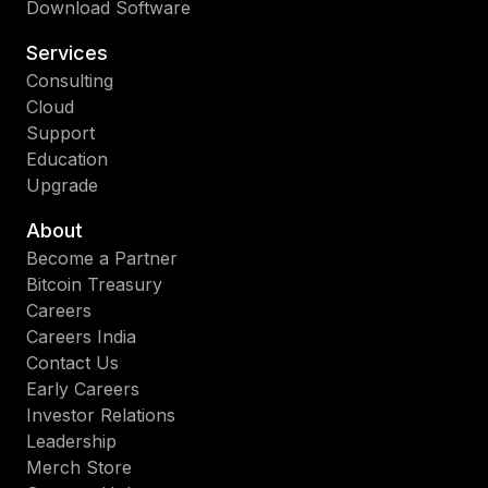
Download Software
Services
Consulting
Cloud
Support
Education
Upgrade
About
Become a Partner
Bitcoin Treasury
Careers
Careers India
Contact Us
Early Careers
Investor Relations
Leadership
Merch Store