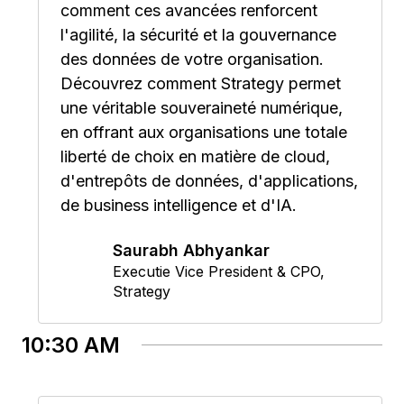
comment ces avancées renforcent
l'agilité, la sécurité et la gouvernance
des données de votre organisation.
Découvrez comment Strategy permet
une véritable souveraineté numérique,
en offrant aux organisations une totale
liberté de choix en matière de cloud,
d'entrepôts de données, d'applications,
de business intelligence et d'IA.
Saurabh Abhyankar
Executie Vice President & CPO
,
Strategy
10:30 AM