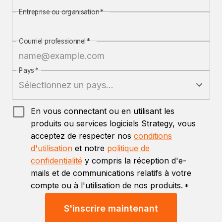
Entreprise ou organisation
*
Courriel professionnel
*
Pays
*
En vous connectant ou en utilisant les
produits ou services logiciels Strategy, vous
acceptez de respecter nos
conditions
d'utilisation
et notre
politique de
confidentialité
y compris la réception d'e-
mails et de communications relatifs à votre
compte ou à l'utilisation de nos produits.
*
S'inscrire maintenant