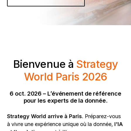
Bienvenue à
Strategy
World Paris 2026
6 oct. 2026 – L’événement de référence
pour les experts de la donnée.
Strategy World arrive à Paris
. Préparez-vous
à vivre une expérience unique où la donnée,
l'IA