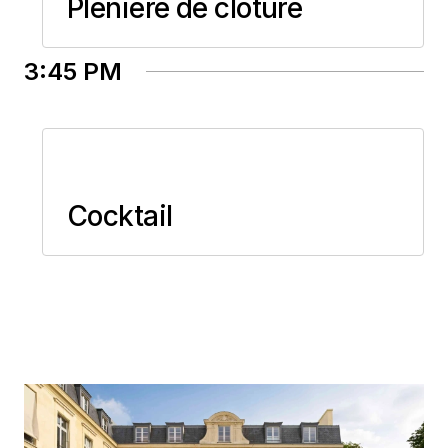
Plénière de clôture
3:45 PM
Cocktail