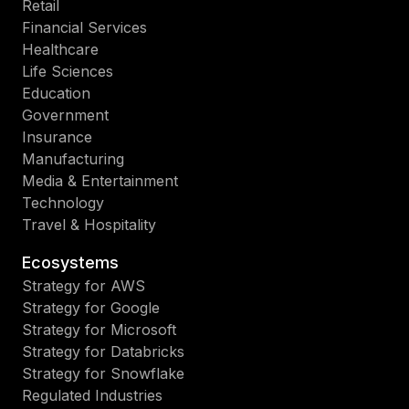
Retail
Financial Services
Healthcare
Life Sciences
Education
Government
Insurance
Manufacturing
Media & Entertainment
Technology
Travel & Hospitality
Ecosystems
Strategy for AWS
Strategy for Google
Strategy for Microsoft
Strategy for Databricks
Strategy for Snowflake
Regulated Industries