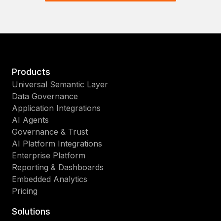
Products
Universal Semantic Layer
Data Governance
Application Integrations
AI Agents
Governance & Trust
AI Platform Integrations
Enterprise Platform
Reporting & Dashboards
Embedded Analytics
Pricing
Solutions