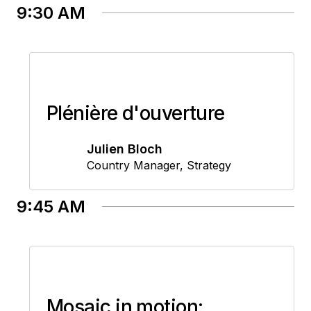
9:30 AM
Plénière d'ouverture
Julien Bloch
Country Manager
,
Strategy
9:45 AM
Mosaic in motion: