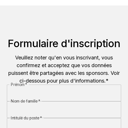
Formulaire d'inscription
Veuillez noter qu'en vous inscrivant, vous
confirmez et acceptez que vos données
puissent être partagées avec les sponsors. Voir
ci-dessous pour plus d'informations.*
Prénom
*
Nom de famille
*
Intitulé du poste
*