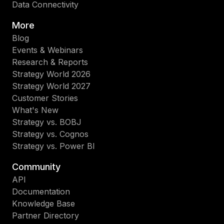
Data Connectivity
More
Blog
Events & Webinars
Research & Reports
Strategy World 2026
Strategy World 2027
Customer Stories
What's New
Strategy vs. BOBJ
Strategy vs. Cognos
Strategy vs. Power BI
Community
API
Documentation
Knowledge Base
Partner Directory