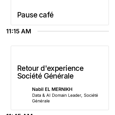
Pause café
11:15 AM
Retour d'experience
Société Générale
Nabil EL MERNIKH
Data & AI Domain Leader
,
Société
Générale