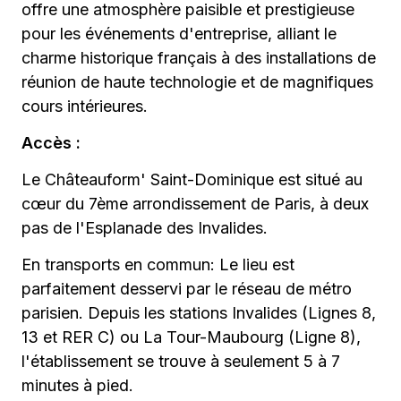
offre une atmosphère paisible et prestigieuse
pour les événements d'entreprise, alliant le
charme historique français à des installations de
réunion de haute technologie et de magnifiques
cours intérieures.
Accès :
Le Châteauform' Saint-Dominique est situé au
cœur du 7ème arrondissement de Paris, à deux
pas de l'Esplanade des Invalides.
En transports en commun: Le lieu est
parfaitement desservi par le réseau de métro
parisien. Depuis les stations Invalides (Lignes 8,
13 et RER C) ou La Tour-Maubourg (Ligne 8),
l'établissement se trouve à seulement 5 à 7
minutes à pied.