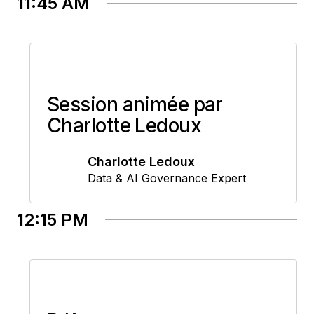
11:45 AM
Session animée par
Charlotte Ledoux
Charlotte Ledoux
Data & AI Governance Expert
12:15 PM