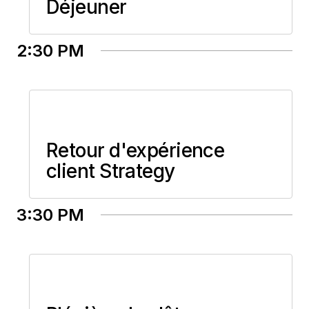
Déjeuner
2:30 PM
Retour d'expérience
client Strategy
3:30 PM