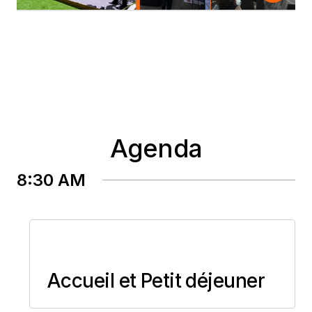
l'analytique.
Agenda
8:30 AM
Accueil et Petit déjeuner