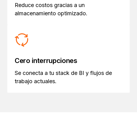
Reduce costos gracias a un
almacenamiento optimizado.
Cero interrupciones
Se conecta a tu stack de BI y flujos de
trabajo actuales.