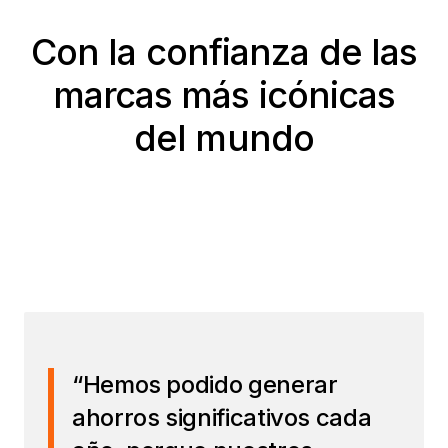
Con la confianza de las
marcas más icónicas
del mundo
“Hemos podido generar
ahorros significativos cada