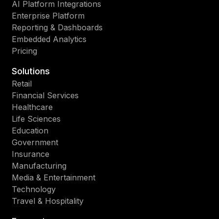
AI Platform Integrations
Enterprise Platform
Reporting & Dashboards
Embedded Analytics
Pricing
Solutions
Retail
Financial Services
Healthcare
Life Sciences
Education
Government
Insurance
Manufacturing
Media & Entertainment
Technology
Travel & Hospitality