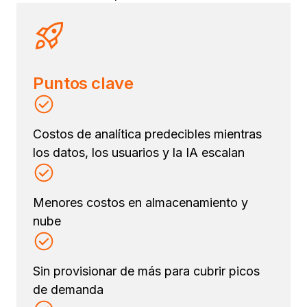
Puntos clave
Costos de analítica predecibles mientras
los datos, los usuarios y la IA escalan
Menores costos en almacenamiento y
nube
Sin provisionar de más para cubrir picos
de demanda