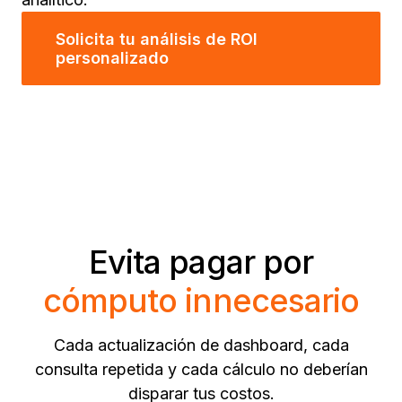
Solicita tu análisis de ROI
personalizado
Evita pagar por
cómputo innecesario
Cada actualización de dashboard, cada
consulta repetida y cada cálculo no deberían
disparar tus costos.