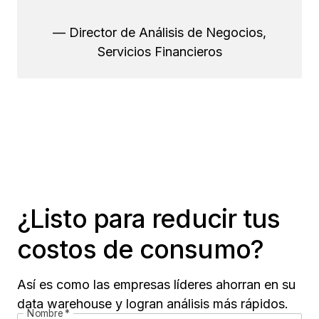
— Director de Análisis de Negocios,
Servicios Financieros
¿Listo para reducir tus
costos de consumo?
Así es como las empresas líderes ahorran en su
data warehouse y logran análisis más rápidos.
Nombre
*