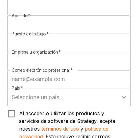
Apellido
*
Puesto de trabajo
*
Empresa u organización
*
Correo electrónico profesional
*
País
*
Al acceder o utilizar los productos y
servicios de software de Strategy, acepta
nuestros
términos de uso
y
política de
privacidad
. Esto incluye recibir correos