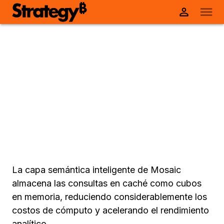
La capa semántica inteligente de Mosaic
almacena las consultas en caché como cubos
en memoria, reduciendo considerablemente los
costos de cómputo y acelerando el rendimiento
analítico.