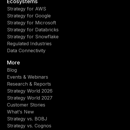
Ecosystems
Strategy for AWS
Strategy for Google
Strategy for Microsoft
Strategy for Databricks
Strategy for Snowflake
Regulated Industries
Data Connectivity
More
Blog
Events & Webinars
Research & Reports
Strategy World 2026
Strategy World 2027
Customer Stories
What's New
Strategy vs. BOBJ
Strategy vs. Cognos