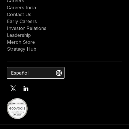
Careers
Careers India
Contact Us
Early Careers
Investor Relations
Leadership
Merch Store
Strategy Hub
Español