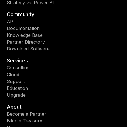
Strategy vs. Power BI
Community
API
Documentation
Knowledge Base
Partner Directory
Download Software
Services
Consulting
Cloud
Support
Education
Upgrade
About
Become a Partner
Bitcoin Treasury