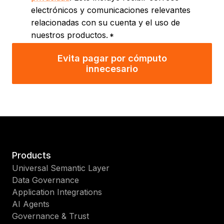
electrónicos y comunicaciones relevantes
relacionadas con su cuenta y el uso de
nuestros productos.
*
Evita pagar por cómputo
innecesario
Products
Universal Semantic Layer
Data Governance
Application Integrations
AI Agents
Governance & Trust