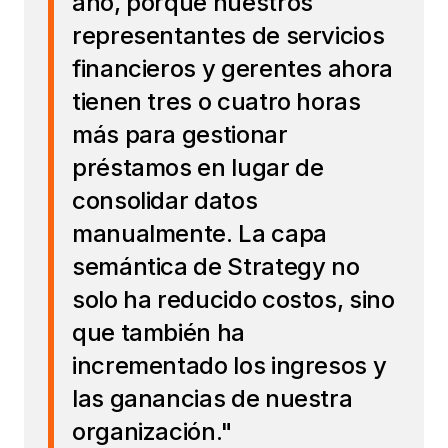
año, porque nuestros
representantes de servicios
financieros y gerentes ahora
tienen tres o cuatro horas
más para gestionar
préstamos en lugar de
consolidar datos
manualmente. La capa
semántica de Strategy no
solo ha reducido costos, sino
que también ha
incrementado los ingresos y
las ganancias de nuestra
organización."