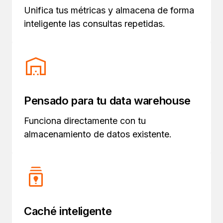
Unifica tus métricas y almacena de forma
inteligente las consultas repetidas.
Pensado para tu data warehouse
Funciona directamente con tu
almacenamiento de datos existente.
Caché inteligente