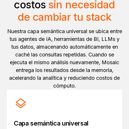
costos
sin necesidad
de cambiar tu stack
Nuestra capa semántica universal se ubica entre
tus agentes de IA, herramientas de BI, LLMs y
tus datos, almacenando automáticamente en
caché las consultas repetidas. Cuando se
ejecuta el mismo análisis nuevamente, Mosaic
entrega los resultados desde la memoria,
acelerando la analítica y reduciendo costos de
cómputo.
Capa semántica universal