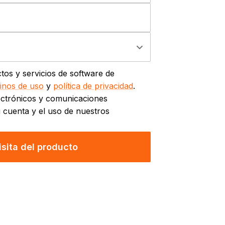
ctos y servicios de software de
inos de uso
y
política de privacidad
.
lectrónicos y comunicaciones
 cuenta y el uso de nuestros
sita del producto