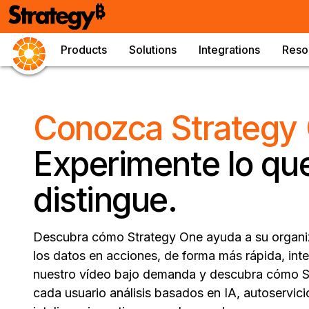
Products
Solutions
Integrations
Reso
Conozca Strategy
Experimente lo que
distingue.
Descubra cómo Strategy One ayuda a su organiz
los datos en acciones, de forma más rápida, inte
nuestro vídeo bajo demanda y descubra cómo S
cada usuario análisis basados en IA, autoservic