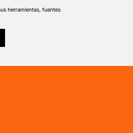
us herramientas, fuentes