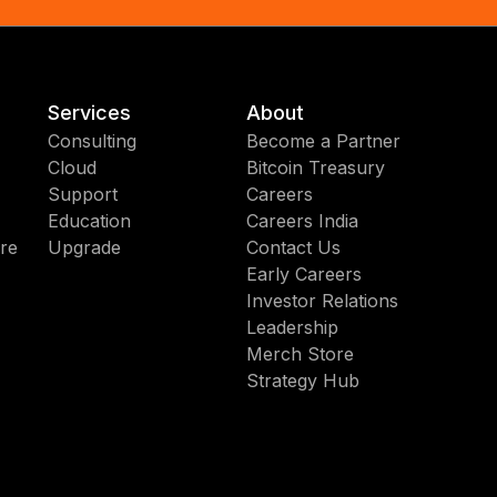
Services
About
Consulting
Become a Partner
Cloud
Bitcoin Treasury
Support
Careers
Education
Careers India
re
Upgrade
Contact Us
Early Careers
Investor Relations
Leadership
Merch Store
Strategy Hub