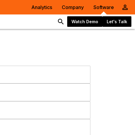
Analytics
Company
Software
Watch Demo
Let's Talk