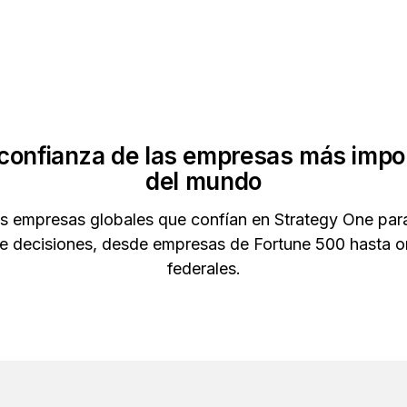
 confianza de las empresas más impo
del mundo
s empresas globales que confían en Strategy One par
e decisiones, desde empresas de Fortune 500 hasta 
federales.