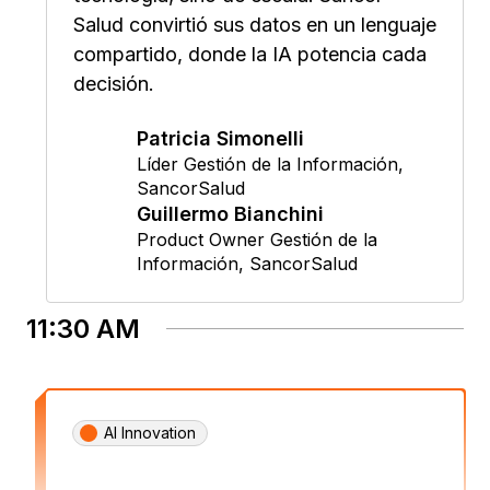
Salud convirtió sus datos en un lenguaje
compartido, donde la IA potencia cada
decisión.
Patricia Simonelli
Líder Gestión de la Información
,
SancorSalud
Guillermo Bianchini
Product Owner Gestión de la
Información
,
SancorSalud
11:30 AM
AI Innovation