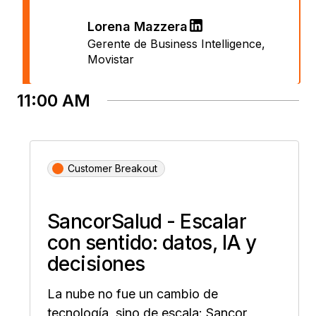
Lorena Mazzera
Gerente de Business Intelligence
,
Movistar
11:00 AM
Customer Breakout
SancorSalud - Escalar
con sentido: datos, IA y
decisiones
La nube no fue un cambio de
tecnología, sino de escala: Sancor