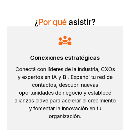
¿
Por qué
asistir?
Conexiones estratégicas
Conectá con líderes de la industria, CXOs
y expertos en IA y BI. Expandí tu red de
contactos, descubrí nuevas
oportunidades de negocio y establecé
alianzas clave para acelerar el crecimiento
y fomentar la innovación en tu
organización.