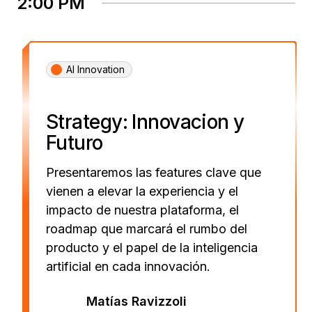
2:00 PM
AI Innovation
Strategy: Innovacion y
Futuro
Presentaremos las features clave que
vienen a elevar la experiencia y el
impacto de nuestra plataforma, el
roadmap que marcará el rumbo del
producto y el papel de la inteligencia
artificial en cada innovación.
Matías Ravizzoli