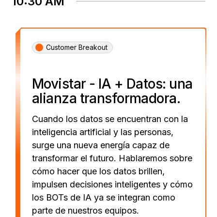
10:30 AM
Customer Breakout
Movistar - IA + Datos: una
alianza transformadora.
Cuando los datos se encuentran con la
inteligencia artificial y las personas,
surge una nueva energía capaz de
transformar el futuro. Hablaremos sobre
cómo hacer que los datos brillen,
impulsen decisiones inteligentes y cómo
los BOTs de IA ya se integran como
parte de nuestros equipos.