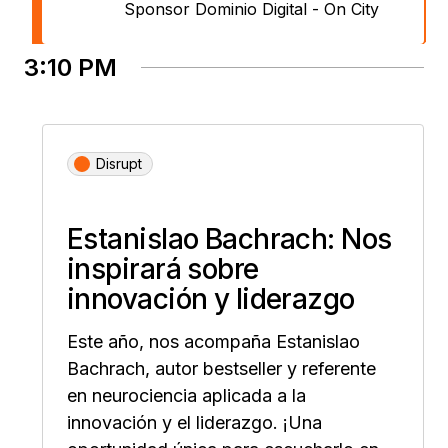
Sponsor Dominio Digital - On City
3:10 PM
Disrupt
Estanislao Bachrach: Nos
inspirará sobre
innovación y liderazgo
Este año, nos acompaña
Estanislao
Bachrach
, autor bestseller y referente
en neurociencia aplicada a la
innovación y el liderazgo. ¡Una