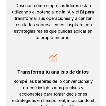
Descubrí cómo empresas líderes están
utilizando el potencial de la IA y el BI para
transformar sus operaciones y alcanzar
resultados sobresalientes. Inspirate con
estrategias reales que puedas aplicar en
tu propio entorno.
Transformá tu análisis de datos
Rompé las barreras de lo convencional y
obtené insights más precisos y
accionables para tomar decisiones
estratégicas en tiempo real, impulsando el