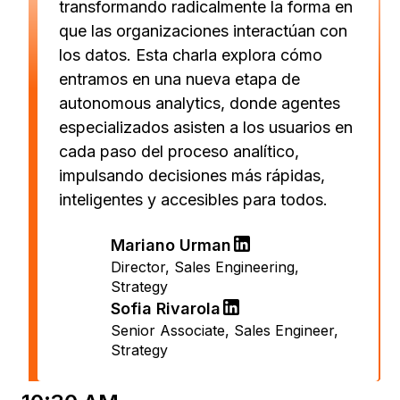
transformando radicalmente la forma en
que las organizaciones interactúan con
los datos. Esta charla explora cómo
entramos en una nueva etapa de
autonomous analytics
, donde agentes
especializados asisten a los usuarios en
cada paso del proceso analítico,
impulsando decisiones más rápidas,
inteligentes y accesibles para todos.
Mariano Urman
Director, Sales Engineering
,
Strategy
Sofia Rivarola
Senior Associate, Sales Engineer
,
Strategy