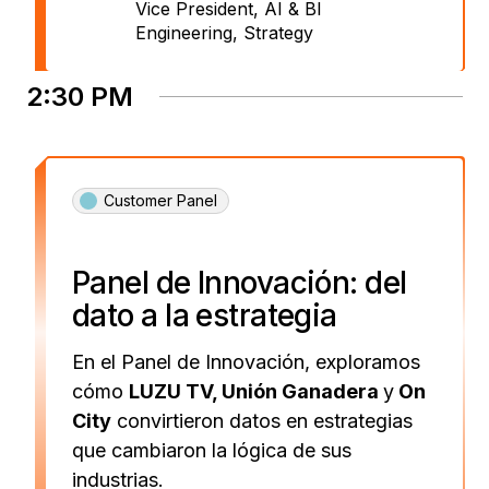
Vice President, AI & BI
Engineering
,
Strategy
2:30 PM
Customer Panel
Panel de Innovación: del
dato a la estrategia
En el Panel de Innovación, exploramos
cómo
LUZU TV, Unión Ganadera
y
On
City
convirtieron datos en estrategias
que cambiaron la lógica de sus
industrias.