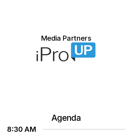
Media Partners
Agenda
8:30 AM