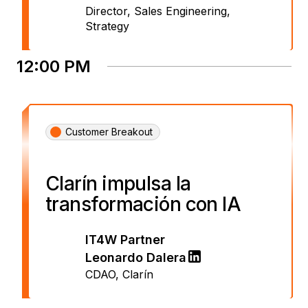
Director, Sales Engineering
,
Strategy
12:00 PM
Customer Breakout
Clarín impulsa la
transformación con IA
IT4W Partner
Leonardo Dalera
CDAO
,
Clarín