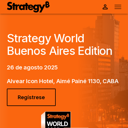
Strategy World
Buenos Aires Edition
26 de agosto 2025
Alvear Icon Hotel, Aimé Painé 1130, CABA
Regístrese