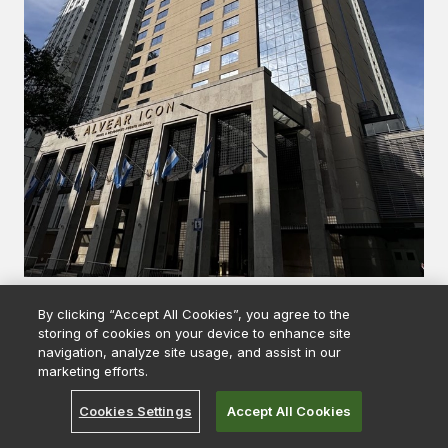
By clicking “Accept All Cookies”, you agree to the
storing of cookies on your device to enhance site
navigation, analyze site usage, and assist in our
marketing efforts.
Cookies Settings
Accept All Cookies
Products
Universal Semantic Layer