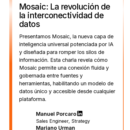
Mosaic: La revolución de
la interconectividad de
datos
Presentamos Mosaic, la nueva capa de
inteligencia universal potenciada por IA
y diseñada para romper los silos de
información. Esta charla revela cómo
Mosaic permite una conexión fluida y
gobernada entre fuentes y
herramientas, habilitando un modelo de
datos único y accesible desde cualquier
plataforma.
Manuel Porcaro
Sales Engineer
,
Strategy
Mariano Urman