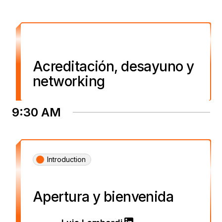
Acreditación, desayuno y
networking
9:30 AM
Introduction
Apertura y bienvenida