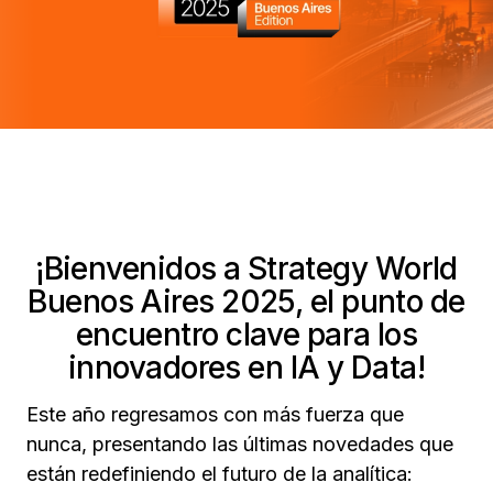
¡Bienvenidos a Strategy World
Buenos Aires 2025, el punto de
encuentro clave para los
innovadores en IA y Data!
Este año regresamos con más fuerza que
nunca, presentando las últimas novedades que
están redefiniendo el futuro de la analítica: