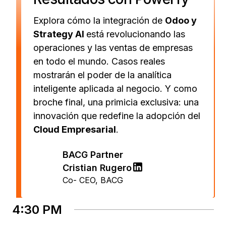
Explora cómo la integración de
Odoo y
Strategy AI
está revolucionando las
operaciones y las ventas de empresas
en todo el mundo. Casos reales
mostrarán el poder de la analítica
inteligente aplicada al negocio. Y como
broche final, una primicia exclusiva: una
innovación que redefine la adopción del
Cloud Empresarial
.
BACG Partner
Cristian Rugero
Co- CEO
,
BACG
4:30 PM