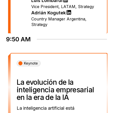
Luis Lombardi
Vice President, LATAM
,
Strategy
Adrián Kogutek
Country Manager Argentina
,
Strategy
9:50 AM
Keynote
La evolución de la
inteligencia empresarial
en la era de la IA
La inteligencia artificial está