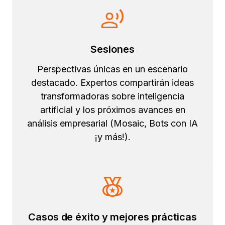
Sesiones
Perspectivas únicas en un escenario
destacado. Expertos compartirán ideas
transformadoras sobre inteligencia
artificial y los próximos avances en
análisis empresarial (Mosaic, Bots con IA
¡y más!).
Casos de éxito y mejores prácticas