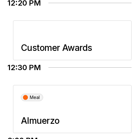
12:20 PM
Customer Awards
12:30 PM
Meal
Almuerzo