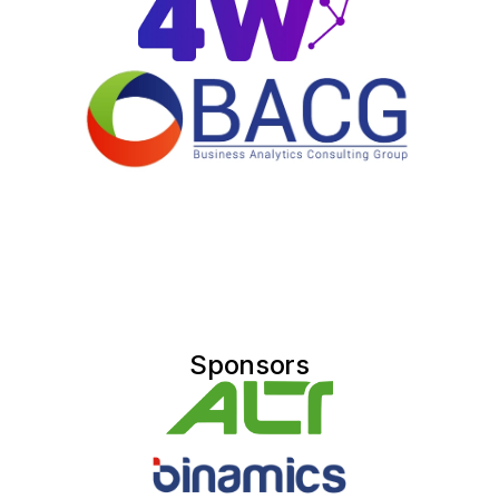
Sponsors