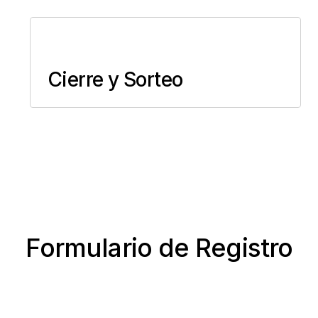
Cierre y Sorteo
Formulario de Registro