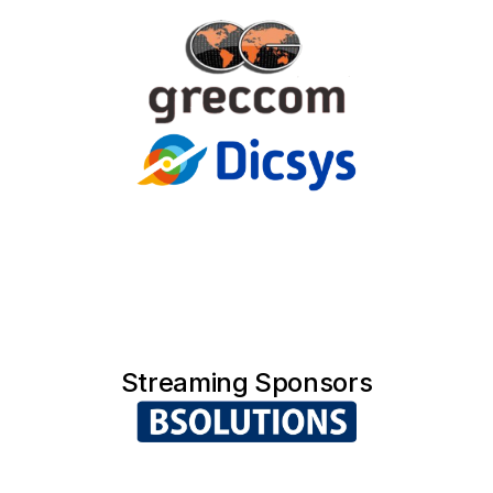
Streaming Sponsors