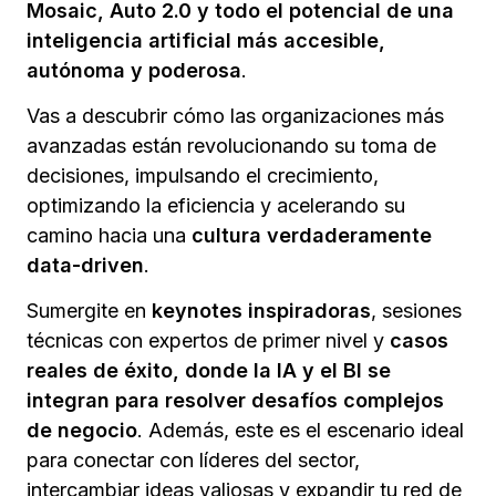
Mosaic, Auto 2.0 y todo el potencial de una
inteligencia artificial más accesible,
autónoma y poderosa
.
Vas a descubrir cómo las organizaciones más
avanzadas están revolucionando su toma de
decisiones, impulsando el crecimiento,
optimizando la eficiencia y acelerando su
camino hacia una
cultura verdaderamente
data-driven
.
Sumergite en
keynotes inspiradoras
, sesiones
técnicas con expertos de primer nivel y
casos
reales de éxito, donde la IA y el BI se
integran para resolver desafíos complejos
de negocio
. Además, este es el escenario ideal
para conectar con líderes del sector,
intercambiar ideas valiosas y expandir tu red de