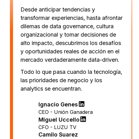
Desde anticipar tendencias y
transformar experiencias, hasta afrontar
dilemas de data governance, cultura
organizacional y tomar decisiones de
alto impacto, descubrimos los desafíos
y oportunidades reales de acción en el
mercado verdaderamente data-driven.
Todo lo que pasa cuando la tecnología,
las prioridades de negocio y los
analytics se encuentran.
Ignacio Genes
CEO - Unión Ganadera
Miguel Uccello
CFO - LUZU TV
Camilo Suarez