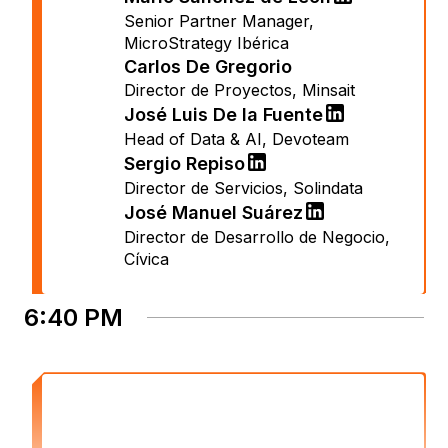
Senior Partner Manager
,
MicroStrategy Ibérica
Carlos De Gregorio
Director de Proyectos
,
Minsait
José Luis De la Fuente
Head of Data & AI
,
Devoteam
Sergio Repiso
Director de Servicios
,
Solindata
José Manuel Suárez
Director de Desarrollo de Negocio
,
Cívica
6:40 PM