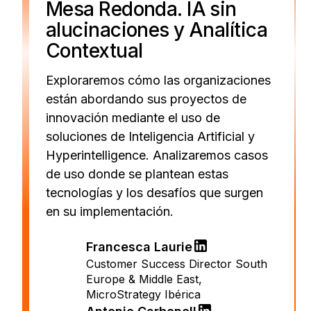
Mesa Redonda. IA sin
alucinaciones y Analítica
Contextual
Exploraremos cómo las organizaciones
están abordando sus proyectos de
innovación mediante el uso de
soluciones de Inteligencia Artificial y
Hyperintelligence. Analizaremos casos
de uso donde se plantean estas
tecnologías y los desafíos que surgen
en su implementación.
Francesca Laurie
Customer Success Director South
Europe & Middle East
,
MicroStrategy Ibérica