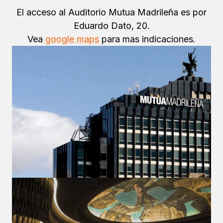
El acceso al Auditorio Mutua Madrileña es por
Eduardo Dato, 20.
Vea
google maps
para mas indicaciones.