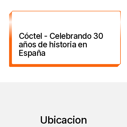
Cóctel - Celebrando 30
años de historia en
España
Ubicacion