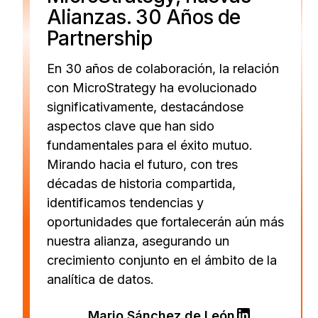
Alianzas. 30 Años de
Partnership
En 30 años de colaboración, la relación
con MicroStrategy ha evolucionado
significativamente, destacándose
aspectos clave que han sido
fundamentales para el éxito mutuo.
Mirando hacia el futuro, con tres
décadas de historia compartida,
identificamos tendencias y
oportunidades que fortalecerán aún más
nuestra alianza, asegurando un
crecimiento conjunto en el ámbito de la
analítica de datos.
Mario Sánchez de León