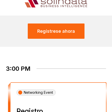
Regístrese ahora
3:00 PM
Networking Event
Registro