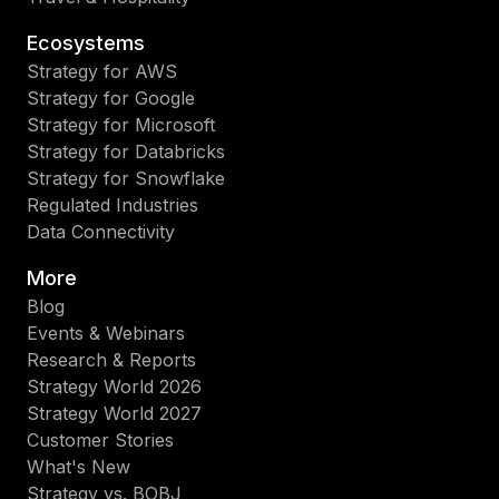
Ecosystems
Strategy for AWS
Strategy for Google
Strategy for Microsoft
Strategy for Databricks
Strategy for Snowflake
Regulated Industries
Data Connectivity
More
Blog
Events & Webinars
Research & Reports
Strategy World 2026
Strategy World 2027
Customer Stories
What's New
Strategy vs. BOBJ