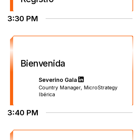
3:30 PM
Bienvenida
Severino Gala
Country Manager
,
MicroStrategy
Ibérica
3:40 PM