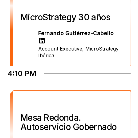
MicroStrategy 30 años
Fernando Gutiérrez-Cabello
Account Executive
,
MicroStrategy
Ibérica
4:10 PM
Mesa Redonda.
Autoservicio Gobernado