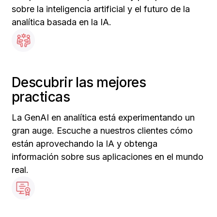
sobre la inteligencia artificial y el futuro de la
analítica basada en la IA.
Descubrir las mejores
practicas
La GenAI en analítica está experimentando un
gran auge. Escuche a nuestros clientes cómo
están aprovechando la IA y obtenga
información sobre sus aplicaciones en el mundo
real.