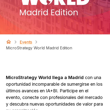
Events
MicroStrategy World Madrid Edition
MicroStrategy World llega a Madrid
con una
oportunidad incomparable de sumergirse en los
últimos avances en IA+BI. Participe en el
evento, conecte con profesionales del mercado
y descubra nuevas oportunidades de valor para