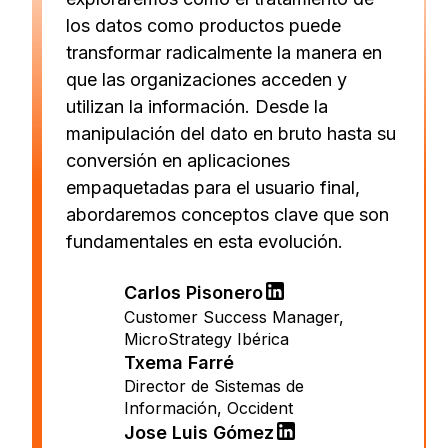
los datos como productos puede
transformar radicalmente la manera en
que las organizaciones acceden y
utilizan la información. Desde la
manipulación del dato en bruto hasta su
conversión en aplicaciones
empaquetadas para el usuario final,
abordaremos conceptos clave que son
fundamentales en esta evolución.
Carlos Pisonero
Customer Success Manager
,
MicroStrategy Ibérica
Txema Farré
Director de Sistemas de
Información
,
Occident
Jose Luis Gómez