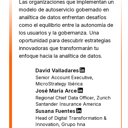
Las organizaciones que implementan un
modelo de autoservicio gobernado en
analítica de datos enfrentan desafíos
como el equilibrio entre la autonomía de
los usuarios y la gobernanza. Una
oportunidad para descubrir estrategias
innovadoras que transformarán tu
enfoque hacia la analítica de datos.
David Valladares
Senior Account Executive
,
MicroStrategy Ibérica
José María Arce
Regional Chief Data Officer
,
Zurich
Santander Insurance America
Susana Fuentes
Head of Digital Transformation &
Innovation
,
Grupo hna