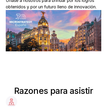
Únase a nosotros para brindar por los logros
obtenidos y por un futuro lleno de innovación.
Razones para asistir​