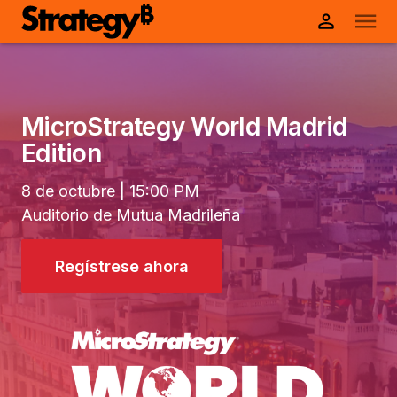
MicroStrategy World Madrid
Edition
8 de octubre | 15:00 PM
Auditorio de Mutua Madrileña
Regístrese ahora