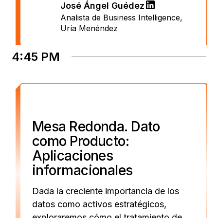
José Ángel Guédez
Analista de Business Intelligence
,
Uría Menéndez
4:45 PM
Mesa Redonda. Dato
como Producto:
Aplicaciones
informacionales
Dada la creciente importancia de los
datos como activos estratégicos,
exploraremos cómo el tratamiento de