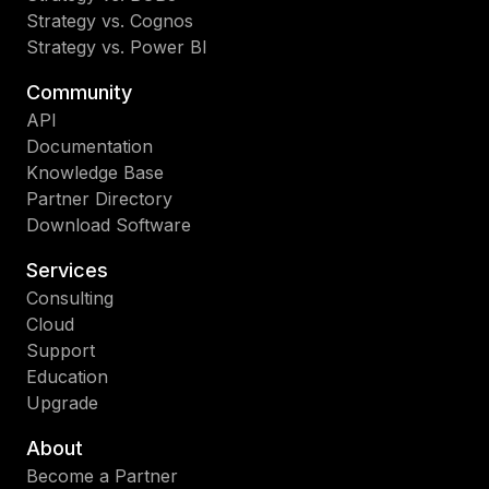
Strategy vs. Cognos
Strategy vs. Power BI
Community
API
Documentation
Knowledge Base
Partner Directory
Download Software
Services
Consulting
Cloud
Support
Education
Upgrade
About
Become a Partner