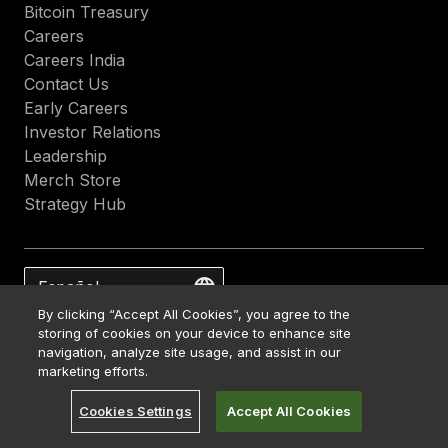
Bitcoin Treasury
Careers
Careers India
Contact Us
Early Careers
Investor Relations
Leadership
Merch Store
Strategy Hub
Español
By clicking “Accept All Cookies”, you agree to the
storing of cookies on your device to enhance site
navigation, analyze site usage, and assist in our
marketing efforts.
Cookies Settings
Accept All Cookies