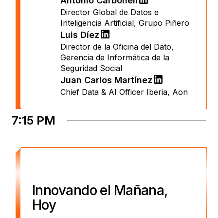
Antonio Carbonell
Director Global de Datos e
Inteligencia Artificial
,
Grupo Piñero
Luis Díez
Director de la Oficina del Dato
,
Gerencia de Informática de la
Seguridad Social
Juan Carlos Martínez
Chief Data & AI Officer Iberia
,
Aon
7:15 PM
Innovando el Mañana,
Hoy