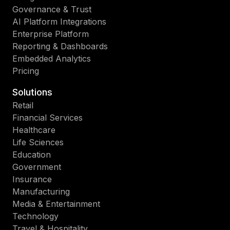
Governance & Trust
AI Platform Integrations
Enterprise Platform
Reporting & Dashboards
Embedded Analytics
Pricing
Solutions
Retail
Financial Services
Healthcare
Life Sciences
Education
Government
Insurance
Manufacturing
Media & Entertainment
Technology
Travel & Hospitality