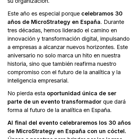
su organización.
Este año es especial porque
celebramos 30
años de MicroStrategy en España
. Durante
tres décadas, hemos liderado el camino en
innovación y transformación digital, impulsando
a empresas a alcanzar nuevos horizontes. Este
aniversario no solo marca un hito en nuestra
historia, sino que también reafirma nuestro
compromiso con el futuro de la analítica y la
inteligencia empresarial.
No pierda esta
oportunidad única de ser
parte de un evento transformador
que dará
forma al futuro de la analítica en España.
Al final del evento celebraremos los 30 años
de MicroStrategy en España con un cóctel.