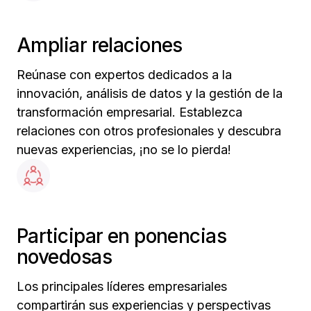
Ampliar relaciones
Reúnase con expertos dedicados a la
innovación, análisis de datos y la gestión de la
transformación empresarial. Establezca
relaciones con otros profesionales y descubra
nuevas experiencias, ¡no se lo pierda!
Participar en ponencias
novedosas
Los principales líderes empresariales
compartirán sus experiencias y perspectivas