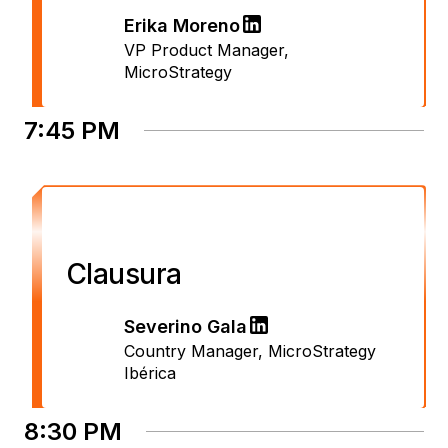
Erika Moreno
VP Product Manager
,
MicroStrategy
7:45 PM
Clausura
Severino Gala
Country Manager
,
MicroStrategy
Ibérica
8:30 PM