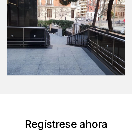
Regístrese ahora