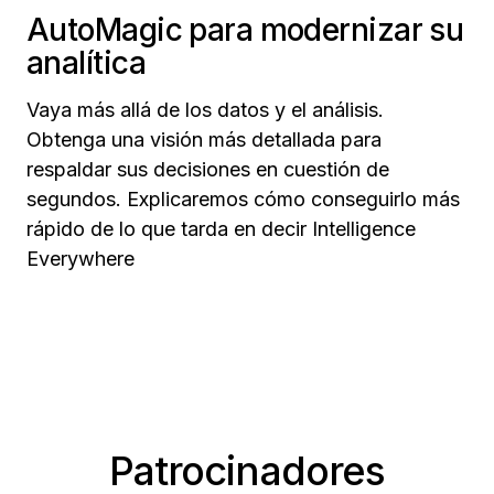
AutoMagic para modernizar su
analítica
Vaya más allá de los datos y el análisis.
Obtenga una visión más detallada para
respaldar sus decisiones en cuestión de
segundos. Explicaremos cómo conseguirlo más
rápido de lo que tarda en decir Intelligence
Everywhere
Patrocinadores