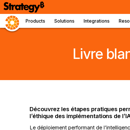
Products
Solutions
Integrations
Reso
Livre bla
Découvrez les étapes pratiques perm
l’éthique des implémentations de l’IA
Le déploiement performant de l’intelligence