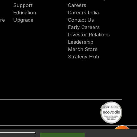
Support
Careers
Education
Careers India
re
Upgrade
Contact Us
Early Careers
Investor Relations
Leadership
Merch Store
Strategy Hub