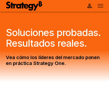
Soluciones probadas.
Resultados reales.
Vea cómo los líderes del mercado ponen
en práctica Strategy One.