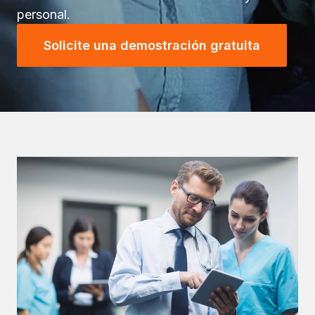
personal.
Solicite una demostración gratuita