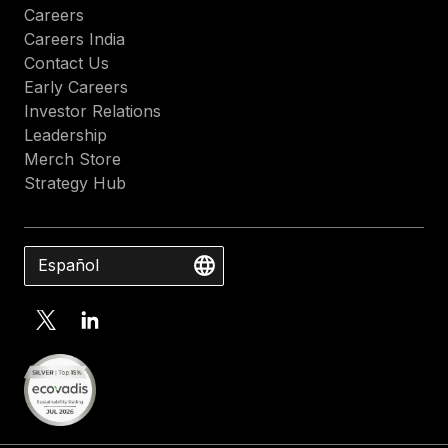
Careers
Careers India
Contact Us
Early Careers
Investor Relations
Leadership
Merch Store
Strategy Hub
Español