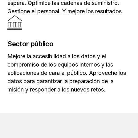
espera. Optimice las cadenas de suministro.
Gestione el personal. Y mejore los resultados.
Sector público
Mejore la accesibilidad a los datos y el
compromiso de los equipos internos y las
aplicaciones de cara al público. Aproveche los
datos para garantizar la preparación de la
misión y responder a los nuevos retos.