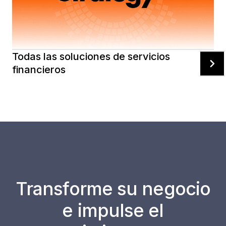
Financial Services
Retail
Healthca
Todas las soluciones de servicios
financieros
Transforme su negocio
e impulse el