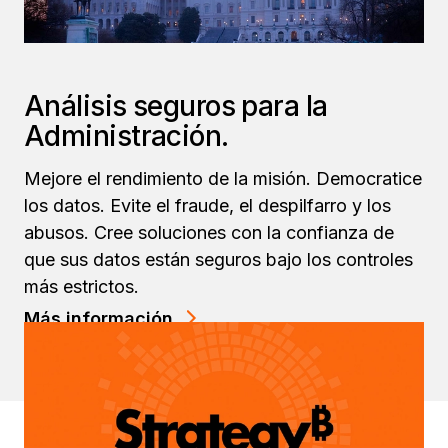
Análisis seguros para la
Administración.
Mejore el rendimiento de la misión. Democratice
los datos. Evite el fraude, el despilfarro y los
abusos. Cree soluciones con la confianza de
que sus datos están seguros bajo los controles
más estrictos.
Más información