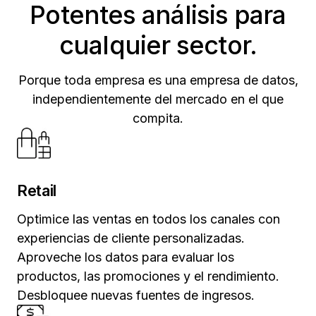
Potentes análisis para
cualquier sector.
Porque toda empresa es una empresa de datos,
independientemente del mercado en el que
compita.
Retail
Optimice las ventas en todos los canales con
experiencias de cliente personalizadas.
Aproveche los datos para evaluar los
productos, las promociones y el rendimiento.
Desbloquee nuevas fuentes de ingresos.