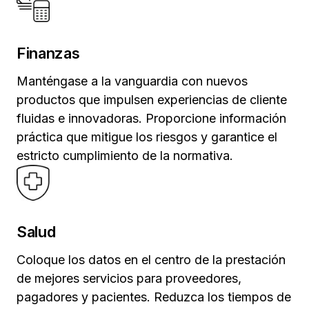
Finanzas
Manténgase a la vanguardia con nuevos
productos que impulsen experiencias de cliente
fluidas e innovadoras. Proporcione información
práctica que mitigue los riesgos y garantice el
estricto cumplimiento de la normativa.
Salud
Coloque los datos en el centro de la prestación
de mejores servicios para proveedores,
pagadores y pacientes. Reduzca los tiempos de