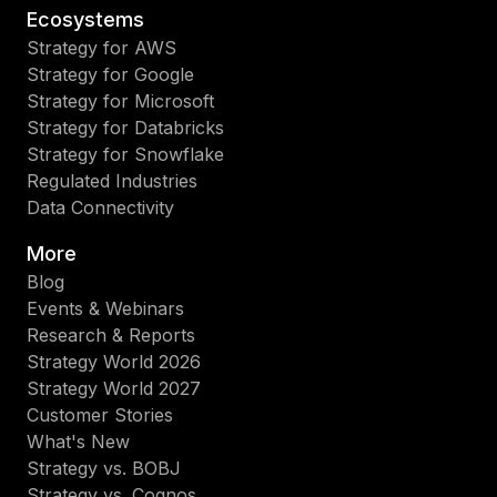
Ecosystems
Strategy for AWS
Strategy for Google
Strategy for Microsoft
Strategy for Databricks
Strategy for Snowflake
Regulated Industries
Data Connectivity
More
Blog
Events & Webinars
Research & Reports
Strategy World 2026
Strategy World 2027
Customer Stories
What's New
Strategy vs. BOBJ
Strategy vs. Cognos