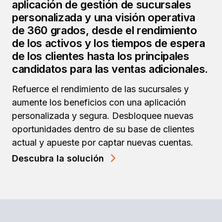
aplicación de gestión de sucursales
personalizada y una visión operativa
de 360 grados, desde el rendimiento
de los activos y los tiempos de espera
de los clientes hasta los principales
candidatos para las ventas adicionales.
Refuerce el rendimiento de las sucursales y
aumente los beneficios con una aplicación
personalizada y segura. Desbloquee nuevas
oportunidades dentro de su base de clientes
actual y apueste por captar nuevas cuentas.
Descubra la solución