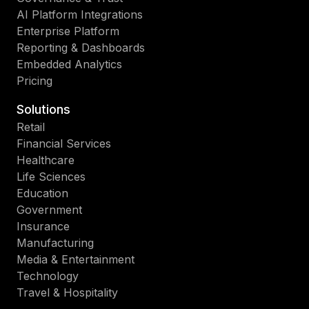
AI Platform Integrations
Enterprise Platform
Reporting & Dashboards
Embedded Analytics
Pricing
Solutions
Retail
Financial Services
Healthcare
Life Sciences
Education
Government
Insurance
Manufacturing
Media & Entertainment
Technology
Travel & Hospitality