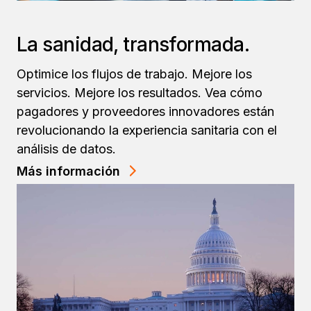
La sanidad, transformada.
Optimice los flujos de trabajo. Mejore los
servicios. Mejore los resultados. Vea cómo
pagadores y proveedores innovadores están
revolucionando la experiencia sanitaria con el
análisis de datos.
Más información