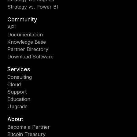
Strategy vs. Power BI
Community
API
Documentation
Knowledge Base
Partner Directory
Download Software
Services
Consulting
Cloud
Support
Education
Upgrade
About
Become a Partner
Bitcoin Treasury