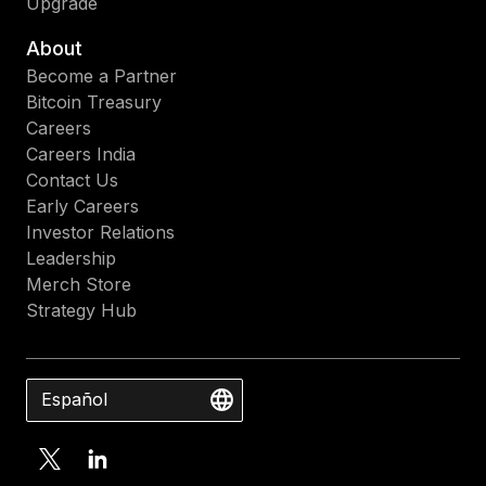
Upgrade
About
Become a Partner
Bitcoin Treasury
Careers
Careers India
Contact Us
Early Careers
Investor Relations
Leadership
Merch Store
Strategy Hub
Español