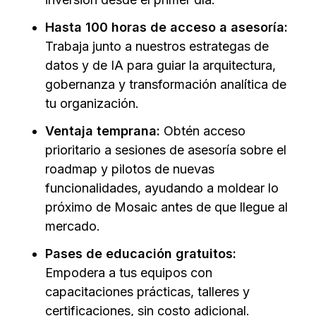
Hasta 100 horas de acceso a asesoría:
Trabaja junto a nuestros estrategas de
datos y de IA para guiar la arquitectura,
gobernanza y transformación analítica de
tu organización.
Ventaja temprana:
Obtén acceso
prioritario a sesiones de asesoría sobre el
roadmap y pilotos de nuevas
funcionalidades, ayudando a moldear lo
próximo de Mosaic antes de que llegue al
mercado.
Pases de educación gratuitos:
Empodera a tus equipos con
capacitaciones prácticas, talleres y
certificaciones, sin costo adicional.