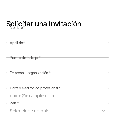
Solicitar una invitación
Nombre
*
Apellido
*
Puesto de trabajo
*
Empresa u organización
*
Correo electrónico profesional
*
País
*