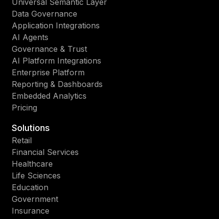
Universal Semantic Layer
Data Governance
Application Integrations
AI Agents
Governance & Trust
AI Platform Integrations
Enterprise Platform
Reporting & Dashboards
Embedded Analytics
Pricing
Solutions
Retail
Financial Services
Healthcare
Life Sciences
Education
Government
Insurance