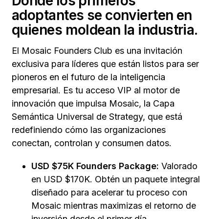
Donde los primeros
adoptantes se convierten en
quienes moldean la industria.
El Mosaic Founders Club es una invitación
exclusiva para líderes que están listos para ser
pioneros en el futuro de la inteligencia
empresarial. Es tu acceso VIP al motor de
innovación que impulsa Mosaic, la Capa
Semántica Universal de Strategy, que está
redefiniendo cómo las organizaciones
conectan, controlan y consumen datos.
USD $75K Founders Package:
Valorado
en USD $170K. Obtén un paquete integral
diseñado para acelerar tu proceso con
Mosaic mientras maximizas el retorno de
inversión desde el primer día.