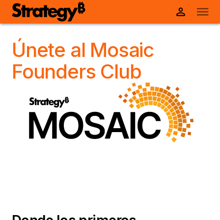
Únete al Mosaic
Founders Club