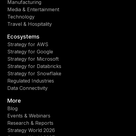
Manufacturing
Media & Entertainment
Technology
Travel & Hospitality
Ecosystems
Strategy for AWS
Strategy for Google
Strategy for Microsoft
Strategy for Databricks
Strategy for Snowflake
Regulated Industries
Data Connectivity
More
Blog
Events & Webinars
Research & Reports
Strategy World 2026