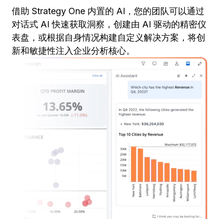
借助 Strategy One 内置的 AI，您的团队可以通过
对话式 AI 快速获取洞察，创建由 AI 驱动的精密仪
表盘，或根据自身情况构建自定义解决方案，将创
新和敏捷性注入企业分析核心。