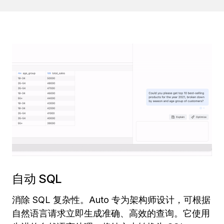
自动 SQL
消除 SQL 复杂性。Auto 专为架构师设计，可根据
自然语言请求立即生成准确、高效的查询。它使用