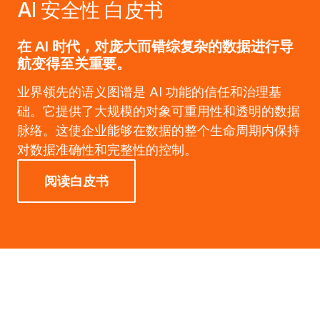
AI 安全性 白皮书
在 AI 时代，对庞大而错综复杂的数据进行导
航变得至关重要。
业界领先的语义图谱是 AI 功能的信任和治理基
础。它提供了大规模的对象可重用性和透明的数据
脉络。这使企业能够在数据的整个生命周期内保持
对数据准确性和完整性的控制。
阅读白皮书