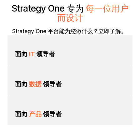
Strategy One 专为
每一位用户
而设计
Strategy One 平台能为您做什么？立即了解。
面向
IT
领导者
面向
数据
领导者
面向
产品
领导者