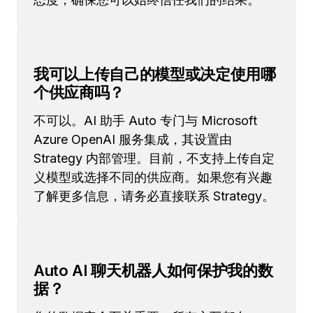
我可以上传自己的模型或决定使用哪
个供应商吗？
不可以。AI 助手 Auto 专门与 Microsoft
Azure OpenAI 服务集成，其设置由
Strategy 内部管理。目前，不支持上传自定
义模型或选择不同的供应商。如果您有兴趣
了解更多信息，请务必直接联系 Strategy。
Auto AI 聊天机器人如何保护我的数
据？