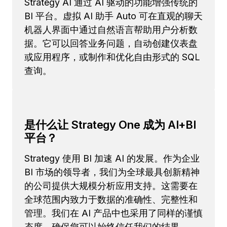
Strategy AI 通过 AI 驱动的功能增强传统的
BI 平台。虚拟 AI 助手 Auto 可在直观的聊天
机器人界面中通过自然语言帮助用户分析数
据。它可以回答业务问题，自动创建仪表盘
或应用程序，或制作和优化自由形式的 SQL
查询。
是什么让 Strategy One 成为 AI+BI
平台？
Strategy 使用 BI 加速 AI 的发展。作为企业
BI 市场的领导者，我们为全球最具创新精神
的公司提供大规模分析应用支持。这需要在
全球范围内致力于数据的准确性、完整性和
管理。我们在 AI 产品中也采用了同样的谨慎
态度，确保您可以始终信任我们的结果。