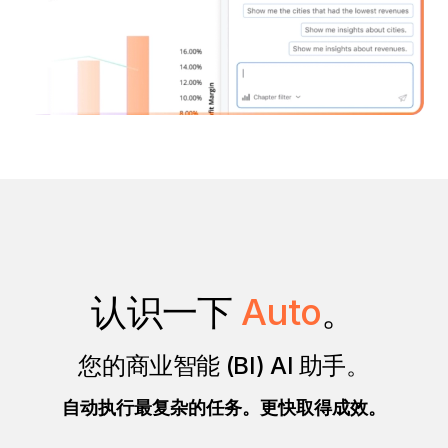
认识一下
Auto
。
您的商业智能 (BI) AI 助手。
自动执行最复杂的任务。更快取得成效。