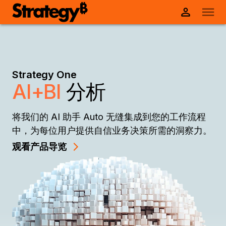
Strategy One
AI+BI
分析
将我们的 AI 助手 Auto 无缝集成到您的工作流程
中，为每位用户提供自信业务决策所需的洞察力。
观看产品导览