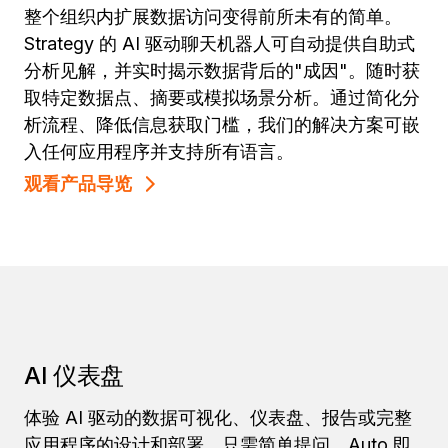
整个组织内扩展数据访问变得前所未有的简单。
Strategy 的 AI 驱动聊天机器人可自动提供自助式
分析见解，并实时揭示数据背后的"成因"。随时获
取特定数据点、摘要或模拟场景分析。通过简化分
析流程、降低信息获取门槛，我们的解决方案可嵌
入任何应用程序并支持所有语言。
观看产品导览
AI 仪表盘
体验 AI 驱动的数据可视化、仪表盘、报告或完整
应用程序的设计和部署。只需简单提问，Auto 即