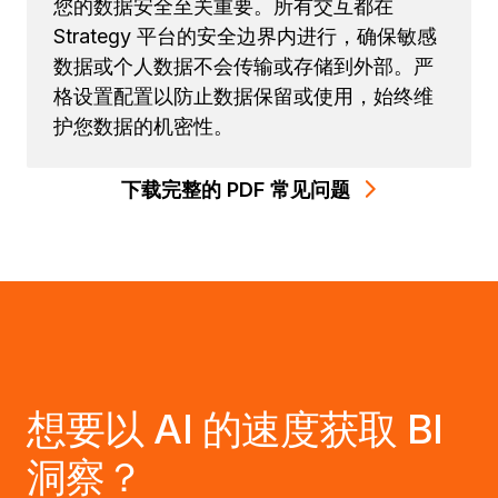
您的数据安全至关重要。所有交互都在
Strategy 平台的安全边界内进行，确保敏感
数据或个人数据不会传输或存储到外部。严
格设置配置以防止数据保留或使用，始终维
护您数据的机密性。
下载完整的 PDF 常见问题
想要以 AI 的速度获取 BI
洞察？