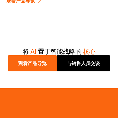
观看产品导览
将
AI
置于智能战略的
核心
观看产品导览
与销售人员交谈