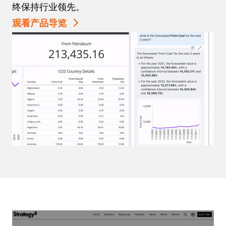
终保持行业领先。
观看产品导览