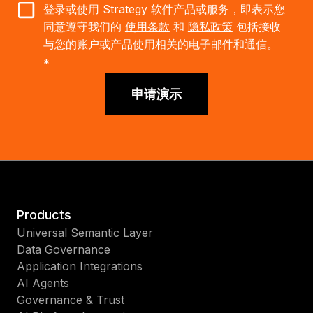
登录或使用 Strategy 软件产品或服务，即表示您
同意遵守我们的
使用条款
和
隐私政策
包括接收
与您的账户或产品使用相关的电子邮件和通信。
*
申请演示
Products
Universal Semantic Layer
Data Governance
Application Integrations
AI Agents
Governance & Trust