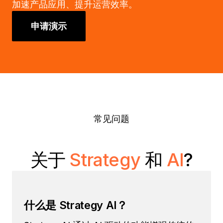
加速产品应用、提升运营效率。
申请演示
常见问题
关于
Strategy
和
AI
?
什么是 Strategy AI？