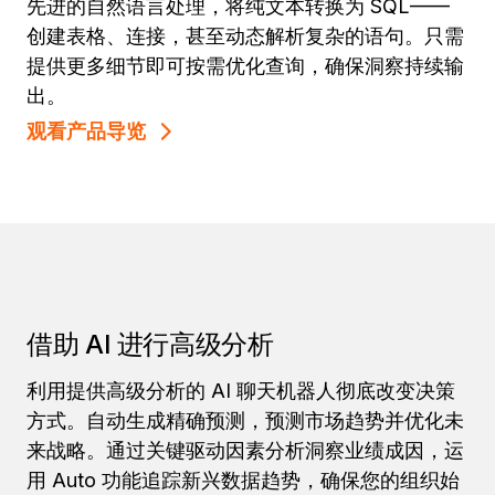
先进的自然语言处理，将纯文本转换为 SQL——
创建表格、连接，甚至动态解析复杂的语句。只需
提供更多细节即可按需优化查询，确保洞察持续输
出。
观看产品导览
借助 AI 进行高级分析
利用提供高级分析的 AI 聊天机器人彻底改变决策
方式。自动生成精确预测，预测市场趋势并优化未
来战略。通过关键驱动因素分析洞察业绩成因，运
用 Auto 功能追踪新兴数据趋势，确保您的组织始