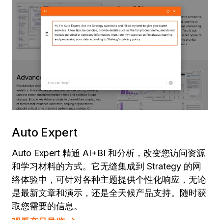
Auto Expert
Auto Expert 精通 AI+BI 和分析，改变您访问资源
和学习材料的方式。它无缝集成到 Strategy 的网
络体验中，可针对各种主题提供个性化响应，无论
是最新文章和演示，还是全天候产品支持。随时获
取您需要的信息。