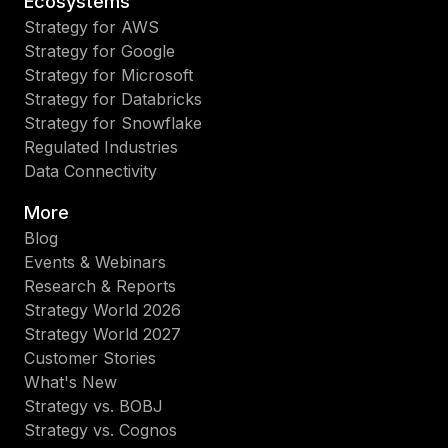
Ecosystems
Strategy for AWS
Strategy for Google
Strategy for Microsoft
Strategy for Databricks
Strategy for Snowflake
Regulated Industries
Data Connectivity
More
Blog
Events & Webinars
Research & Reports
Strategy World 2026
Strategy World 2027
Customer Stories
What's New
Strategy vs. BOBJ
Strategy vs. Cognos