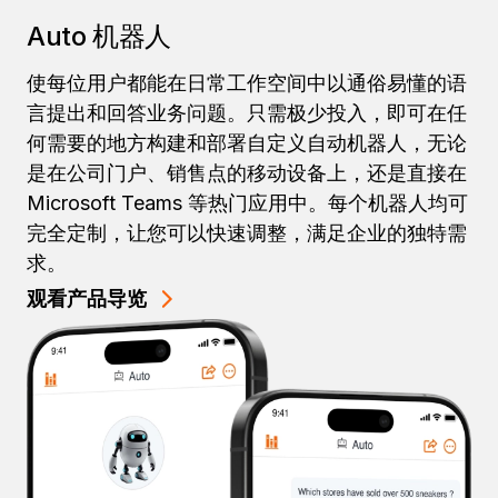
Auto 机器人
使每位用户都能在日常工作空间中以通俗易懂的语
言提出和回答业务问题。只需极少投入，即可在任
何需要的地方构建和部署自定义自动机器人，无论
是在公司门户、销售点的移动设备上，还是直接在
Microsoft Teams 等热门应用中。每个机器人均可
完全定制，让您可以快速调整，满足企业的独特需
求。
观看产品导览