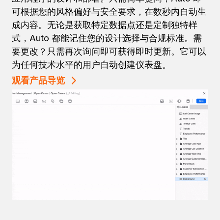
可根据您的风格偏好与安全要求，在数秒内自动生
成内容。无论是获取特定数据点还是定制独特样
式，Auto 都能记住您的设计选择与合规标准。需
要更改？只需再次询问即可获得即时更新。它可以
为任何技术水平的用户自动创建仪表盘。
观看产品导览