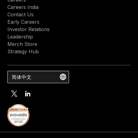
Careers India
Contact Us
Early Careers
Investor Relations
Leadership
Merch Store
Strategy Hub
简体中文