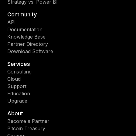
Strategy vs. Power BI
Community
API
Documentation
Knowledge Base
Partner Directory
Download Software
Services
Consulting
Cloud
Support
Education
Upgrade
About
Become a Partner
Bitcoin Treasury
Careers