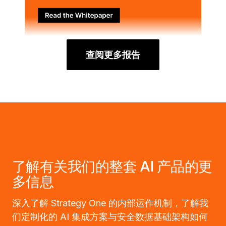
查阅更多报告
了解有关我们的整套 AI 产品的更
多信息
深入了解 Strategy One 的内部运作机制，了解我
们定制化的 AI 集成方案与安全数据基础架构如何