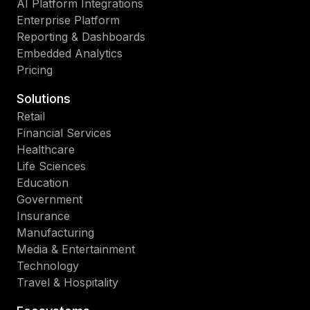
AI Platform Integrations
Enterprise Platform
Reporting & Dashboards
Embedded Analytics
Pricing
Solutions
Retail
Financial Services
Healthcare
Life Sciences
Education
Government
Insurance
Manufacturing
Media & Entertainment
Technology
Travel & Hospitality