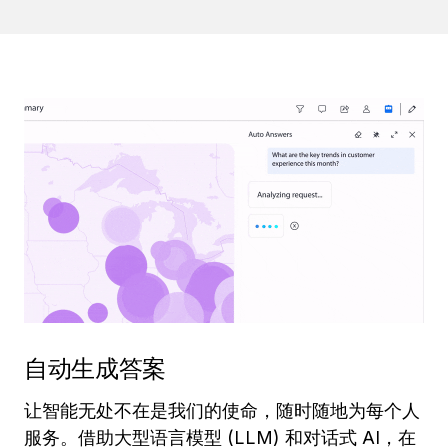
自动生成答案
让智能无处不在是我们的使命，随时随地为每个人
服务。借助大型语言模型 (LLM) 和对话式 AI，在