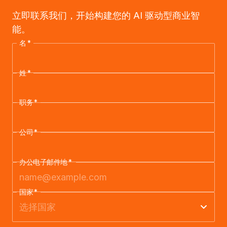
立即联系我们，开始构建您的 AI 驱动型商业智
能。
名
*
姓
*
职务
*
公司
*
办公电子邮件地
*
国家
*