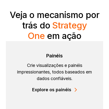
Veja o mecanismo por
trás do
Strategy
One
em ação
Painéis
Crie visualizações e painéis
impressionantes, todos baseados em
dados confiáveis.
Explore os painéis