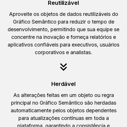
Reutilizável
Aproveite os objetos de dados reutilizáveis do
Gráfico Semântico para reduzir o tempo de
desenvolvimento, permitindo que sua equipe se
concentre na inovação e forneça relatórios e
aplicativos confiáveis para executivos, usuários
corporativos e analistas.
Herdável
As alterações feitas em um objeto ou regra
principal no Gráfico Semântico são herdadas
automaticamente pelos objetos dependentes
para atualizações contínuas em toda a
plataforma, garantindo a consistência e