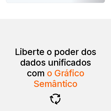
Liberte o poder dos
dados unificados
com
o
Gráfico
Semântico