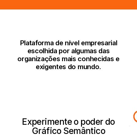
Plataforma de nível empresarial
escolhida por algumas das
organizações mais conhecidas e
exigentes do mundo.
Experimente o poder do
Gráfico Semântico