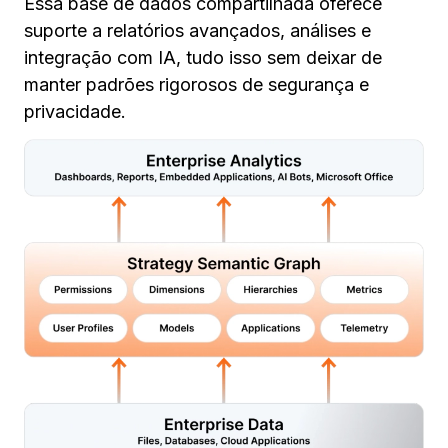
Essa base de dados compartilhada oferece
suporte a relatórios avançados, análises e
integração com IA, tudo isso sem deixar de
manter padrões rigorosos de segurança e
privacidade.