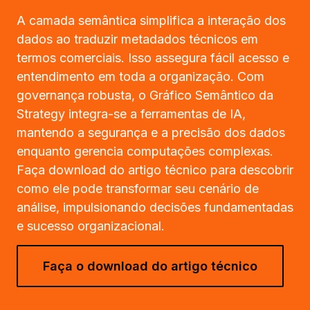
A camada semântica simplifica a interação dos
dados ao traduzir metadados técnicos em
termos comerciais. Isso assegura fácil acesso e
entendimento em toda a organização. Com
governança robusta, o Gráfico Semântico da
Strategy integra-se a ferramentas de IA,
mantendo a segurança e a precisão dos dados
enquanto gerencia computações complexas.
Faça download do artigo técnico para descobrir
como ele pode transformar seu cenário de
análise, impulsionando decisões fundamentadas
e sucesso organizacional.
Faça o download do artigo técnico