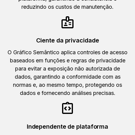
reduzindo os custos de manutenção.
Ciente da privacidade
O Gráfico Semântico aplica controles de acesso
baseados em funções e regras de privacidade
para evitar a exposição não autorizada de
dados, garantindo a conformidade com as
normas e, ao mesmo tempo, protegendo os
dados e fornecendo análises precisas.
Independente de plataforma