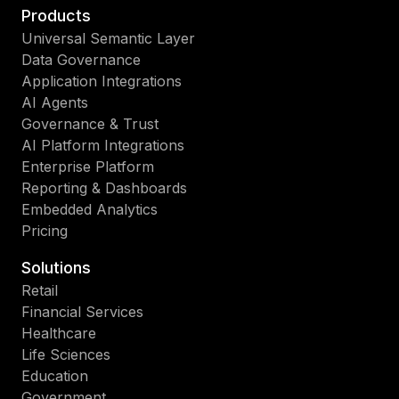
Products
Universal Semantic Layer
Data Governance
Application Integrations
AI Agents
Governance & Trust
AI Platform Integrations
Enterprise Platform
Reporting & Dashboards
Embedded Analytics
Pricing
Solutions
Retail
Financial Services
Healthcare
Life Sciences
Education
Government