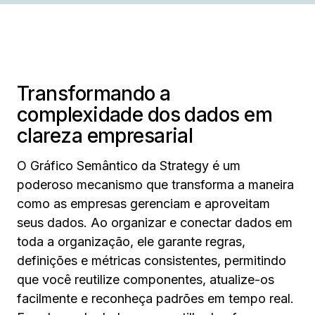
Transformando a
complexidade dos dados em
clareza empresarial
O Gráfico Semântico da Strategy é um
poderoso mecanismo que transforma a maneira
como as empresas gerenciam e aproveitam
seus dados. Ao organizar e conectar dados em
toda a organização, ele garante regras,
definições e métricas consistentes, permitindo
que você reutilize componentes, atualize-os
facilmente e reconheça padrões em tempo real.