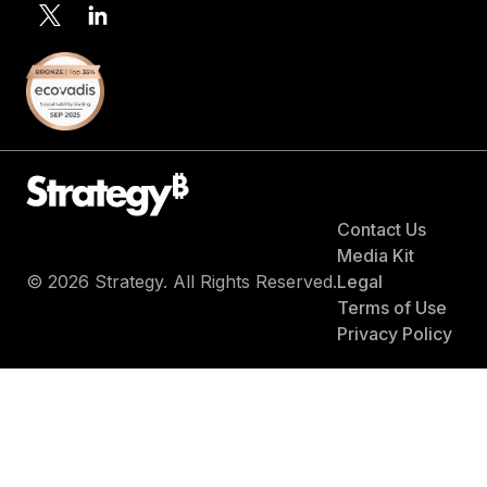
Contact Us
Media Kit
© 2026 Strategy. All Rights Reserved.
Legal
Terms of Use
Privacy Policy