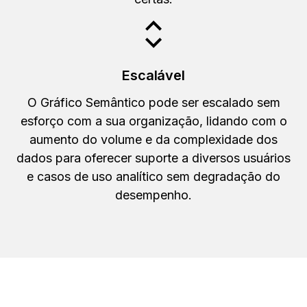
Escalável
O Gráfico Semântico pode ser escalado sem
esforço com a sua organização, lidando com o
aumento do volume e da complexidade dos
dados para oferecer suporte a diversos usuários
e casos de uso analítico sem degradação do
desempenho.