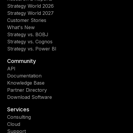
Strategy World 2026
Strategy World 2027
Customer Stories
What's New
Strategy vs. BOBJ
Strategy vs. Cognos
Strategy vs. Power BI
Community
API
Documentation
Knowledge Base
Partner Directory
Download Software
Services
Consulting
Cloud
Support