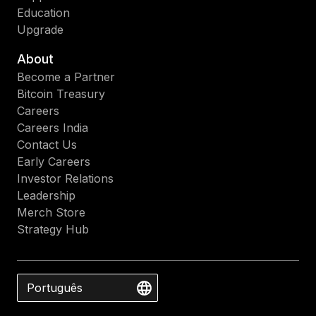
Education
Upgrade
About
Become a Partner
Bitcoin Treasury
Careers
Careers India
Contact Us
Early Careers
Investor Relations
Leadership
Merch Store
Strategy Hub
Português