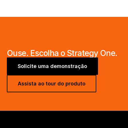
Ouse. Escolha o Strategy One.
Solicite uma demonstração
Assista ao tour do produto