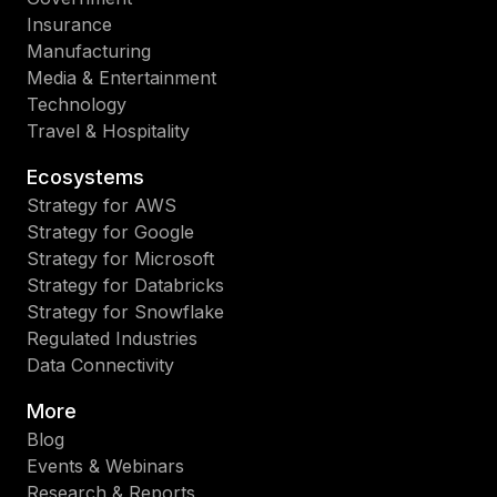
Insurance
Manufacturing
Media & Entertainment
Technology
Travel & Hospitality
Ecosystems
Strategy for AWS
Strategy for Google
Strategy for Microsoft
Strategy for Databricks
Strategy for Snowflake
Regulated Industries
Data Connectivity
More
Blog
Events & Webinars
Research & Reports