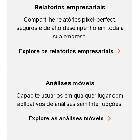
Relatórios empresariais
Compartilhe relatórios pixel-perfect,
seguros e de alto desempenho em toda a
sua empresa.
Explore os relatórios empresariais
Análises móveis
Capacite usuários em qualquer lugar com
aplicativos de análises sem interrupções.
Explore as análises móveis