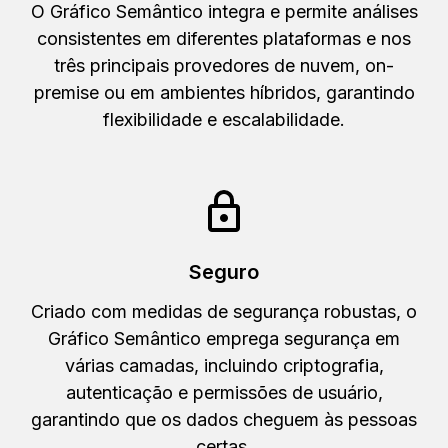
O Gráfico Semântico integra e permite análises
consistentes em diferentes plataformas e nos
três principais provedores de nuvem, on-
premise ou em ambientes híbridos, garantindo
flexibilidade e escalabilidade.
Seguro
Criado com medidas de segurança robustas, o
Gráfico Semântico emprega segurança em
várias camadas, incluindo criptografia,
autenticação e permissões de usuário,
garantindo que os dados cheguem às pessoas
certas.