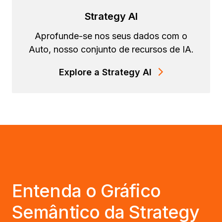
Strategy AI
Aprofunde-se nos seus dados com o
Auto, nosso conjunto de recursos de IA.
Explore a Strategy AI
Entenda o Gráfico
Semântico da Strategy