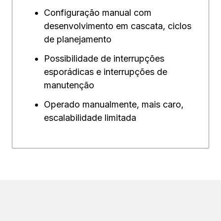
Configuração manual com
desenvolvimento em cascata, ciclos
de planejamento
Possibilidade de interrupções
esporádicas e interrupções de
manutenção
Operado manualmente, mais caro,
escalabilidade limitada