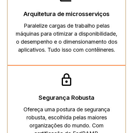
Arquitetura de microsserviços
Paralelize cargas de trabalho pelas
máquinas para otimizar a disponibilidade,
o desempenho e o dimensionamento dos
aplicativos. Tudo isso com contêineres.
Segurança Robusta
Ofereça uma postura de segurança
robusta, escolhida pelas maiores
organizações do mundo. Com