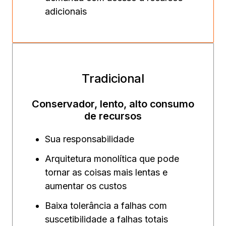
adicionais
Tradicional
Conservador, lento, alto consumo
de recursos
Sua responsabilidade
Arquitetura monolítica que pode
tornar as coisas mais lentas e
aumentar os custos
Baixa tolerância a falhas com
suscetibilidade a falhas totais