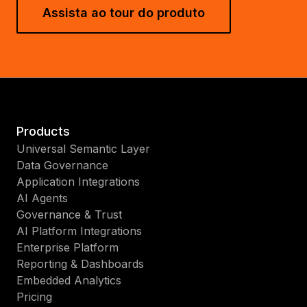
Assista ao tour do produto
Products
Universal Semantic Layer
Data Governance
Application Integrations
AI Agents
Governance & Trust
AI Platform Integrations
Enterprise Platform
Reporting & Dashboards
Embedded Analytics
Pricing