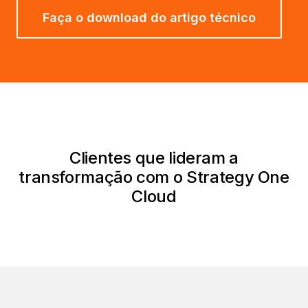
Faça o download do artigo técnico
Clientes que lideram a
transformação com o Strategy One
Cloud