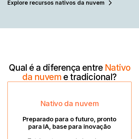
Explore recursos nativos da nuvem
Qual é a diferença entre
Nativo
da nuvem
e tradicional?
Nativo da nuvem
Preparado para o futuro, pronto
para IA, base para inovação