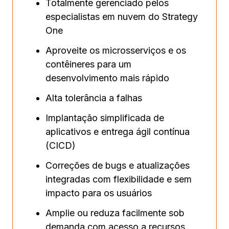
Totalmente gerenciado pelos
especialistas em nuvem do Strategy
One
Aproveite os microsserviços e os
contêineres para um
desenvolvimento mais rápido
Alta tolerância a falhas
Implantação simplificada de
aplicativos e entrega ágil contínua
(CICD)
Correções de bugs e atualizações
integradas com flexibilidade e sem
impacto para os usuários
Amplie ou reduza facilmente sob
demanda com acesso a recursos