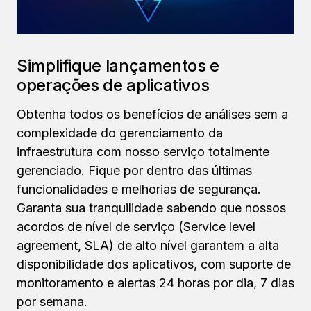
Simplifique lançamentos e
operações de aplicativos
Obtenha todos os benefícios de análises sem a
complexidade do gerenciamento da
infraestrutura com nosso serviço totalmente
gerenciado. Fique por dentro das últimas
funcionalidades e melhorias de segurança.
Garanta sua tranquilidade sabendo que nossos
acordos de nível de serviço (Service level
agreement, SLA) de alto nível garantem a alta
disponibilidade dos aplicativos, com suporte de
monitoramento e alertas 24 horas por dia, 7 dias
por semana.