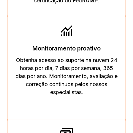
certificação do FedRAMP.
Monitoramento proativo
Obtenha acesso ao suporte na nuvem 24
horas por dia, 7 dias por semana, 365
dias por ano. Monitoramento, avaliação e
correção contínuos pelos nossos
especialistas.