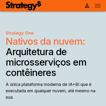
Strategy One
Nativos da nuvem:
Arquitetura de
microsserviços em
contêineres
A única plataforma moderna de IA+BI que é
executada em qualquer nuvem, até mesmo na
sua.