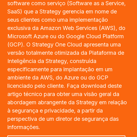
software como serviço (Software as a Service,
SaaS) que a Strategy gerencia em nome de
seus clientes como uma implementação
exclusiva da Amazon Web Services (AWS), do
Microsoft Azure ou do Google Cloud Platform
(GCP). O Strategy One Cloud apresenta uma
versão totalmente otimizada da Plataforma de
Inteligência da Strategy, construída
especificamente para implantação em um
ambiente da AWS, do Azure ou do GCP
licenciado pelo cliente. Faça download deste
artigo técnico para obter uma visão geral da
abordagem abrangente da Strategy em relação
à segurança e privacidade, a partir da
perspectiva de um diretor de segurança das
informações.