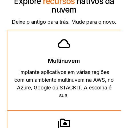
Explore
recursos
nativos da
nuvem
Deixe o antigo para trás. Mude para o novo.
Multinuvem
Implante aplicativos em várias regiões
com um ambiente multinuvem na AWS, no
Azure, Google ou STACKIT. A escolha é
sua.