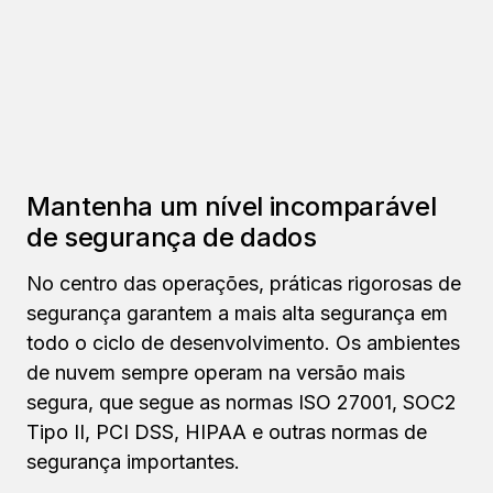
Mantenha um nível incomparável
de segurança de dados
No centro das operações, práticas rigorosas de
segurança garantem a mais alta segurança em
todo o ciclo de desenvolvimento. Os ambientes
de nuvem sempre operam na versão mais
segura, que segue as normas ISO 27001, SOC2
Tipo II, PCI DSS, HIPAA e outras normas de
segurança importantes.