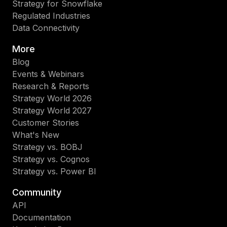
Strategy for Snowflake
Regulated Industries
Data Connectivity
More
Blog
Events & Webinars
Research & Reports
Strategy World 2026
Strategy World 2027
Customer Stories
What's New
Strategy vs. BOBJ
Strategy vs. Cognos
Strategy vs. Power BI
Community
API
Documentation