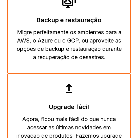
Backup e restauração
Migre perfeitamente os ambientes para a
AWS, o Azure ou o GCP, ou aproveite as
opções de backup e restauração durante
a recuperação de desastres.
Upgrade fácil
Agora, ficou mais fácil do que nunca
acessar as últimas novidades em
inovação de produtos. Fazemos upgrade