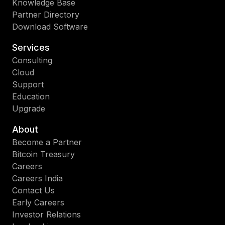
Knowledge Base
Partner Directory
Download Software
Services
Consulting
Cloud
Support
Education
Upgrade
About
Become a Partner
Bitcoin Treasury
Careers
Careers India
Contact Us
Early Careers
Investor Relations