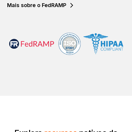
Mais sobre o FedRAMP