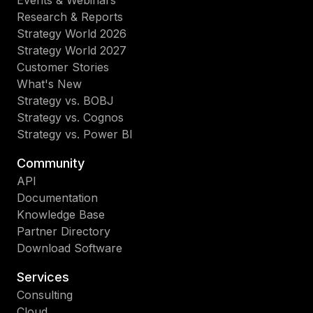
Events & Webinars
Research & Reports
Strategy World 2026
Strategy World 2027
Customer Stories
What's New
Strategy vs. BOBJ
Strategy vs. Cognos
Strategy vs. Power BI
Community
API
Documentation
Knowledge Base
Partner Directory
Download Software
Services
Consulting
Cloud