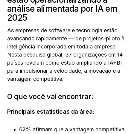
análise alimentada por IA em
2025
As empresas de software e tecnologia estão
avançando rapidamente — de projetos-piloto à
inteligência incorporada em toda a empresa.
Nesta pesquisa global, 37 organizações em 14
países revelam como estão ampliando a IA+BI
para impulsionar a velocidade, a inovação e a
vantagem competitiva.
O que você vai encontrar:
Principais estatísticas da área:
62% afirmam que a vantagem competitiva