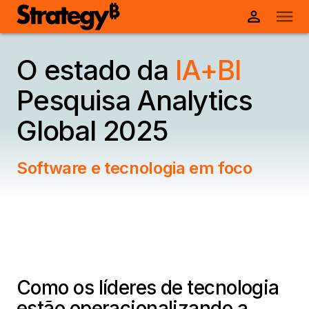
O estado da
IA+BI
Pesquisa Analytics
Global 2025
Software e tecnologia em foco
Como os líderes de tecnologia
estão operacionalizando a