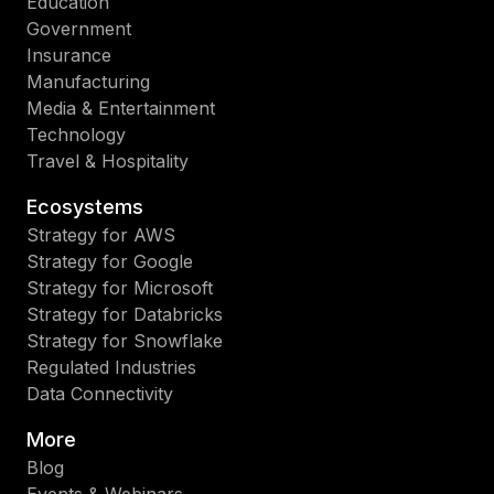
Education
Government
Insurance
Manufacturing
Media & Entertainment
Technology
Travel & Hospitality
Ecosystems
Strategy for AWS
Strategy for Google
Strategy for Microsoft
Strategy for Databricks
Strategy for Snowflake
Regulated Industries
Data Connectivity
More
Blog