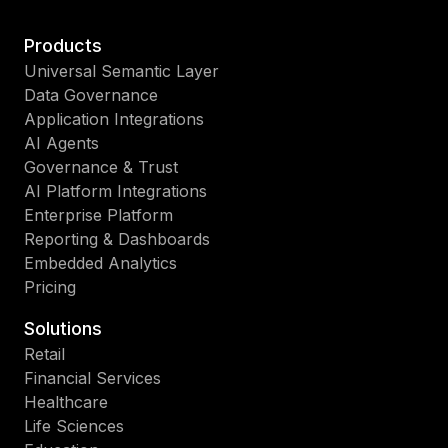
Products
Universal Semantic Layer
Data Governance
Application Integrations
AI Agents
Governance & Trust
AI Platform Integrations
Enterprise Platform
Reporting & Dashboards
Embedded Analytics
Pricing
Solutions
Retail
Financial Services
Healthcare
Life Sciences