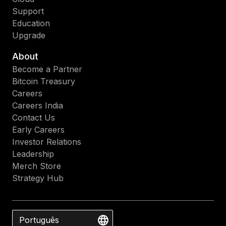
Support
Education
Upgrade
About
Become a Partner
Bitcoin Treasury
Careers
Careers India
Contact Us
Early Careers
Investor Relations
Leadership
Merch Store
Strategy Hub
Português