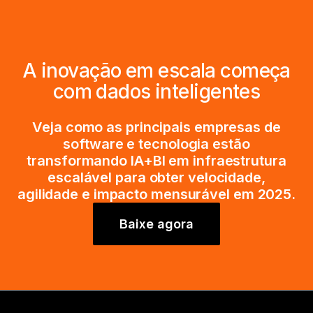
A inovação em escala começa
com dados inteligentes
Veja como as principais empresas de
software e tecnologia estão
transformando IA+BI em infraestrutura
escalável para obter velocidade,
agilidade e impacto mensurável em 2025.
Baixe agora