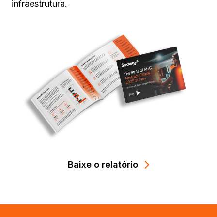
infraestrutura.
Baixe o relatório