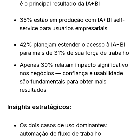
é o principal resultado da IA+BI
35% estão em produção com IA+BI self-
service para usuários empresariais
42% planejam estender o acesso à IA+BI
para mais de 31% de sua força de trabalho
Apenas 30% relatam impacto significativo
nos negócios — confiança e usabilidade
são fundamentais para obter mais
resultados
Insights estratégicos:
Os dois casos de uso dominantes:
automação de fluxo de trabalho