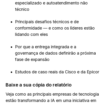
especializado e autoatendimento não
técnico
Principais desafios técnicos e de
conformidade — e como os líderes estão
lidando com eles
Por que a entrega integrada e a
governança de dados definirão a próxima
fase de expansão
Estudos de caso reais da Cisco e da Epicor
Baixe a sua cópia do relatório
Veja como as principais empresas de tecnologia
estão transformando a IA em uma iniciativa em