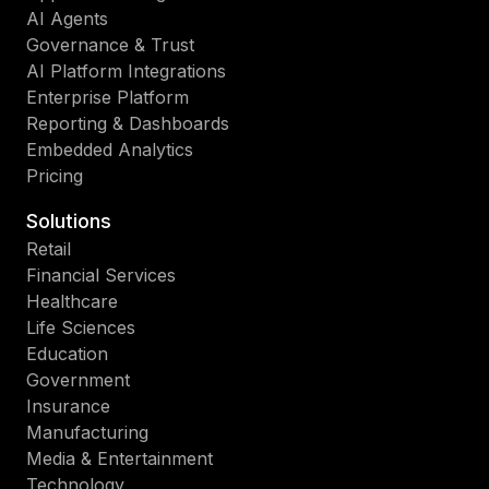
AI Agents
Governance & Trust
AI Platform Integrations
Enterprise Platform
Reporting & Dashboards
Embedded Analytics
Pricing
Solutions
Retail
Financial Services
Healthcare
Life Sciences
Education
Government
Insurance
Manufacturing
Media & Entertainment
Technology