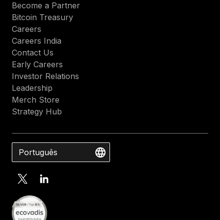
Become a Partner
Bitcoin Treasury
Careers
Careers India
Contact Us
Early Careers
Investor Relations
Leadership
Merch Store
Strategy Hub
Português