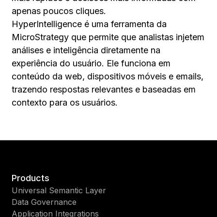
apenas poucos cliques.
HyperIntelligence é uma ferramenta da
MicroStrategy que permite que analistas injetem
análises e inteligência diretamente na
experiência do usuário. Ele funciona em
conteúdo da web, dispositivos móveis e emails,
trazendo respostas relevantes e baseadas em
contexto para os usuários.
Products
Universal Semantic Layer
Data Governance
Application Integrations