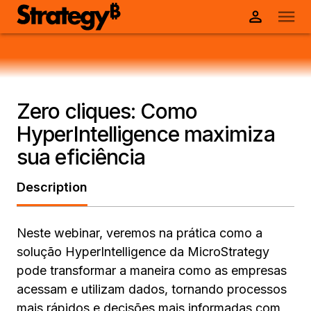
Zero cliques: Como
HyperIntelligence maximiza
sua eficiência
Description
Neste webinar, veremos na prática como a
solução HyperIntelligence da MicroStrategy
pode transformar a maneira como as empresas
acessam e utilizam dados, tornando processos
mais rápidos e decisões mais informadas com