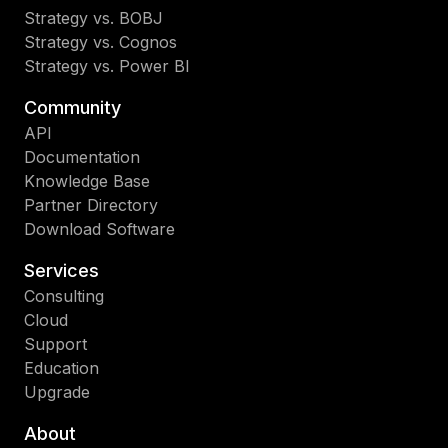
Strategy vs. BOBJ
Strategy vs. Cognos
Strategy vs. Power BI
Community
API
Documentation
Knowledge Base
Partner Directory
Download Software
Services
Consulting
Cloud
Support
Education
Upgrade
About