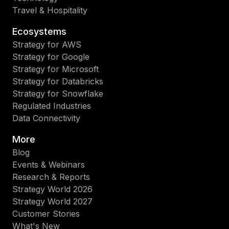
Travel & Hospitality
Ecosystems
Strategy for AWS
Strategy for Google
Strategy for Microsoft
Strategy for Databricks
Strategy for Snowflake
Regulated Industries
Data Connectivity
More
Blog
Events & Webinars
Research & Reports
Strategy World 2026
Strategy World 2027
Customer Stories
What's New