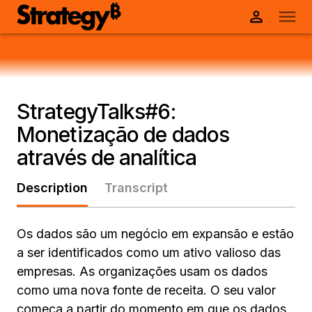
StrategyTalks#6:
Monetização de dados
através de analítica
Description
Transcript
Os dados são um negócio em expansão e estão
a ser identificados como um ativo valioso das
empresas. As organizações usam os dados
como uma nova fonte de receita. O seu valor
começa a partir do momento em que os dados