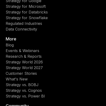
Strategy for Google
Strategy for Microsoft
Strategy for Databricks
Strategy for Snowflake
Regulated Industries
Data Connectivity
More
Blog
Events & Webinars
Research & Reports
Strategy World 2026
Strategy World 2027
Customer Stories
What's New
Strategy vs. BOBJ
Strategy vs. Cognos
Strategy vs. Power BI
Community