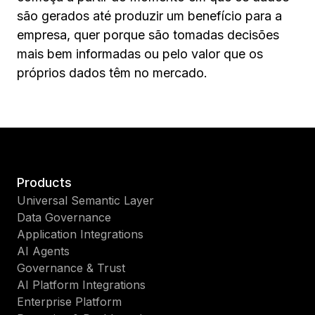
são gerados até produzir um benefício para a
empresa, quer porque são tomadas decisões
mais bem informadas ou pelo valor que os
próprios dados têm no mercado.
Products
Universal Semantic Layer
Data Governance
Application Integrations
AI Agents
Governance & Trust
AI Platform Integrations
Enterprise Platform