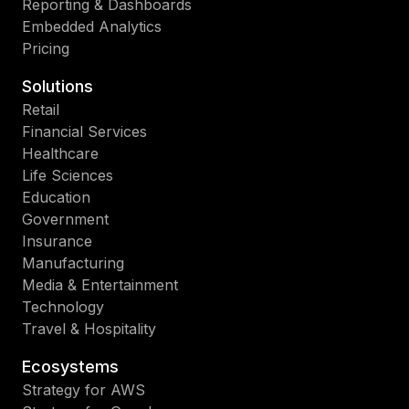
Reporting & Dashboards
Embedded Analytics
Pricing
Solutions
Retail
Financial Services
Healthcare
Life Sciences
Education
Government
Insurance
Manufacturing
Media & Entertainment
Technology
Travel & Hospitality
Ecosystems
Strategy for AWS