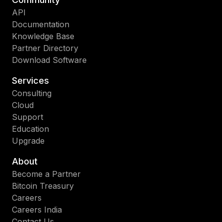
API
Documentation
Knowledge Base
Partner Directory
Download Software
Services
Consulting
Cloud
Support
Education
Upgrade
About
Become a Partner
Bitcoin Treasury
Careers
Careers India
Contact Us