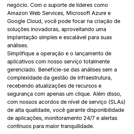
negócio. Com o suporte de líderes como
Amazon Web Services, Microsoft Azure e
Google Cloud, você pode focar na criação de
soluções inovadoras, aproveitando uma
implantação simples e escalável para suas
análises.
Simplifique a operação e o lançamento de
aplicativos com nosso serviço totalmente
gerenciado. Beneficie-se das análises sem a
complexidade da gestão de infraestrutura,
recebendo atualizações de recursos e
segurança com apenas um clique. Além disso,
com nossos acordos de nível de serviço (SLAs)
de alta qualidade, você garante disponibilidade
de aplicações, monitoramento 24/7 e alertas
contínuos para maior tranquilidade.