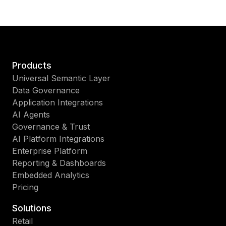
Products
Universal Semantic Layer
Data Governance
Application Integrations
AI Agents
Governance & Trust
AI Platform Integrations
Enterprise Platform
Reporting & Dashboards
Embedded Analytics
Pricing
Solutions
Retail