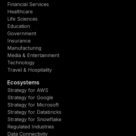
Financial Services
Healthcare
Life Sciences
Education
Government
Insurance
Manufacturing
Media & Entertainment
Technology
Travel & Hospitality
Ecosystems
Strategy for AWS
Strategy for Google
Strategy for Microsoft
Strategy for Databricks
Strategy for Snowflake
Regulated Industries
Data Connectivity