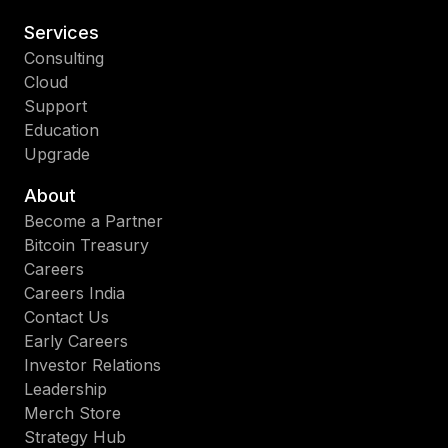
Services
Consulting
Cloud
Support
Education
Upgrade
About
Become a Partner
Bitcoin Treasury
Careers
Careers India
Contact Us
Early Careers
Investor Relations
Leadership
Merch Store
Strategy Hub