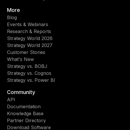
More
Blog
Events & Webinars
Research & Reports
Strategy World 2026
Strategy World 2027
Customer Stories
What's New
Strategy vs. BOBJ
Strategy vs. Cognos
Strategy vs. Power BI
Community
API
Documentation
Knowledge Base
Partner Directory
Download Software