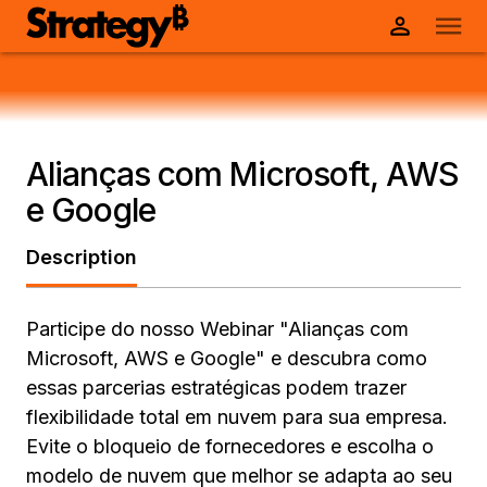
Alianças com Microsoft, AWS
e Google
Description
Participe do nosso Webinar "Alianças com
Microsoft, AWS e Google" e descubra como
essas parcerias estratégicas podem trazer
flexibilidade total em nuvem para sua empresa.
Evite o bloqueio de fornecedores e escolha o
modelo de nuvem que melhor se adapta ao seu