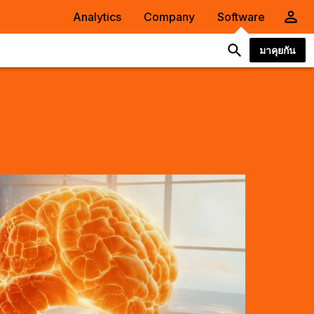
Analytics
Company
Software
มาคุยกัน