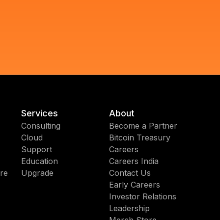
Services
About
Consulting
Become a Partner
Cloud
Bitcoin Treasury
Support
Careers
Education
Careers India
re
Upgrade
Contact Us
Early Careers
Investor Relations
Leadership