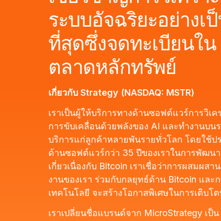
ระบบอัจฉริยะอย่างเป็
ที่สุดซึ่งจดทะเบียนใน
ตลาดหลักทรัพย์
เกี่ยวกับ Strategy (NASDAQ: MSTR)
เราเป็นผู้ให้บริการทางด้านซอฟต์แวร์การวิเคร
การขับเคลื่อนด้วยพลังของ AI และทำงานบนระ
บริการแก่ลูกค้าหลายพันรายทั่วโลก โดยใช้
ด้านซอฟต์แวร์กว่า 35 ปีของเราในการพัฒนา
เกี่ยวเนื่องกับ Bitcoin เราเชื่อว่าการผสมผ
งานของเรา ร่วมกับกลยุทธ์ด้าน Bitcoin และก
เทคโนโลยี จะสร้างโอกาสพิเศษในการเติบโตทา
เราเปลี่ยนชื่อแบรนด์จาก MicroStrategy เป็น