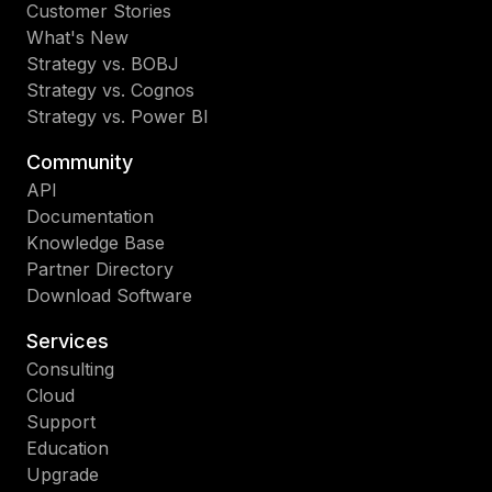
Customer Stories
What's New
Strategy vs. BOBJ
Strategy vs. Cognos
Strategy vs. Power BI
Community
API
Documentation
Knowledge Base
Partner Directory
Download Software
Services
Consulting
Cloud
Support
Education
Upgrade