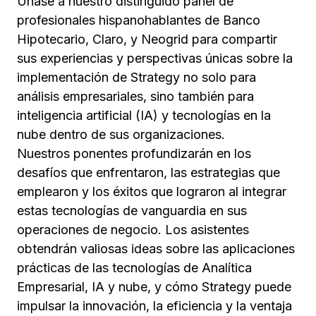
Únase a nuestro distinguido panel de
profesionales hispanohablantes de Banco
Hipotecario, Claro, y Neogrid para compartir
sus experiencias y perspectivas únicas sobre la
implementación de Strategy no solo para
análisis empresariales, sino también para
inteligencia artificial (IA) y tecnologías en la
nube dentro de sus organizaciones.
Nuestros ponentes profundizarán en los
desafíos que enfrentaron, las estrategias que
emplearon y los éxitos que lograron al integrar
estas tecnologías de vanguardia en sus
operaciones de negocio. Los asistentes
obtendrán valiosas ideas sobre las aplicaciones
prácticas de las tecnologías de Analítica
Empresarial, IA y nube, y cómo Strategy puede
impulsar la innovación, la eficiencia y la ventaja