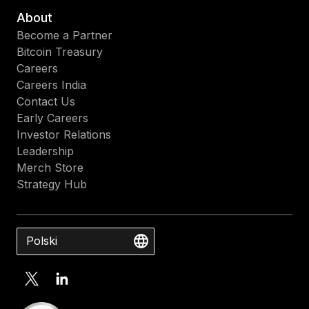
About
Become a Partner
Bitcoin Treasury
Careers
Careers India
Contact Us
Early Careers
Investor Relations
Leadership
Merch Store
Strategy Hub
Polski