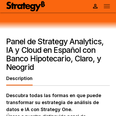
Panel de Strategy Analytics,
IA y Cloud en Español con
Banco Hipotecario, Claro, y
Neogrid
Description
Descubra todas las formas en que puede
transformar su estrategia de análisis de
datos e IA con Strategy One.