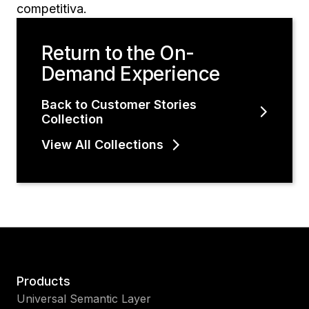
competitiva.
Return to the On-
Demand Experience
Back to Customer Stories
Collection
View All Collections
Products
Universal Semantic Layer