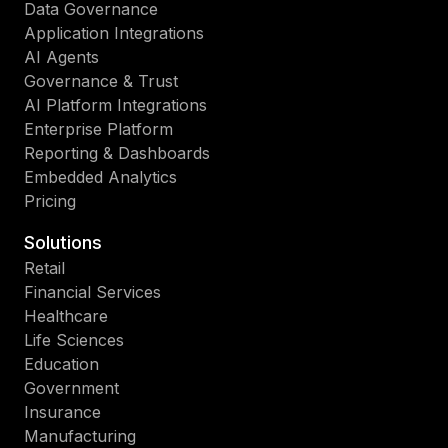
Data Governance
Application Integrations
AI Agents
Governance & Trust
AI Platform Integrations
Enterprise Platform
Reporting & Dashboards
Embedded Analytics
Pricing
Solutions
Retail
Financial Services
Healthcare
Life Sciences
Education
Government
Insurance
Manufacturing