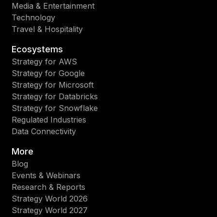
Media & Entertainment
Technology
Travel & Hospitality
Ecosystems
Strategy for AWS
Strategy for Google
Strategy for Microsoft
Strategy for Databricks
Strategy for Snowflake
Regulated Industries
Data Connectivity
More
Blog
Events & Webinars
Research & Reports
Strategy World 2026
Strategy World 2027