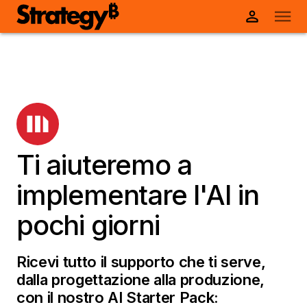
Ti aiuteremo a
implementare l'AI in
pochi giorni
Ricevi tutto il supporto che ti serve,
dalla progettazione alla produzione,
con il nostro AI Starter Pack: