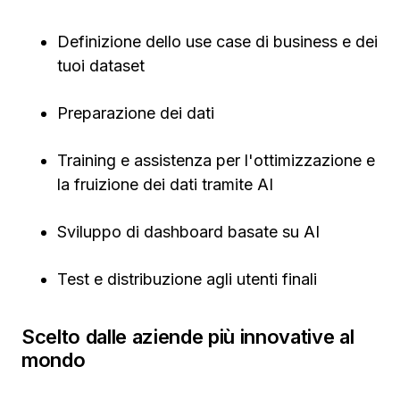
Definizione dello use case di business e dei
tuoi dataset
Preparazione dei dati
Training e assistenza per l'ottimizzazione e
la fruizione dei dati tramite AI
Sviluppo di dashboard basate su AI
Test e distribuzione agli utenti finali
Scelto dalle aziende più innovative al
mondo