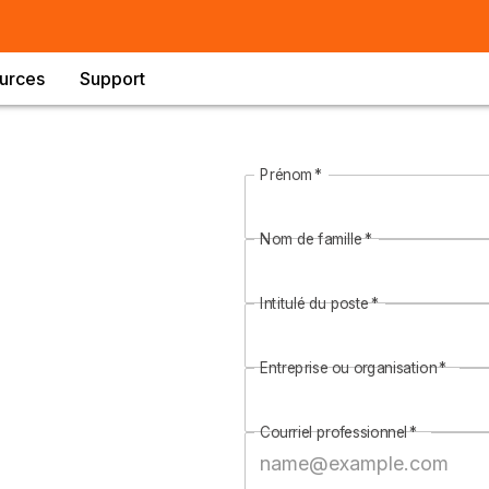
urces
Support
Prénom
*
Nom de famille
*
Intitulé du poste
*
Entreprise ou organisation
*
Courriel professionnel
*