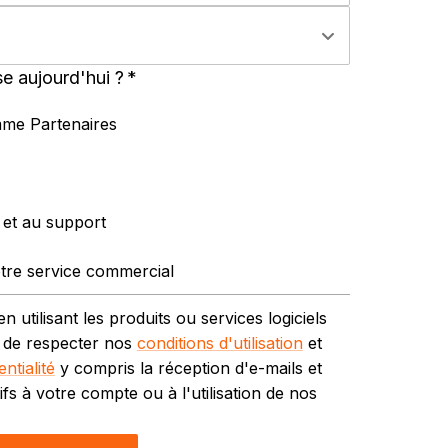
e aujourd'hui ?
*
mme Partenaires
 et au support
otre service commercial
utilisant les produits ou services logiciels
 de respecter nos
conditions d'utilisation
et
ntialité
y compris la réception d'e-mails et
fs à votre compte ou à l'utilisation de nos